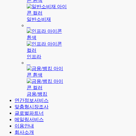
일반소비재
인프라
금융/뱅킹
연간정보서비스
맞춤형시장조사
글로벌파트너
메일링서비스
이용안내
회사소개