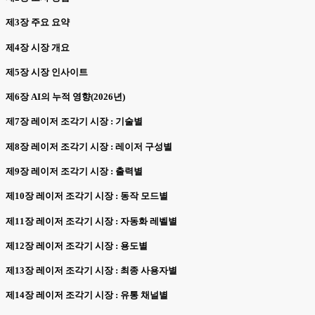
제3장 주요 요약
제4장 시장 개요
제5장 시장 인사이트
제6장 AI의 누적 영향(2026년)
제7장 레이저 조각기 시장 : 기술별
제8장 레이저 조각기 시장 : 레이저 구성별
제9장 레이저 조각기 시장 : 출력별
제10장 레이저 조각기 시장 : 동작 모드별
제11장 레이저 조각기 시장 : 자동화 레벨별
제12장 레이저 조각기 시장 : 용도별
제13장 레이저 조각기 시장 : 최종 사용자별
제14장 레이저 조각기 시장 : 유통 채널별