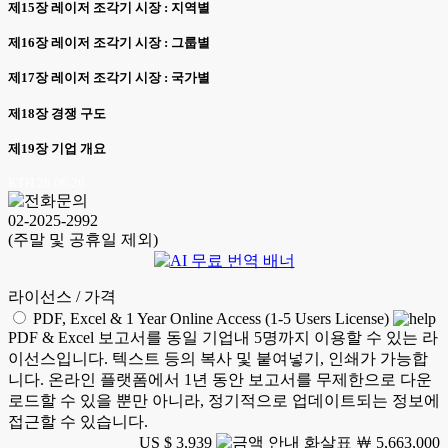
제15장 레이저 조각기 시장 : 지역별
제16장 레이저 조각기 시장 : 그룹별
제17장 레이저 조각기 시장 : 국가별
제18장 경쟁 구도
제19장 기업 개요
KTH 26.06.26
02-2025-2992
(주말 및 공휴일 제외)
라이선스 / 가격
PDF, Excel & 1 Year Online Access (1-5 Users License)
PDF & Excel 보고서를 동일 기업내 5명까지 이용할 수 있는 라
이선스입니다. 텍스트 등의 복사 및 붙여넣기, 인쇄가 가능합
니다. 온라인 플랫폼에서 1년 동안 보고서를 무제한으로 다운
로드할 수 있을 뿐만 아니라, 정기적으로 업데이트되는 정보에
접근할 수 있습니다.
US $ 3,939
￦ 5,663,000