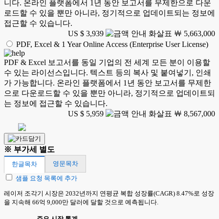
니다. 온라인 플랫폼에서 1년 동안 보고서를 무제한으로 다운
로드할 수 있을 뿐만 아니라, 정기적으로 업데이트되는 정보에
접근할 수 있습니다.
US $ 3,939
￦ 5,663,000
PDF, Excel & 1 Year Online Access (Enterprise User License)
PDF & Excel 보고서를 동일 기업의 전 세계 모든 분이 이용할
수 있는 라이선스입니다. 텍스트 등의 복사 및 붙여넣기, 인쇄
가 가능합니다. 온라인 플랫폼에서 1년 동안 보고서를 무제한
으로 다운로드할 수 있을 뿐만 아니라, 정기적으로 업데이트되
는 정보에 접근할 수 있습니다.
US $ 5,959
￦ 8,567,000
※ 부가세 별도
영문목차
한글목차
샘플 요청 목록에 추가
레이저 조각기 시장은 2032년까지 연평균 복합 성장률(CAGR) 8.47%로 성장
을 지속해 66억 9,000만 달러에 달할 것으로 예측됩니다.
주요 시장 통계