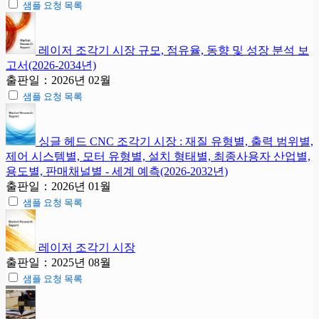
샘플 요청 목록
레이저 조각기 시장 규모, 점유율, 동향 및 성장 분석 보
고서(2026-2034년)
출판일：2026년 02월
샘플 요청 목록
싱글 헤드 CNC 조각기 시장 : 재질 유형별, 출력 범위별,
제어 시스템별, 모터 유형별, 설치 형태별, 최종사용자 산업별,
용도별, 판매채널별 - 세계 예측(2026-2032년)
출판일：2026년 01월
샘플 요청 목록
레이저 조각기 시장
출판일：2025년 08월
샘플 요청 목록