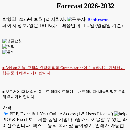
Forecast 2026-2032
발행일:
2026년 06월
|
리서치사:
360iResearch
|
페이지 정보: 영문 181 Pages
|
배송안내 : 1-2일 (영업일 기준)
■ Add-on 가능: 고객의 요청에 따라 Customization이 가능합니다. 자세한 사
항은
문의
해주시기 바랍니다
■ 보고서에 따라 최신 정보로 업데이트하여 보내드립니다. 배송일정은 문의
해 주시기 바랍니다.
가격
PDF, Excel & 1 Year Online Access (1-5 Users License)
PDF & Excel 보고서를 동일 기업내 5명까지 이용할 수 있는 라
이선스입니다. 텍스트 등의 복사 및 붙여넣기, 인쇄가 가능합