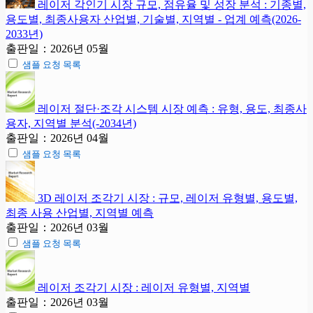
레이저 각인기 시장 규모, 점유율 및 성장 분석 : 기종별,
용도별, 최종사용자 산업별, 기술별, 지역별 - 업계 예측(2026-
2033년)
출판일：2026년 05월
샘플 요청 목록
레이저 절단·조각 시스템 시장 예측 : 유형, 용도, 최종사
용자, 지역별 분석(-2034년)
출판일：2026년 04월
샘플 요청 목록
3D 레이저 조각기 시장 : 규모, 레이저 유형별, 용도별,
최종 사용 산업별, 지역별 예측
출판일：2026년 03월
샘플 요청 목록
레이저 조각기 시장 : 레이저 유형별, 지역별
출판일：2026년 03월