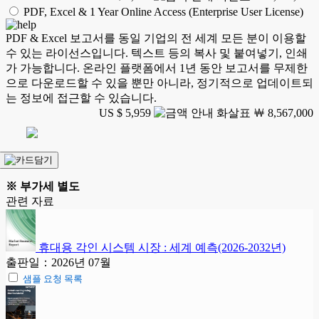
PDF, Excel & 1 Year Online Access (Enterprise User License)
PDF & Excel 보고서를 동일 기업의 전 세계 모든 분이 이용할
수 있는 라이선스입니다. 텍스트 등의 복사 및 붙여넣기, 인쇄
가 가능합니다. 온라인 플랫폼에서 1년 동안 보고서를 무제한
으로 다운로드할 수 있을 뿐만 아니라, 정기적으로 업데이트되
는 정보에 접근할 수 있습니다.
US $ 5,959
￦ 8,567,000
※ 부가세 별도
관련 자료
휴대용 각인 시스템 시장 : 세계 예측(2026-2032년)
출판일：2026년 07월
샘플 요청 목록