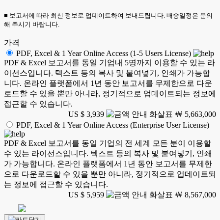
■ 보고서에 따라 최신 정보로 업데이트하여 보내드립니다. 배송일정은 문의
해 주시기 바랍니다.
가격
PDF, Excel & 1 Year Online Access (1-5 Users License)
PDF & Excel 보고서를 동일 기업내 5명까지 이용할 수 있는 라
이선스입니다. 텍스트 등의 복사 및 붙여넣기, 인쇄가 가능합
니다. 온라인 플랫폼에서 1년 동안 보고서를 무제한으로 다운
로드할 수 있을 뿐만 아니라, 정기적으로 업데이트되는 정보에
접근할 수 있습니다.
US $ 3,939
￦ 5,663,000
PDF, Excel & 1 Year Online Access (Enterprise User License)
PDF & Excel 보고서를 동일 기업의 전 세계 모든 분이 이용할
수 있는 라이선스입니다. 텍스트 등의 복사 및 붙여넣기, 인쇄
가 가능합니다. 온라인 플랫폼에서 1년 동안 보고서를 무제한
으로 다운로드할 수 있을 뿐만 아니라, 정기적으로 업데이트되
는 정보에 접근할 수 있습니다.
US $ 5,959
￦ 8,567,000