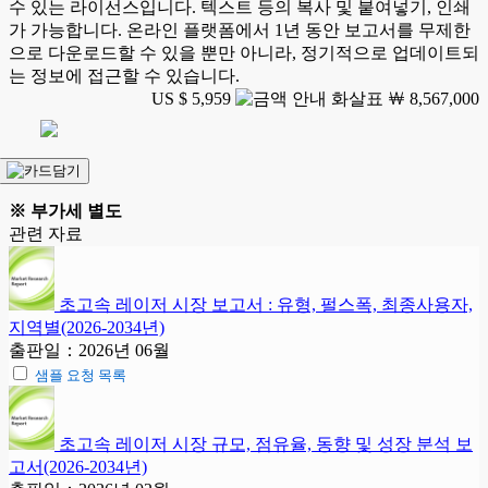
수 있는 라이선스입니다. 텍스트 등의 복사 및 붙여넣기, 인쇄
가 가능합니다. 온라인 플랫폼에서 1년 동안 보고서를 무제한
으로 다운로드할 수 있을 뿐만 아니라, 정기적으로 업데이트되
는 정보에 접근할 수 있습니다.
US $ 5,959
￦ 8,567,000
※ 부가세 별도
관련 자료
초고속 레이저 시장 보고서 : 유형, 펄스폭, 최종사용자,
지역별(2026-2034년)
출판일：2026년 06월
샘플 요청 목록
초고속 레이저 시장 규모, 점유율, 동향 및 성장 분석 보
고서(2026-2034년)