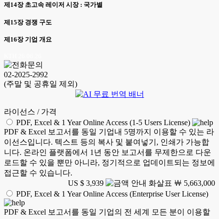
제14장 초고속 레이저 시장 : 국가별
제15장 경쟁 구도
제16장 기업 개요
KTH 26.06.26
02-2025-2992
(주말 및 공휴일 제외)
라이선스 / 가격
PDF, Excel & 1 Year Online Access (1-5 Users License)
PDF & Excel 보고서를 동일 기업내 5명까지 이용할 수 있는 라
이선스입니다. 텍스트 등의 복사 및 붙여넣기, 인쇄가 가능합
니다. 온라인 플랫폼에서 1년 동안 보고서를 무제한으로 다운
로드할 수 있을 뿐만 아니라, 정기적으로 업데이트되는 정보에
접근할 수 있습니다.
US $ 3,939
￦ 5,663,000
PDF, Excel & 1 Year Online Access (Enterprise User License)
PDF & Excel 보고서를 동일 기업의 전 세계 모든 분이 이용할