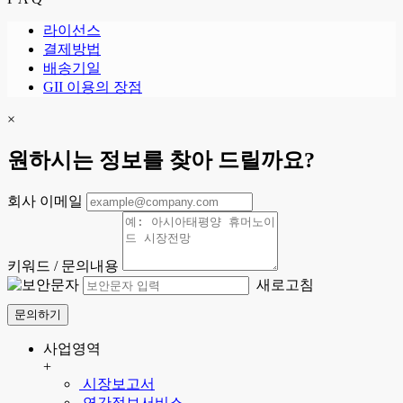
라이선스
결제방법
배송기일
GII 이용의 장점
×
원하시는 정보를 찾아 드릴까요?
회사 이메일
키워드 / 문의내용
새로고침
문의하기
사업영역
+
시장보고서
연간정보서비스