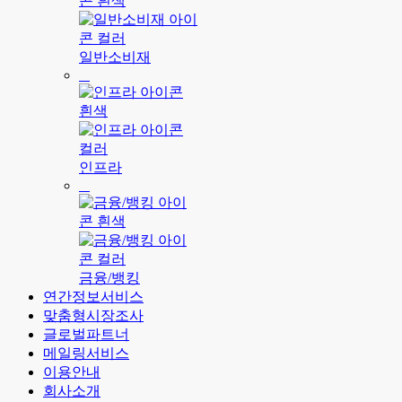
일반소비재
인프라
금융/뱅킹
연간정보서비스
맞춤형시장조사
글로벌파트너
메일링서비스
이용안내
회사소개