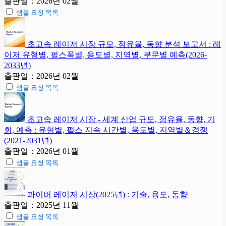
출판일：2026년 02월
샘플 요청 목록
초고속 레이저 시장 규모, 점유율, 동향 분석 보고서 : 레
이저 유형별, 펄스폭별, 용도별, 지역별, 부문별 예측(2026-
2033년)
출판일：2026년 02월
샘플 요청 목록
초고속 레이저 시장 - 세계 산업 규모, 점유율, 동향, 기
회, 예측 : 유형별, 펄스 지속 시간별, 용도별, 지역별＆경쟁
(2021-2031년)
출판일：2026년 01월
샘플 요청 목록
파이버 레이저 시장(2025년) : 기술, 용도, 동향
출판일：2025년 11월
샘플 요청 목록