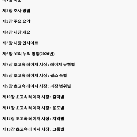
제2장 조사 방법
제3장 주요 요약
제4장 시장 개요
제5장 시장 인사이트
제6장 AI의 누적 영향(2026년)
제7장 초고속 레이저 시장 : 레이저 유형별
제8장 초고속 레이저 시장 : 펄스 폭별
제9장 초고속 레이저 시장 : 파장 범위별
제10장 초고속 레이저 시장 : 출력별
제11장 초고속 레이저 시장 : 용도별
제12장 초고속 레이저 시장 : 지역별
제13장 초고속 레이저 시장 : 그룹별