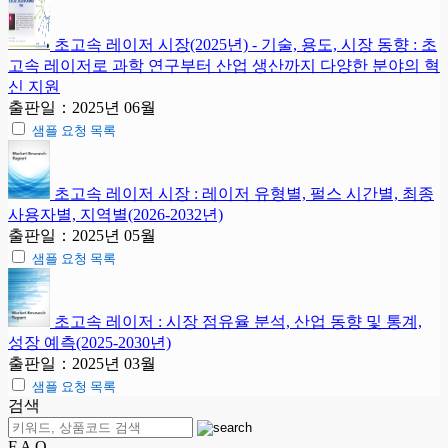
초고속 레이저 시장(2025년) - 기술, 용도, 시장 동향 : 초
고속 레이저로 과학 연구부터 산업 생산까지 다양한 분야의 혁
신 지원
출판일：2025년 06월
샘플 요청 목록
초고속 레이저 시장 : 레이저 유형별, 펄스 시간별, 최종
사용자별, 지역별(2026-2032년)
출판일：2025년 05월
샘플 요청 목록
초고속 레이저 : 시장 점유율 분석, 산업 동향 및 통계,
성장 예측(2025-2030년)
출판일：2025년 03월
샘플 요청 목록
검색
F A Q