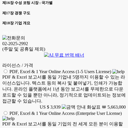
제16장 수성 코팅 시장 : 국가별
제17장 경쟁 구도
제18장 기업 개요
JHS 26.06.29
02-2025-2992
(주말 및 공휴일 제외)
라이선스 / 가격
PDF, Excel & 1 Year Online Access (1-5 Users License)
PDF & Excel 보고서를 동일 기업내 5명까지 이용할 수 있는 라
이선스입니다. 텍스트 등의 복사 및 붙여넣기, 인쇄가 가능합
니다. 온라인 플랫폼에서 1년 동안 보고서를 무제한으로 다운
로드할 수 있을 뿐만 아니라, 정기적으로 업데이트되는 정보에
접근할 수 있습니다.
US $ 3,939
￦ 5,663,000
PDF, Excel & 1 Year Online Access (Enterprise User License)
PDF & Excel 보고서를 동일 기업의 전 세계 모든 분이 이용할