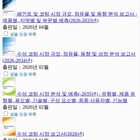
페인트 및 코팅 시장 규모, 점유율 및 동향 분석 보고서 :
제품별, 지역별 및 부문별 예측(2026-2033년)
출판일：2026년 04월
샘플 요청 목록
수성 코팅 시장 규모, 점유율, 동향 및 성장 분석 보고서
(2026-2034년)
출판일：2026년 02월
샘플 요청 목록
수성 코팅 시장 분석 및 예측(-2035년) : 유형별, 제품 유
형별, 용도별, 기술별, 구성 요소별, 최종 사용자별, 기능별
출판일：2026년 02월
샘플 요청 목록
수성 코팅 시장 보고서(2026년)