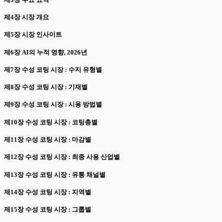
제4장 시장 개요
제5장 시장 인사이트
제6장 AI의 누적 영향, 2026년
제7장 수성 코팅 시장 : 수지 유형별
제8장 수성 코팅 시장 : 기재별
제9장 수성 코팅 시장 : 시용 방법별
제10장 수성 코팅 시장 : 코팅층별
제11장 수성 코팅 시장 : 마감별
제12장 수성 코팅 시장 : 최종 사용 산업별
제13장 수성 코팅 시장 : 유통 채널별
제14장 수성 코팅 시장 : 지역별
제15장 수성 코팅 시장 : 그룹별