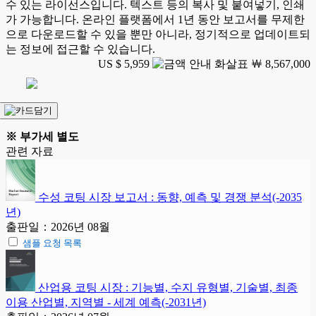
수 있는 라이선스입니다. 텍스트 등의 복사 및 붙여넣기, 인쇄
가 가능합니다. 온라인 플랫폼에서 1년 동안 보고서를 무제한
으로 다운로드할 수 있을 뿐만 아니라, 정기적으로 업데이트되
는 정보에 접근할 수 있습니다.
US $ 5,959
￦ 8,567,000
※ 부가세 별도
관련 자료
수성 코팅 시장 보고서 : 동향, 예측 및 경쟁 분석(-2035
년)
출판일：2026년 08월
샘플 요청 목록
산업용 코팅 시장 : 기능별, 수지 유형별, 기술별, 최종
이용 산업별, 지역별 - 세계 예측(-2031년)