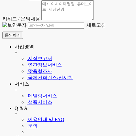
키워드 / 문의내용
새로고침
문의하기
사업영역
+
시장보고서
연간정보서비스
맞춤형조사
국제컨퍼런스/전시회
서비스
+
메일링서비스
샘플서비스
Q & A
+
이용안내 및 FAQ
문의