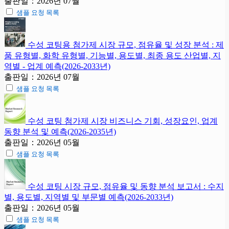
출판일：2026년 07월
샘플 요청 목록
수성 코팅용 첨가제 시장 규모, 점유율 및 성장 분석 : 제
품 유형별, 화학 유형별, 기능별, 용도별, 최종 용도 산업별, 지
역별 - 업계 예측(2026-2033년)
출판일：2026년 07월
샘플 요청 목록
수성 코팅 첨가제 시장 비즈니스 기회, 성장요인, 업계
동향 분석 및 예측(2026-2035년)
출판일：2026년 05월
샘플 요청 목록
수성 코팅 시장 규모, 점유율 및 동향 분석 보고서 : 수지
별, 용도별, 지역별 및 부문별 예측(2026-2033년)
출판일：2026년 05월
샘플 요청 목록