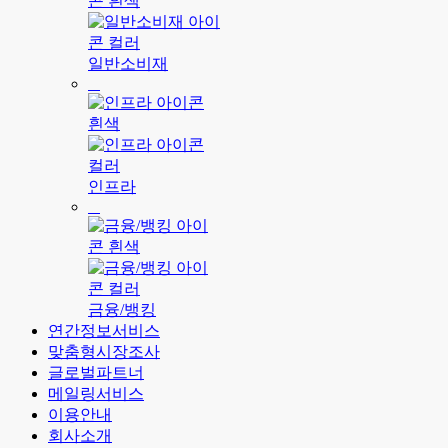
일반소비재
인프라
금융/뱅킹
연간정보서비스
맞춤형시장조사
글로벌파트너
메일링서비스
이용안내
회사소개