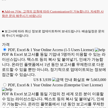
■ Add-on 가능: 고객의 요청에 따라 Customization이 가능합니다. 자세한 사
항은
문의
해주시기 바랍니다
■ 보고서에 따라 최신 정보로 업데이트하여 보내드립니다. 배송일정은 문의
해 주시기 바랍니다.
가격
PDF, Excel & 1 Year Online Access (1-5 Users License)
PDF & Excel 보고서를 동일 기업내 5명까지 이용할 수 있는 라
이선스입니다. 텍스트 등의 복사 및 붙여넣기, 인쇄가 가능합
니다. 온라인 플랫폼에서 1년 동안 보고서를 무제한으로 다운
로드할 수 있을 뿐만 아니라, 정기적으로 업데이트되는 정보에
접근할 수 있습니다.
US $ 3,939
￦ 5,663,000
PDF, Excel & 1 Year Online Access (Enterprise User License)
PDF & Excel 보고서를 동일 기업의 전 세계 모든 분이 이용할
수 있는 라이선스입니다. 텍스트 등의 복사 및 붙여넣기, 인쇄
가 가능합니다. 온라인 플랫폼에서 1년 동안 보고서를 무제한