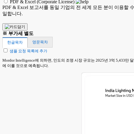
PDF & Excel (Corporate License)
PDF & Excel 보고서를 동일 기업의 전 세계 모든 분이 이용할
일합니다.
※ 부가세 별도
영문목차
한글목차
샘플 요청 목록에 추가
Mordor Intelligence에 의하면, 인도의 조명 시장 규모는 2025년 3억 5,4
에 이를 것으로 예측됩니다.