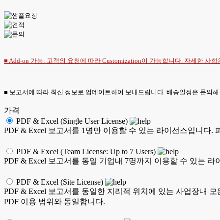
■ Add-on 가능: 고객의 요청에 따라 Customization이 가능합니다. 자세한 사
■ 보고서에 따라 최신 정보로 업데이트하여 보내드립니다. 배송일정은 문의해
가격
PDF & Excel (Single User License)
PDF & Excel 보고서를 1명만 이용할 수 있는 라이선스입니다.
PDF & Excel (Team License: Up to 7 Users)
PDF & Excel 보고서를 동일 기업내 7명까지 이용할 수 있는 
PDF & Excel (Site License)
PDF & Excel 보고서를 동일한 지리적 위치에 있는 사업장내 
PDF 이용 범위와 동일합니다.