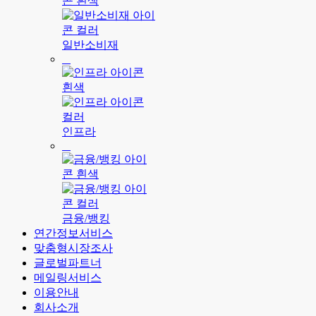
일반소비재
인프라
금융/뱅킹
연간정보서비스
맞춤형시장조사
글로벌파트너
메일링서비스
이용안내
회사소개