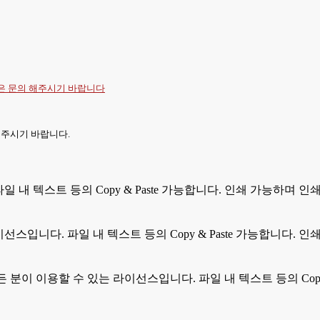
항은
문의
해주시기 바랍니다
 주시기 바랍니다.
 파일 내 텍스트 등의 Copy & Paste 가능합니다. 인쇄 가능하며
라이선스입니다. 파일 내 텍스트 등의 Copy & Paste 가능합니다
모든 분이 이용할 수 있는 라이선스입니다. 파일 내 텍스트 등의 Cop