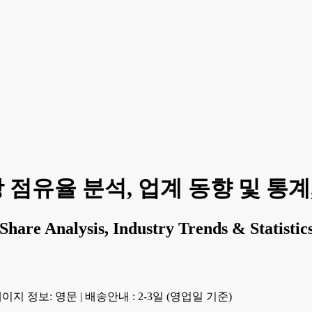
 점유율 분석, 업계 동향 및 통계, 
Share Analysis, Industry Trends & Statistic
이지 정보: 영문
|
배송안내 : 2-3일 (영업일 기준)