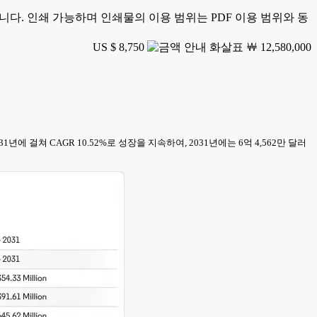
가능합니다. 인쇄 가능하며 인쇄물의 이용 범위는 PDF 이용 범위와 동
US $ 8,750
￦ 12,580,000
031년에 걸쳐 CAGR 10.52%로 성장을 지속하여, 2031년에는 6억 4,562만 달러