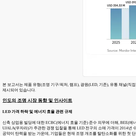
본 보고서는 제품 유형(조명 기구/픽처, 램프), 광원(LED, 기존), 유통 채널
제시되어 있습니다.
인도의 조명 시장 동향 및 인사이트
LED 가격 하락 및 에너지 효율 관련 규제
신축 상업용 빌딩에 대한 ECBC(에너지 효율 기준) 준수 의무에 더해, BEE
UJALA(우자라)가 주관한 경쟁 입찰을 통해 LED 전구의 소매 가격이 2014
공약이 탄력을 받는 가운데, 기업들은 현재 조명 개조를 탈탄소화를 위한 첫 단계