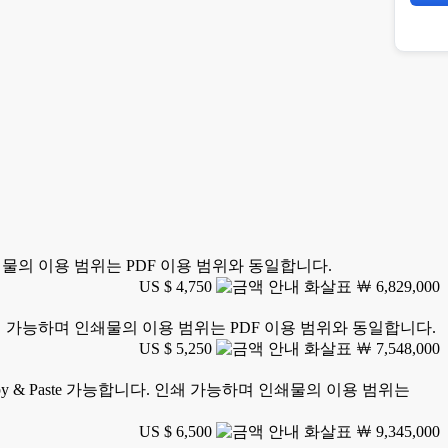
 인쇄물의 이용 범위는 PDF 이용 범위와 동일합니다.
US $ 4,750
￦ 6,829,000
. 인쇄 가능하며 인쇄물의 이용 범위는 PDF 이용 범위와 동일합니다.
US $ 5,250
￦ 7,548,000
y & Paste 가능합니다. 인쇄 가능하며 인쇄물의 이용 범위는
US $ 6,500
￦ 9,345,000