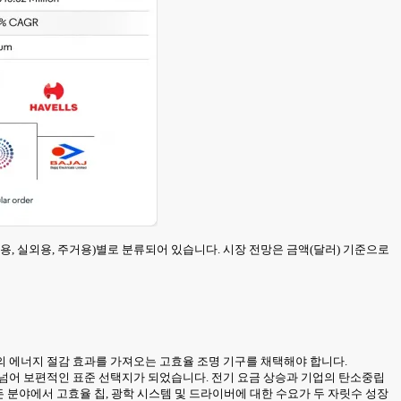
 산업용, 실외용, 주거용)별로 분류되어 있습니다. 시장 전망은 금액(달러) 기준으로
0%의 에너지 절감 효과를 가져오는 고효율 조명 기구를 채택해야 합니다.
그램을 넘어 보편적인 표준 선택지가 되었습니다. 전기 요금 상승과 기업의 탄소중립
든 분야에서 고효율 칩, 광학 시스템 및 드라이버에 대한 수요가 두 자릿수 성장