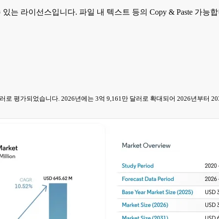
 수 있는 라이선스입니다. 파일 내 텍스트 등의 Copy & Paste 
33만 달러로 평가되었습니다. 2026년에는 3억 9,161만 달러로 확대되어 2026년부터 2