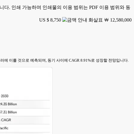
가능합니다. 인쇄 가능하며 인쇄물의 이용 범위는 PDF 이용 범위와 동
US $ 8,750
￦ 12,580,000
00만 달러에 이를 것으로 예측되며, 동기 사이에 CAGR 8.91%로 성장할 전망입니다.