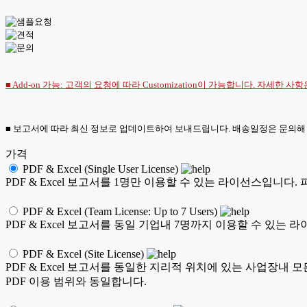
■ Add-on 가능: 고객의 요청에 따라 Customization이 가능합니다. 자세한 사
■ 보고서에 따라 최신 정보로 업데이트하여 보내드립니다. 배송일정은 문의해
가격
PDF & Excel (Single User License)
PDF & Excel 보고서를 1명만 이용할 수 있는 라이선스입니다.
PDF & Excel (Team License: Up to 7 Users)
PDF & Excel 보고서를 동일 기업내 7명까지 이용할 수 있는 
PDF & Excel (Site License)
PDF & Excel 보고서를 동일한 지리적 위치에 있는 사업장내 
PDF 이용 범위와 동일합니다.