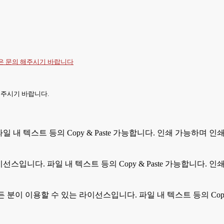
항은
문의
해주시기 바랍니다
 주시기 바랍니다.
 파일 내 텍스트 등의 Copy & Paste 가능합니다. 인쇄 가능하며
라이선스입니다. 파일 내 텍스트 등의 Copy & Paste 가능합니다
모든 분이 이용할 수 있는 라이선스입니다. 파일 내 텍스트 등의 Cop