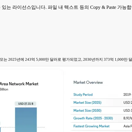
 수 있는 라이선스입니다. 파일 내 텍스트 등의 Copy & Paste 
장 규모는 2025년에 243억 5,000만 달러로 평가되었고, 2030년까지 373억 1,0