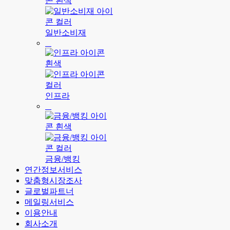
일반소비재
인프라
금융/뱅킹
연간정보서비스
맞춤형시장조사
글로벌파트너
메일링서비스
이용안내
회사소개