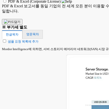
PDF & Excel (Corporate License)
PDF & Excel 보고서를 동일 기업의 전 세계 모든 분이 이용할
일합니다.
※ 부가세 별도
영문목차
한글목차
샘플 요청 목록에 추가
Mordor Intelligence에 의하면, 서버 스토리지 에어리어 네트워크(SAN) 시