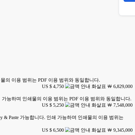
 인쇄물의 이용 범위는 PDF 이용 범위와 동일합니다.
US $ 4,750
￦ 6,829,000
. 인쇄 가능하며 인쇄물의 이용 범위는 PDF 이용 범위와 동일합니다.
US $ 5,250
￦ 7,548,000
y & Paste 가능합니다. 인쇄 가능하며 인쇄물의 이용 범위는
US $ 6,500
￦ 9,345,000