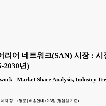
리어 네트워크(SAN) 시장 : 시
-2030년)
work - Market Share Analysis, Industry Tren
이지 정보: 영문
|
배송안내 : 2-3일 (영업일 기준)