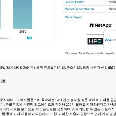
SAN, iSCSI SAN 등), 조직 규모별(대기업, 중소기업), 최종 사용자 산업별(
이트
을 투자하며, 1.4 엑사플롭스에 육박하는 GPU 연산 능력을 갖춘 랙에 데이터를
 구글은 PJM 송전망 업그레이드와 관련해 250억 달러를 지원하겠다고 약속
 데이터 세트를 불러오고, 체크포인트를 생성하며, 스트리밍할 수 있는 스토리지
를 통해 이에 대응하고 있습니다. 또한, 이러한 지출의 급증으로 인해 가격 결