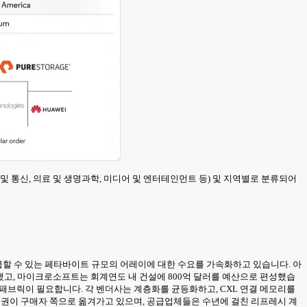
IT 및 통신, 의료 및 생명과학, 미디어 및 엔터테인먼트 등) 및 지역별로 분류되어
 공급할 수 있는 페타바이트 규모의 어레이에 대한 수요를 가속화하고 있습니다. 아
했고, 마이크로소프트는 회계연도 내 건설에 800억 달러를 예산으로 편성했습
 패브릭이 필요합니다. 각 벤더사는 계층화를 균등화하고, CXL 연결 메모리를
정권이 구매자 쪽으로 옮겨가고 있으며, 공급업체들은 수년에 걸친 리프레시 계