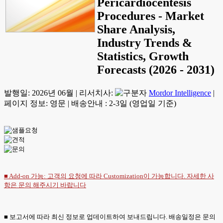
Pericardiocentesis
Procedures - Market
Share Analysis,
Industry Trends &
Statistics, Growth
Forecasts (2026 - 2031)
발행일:
2026년 06월
|
리서치사:
Mordor Intelligence
|
페이지 정보: 영문
|
배송안내 : 2-3일 (영업일 기준)
■ Add-on 가능: 고객의 요청에 따라 Customization이 가능합니다. 자세한 사
항은
문의
해주시기 바랍니다
■ 보고서에 따라 최신 정보로 업데이트하여 보내드립니다. 배송일정은 문의