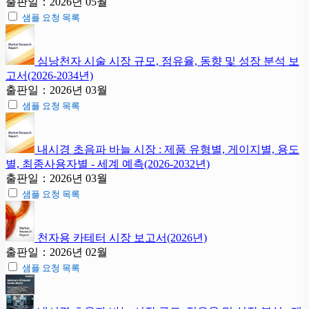
출판일：2026년 05월
샘플 요청 목록
심낭천자 시술 시장 규모, 점유율, 동향 및 성장 분석 보
고서(2026-2034년)
출판일：2026년 03월
샘플 요청 목록
내시경 초음파 바늘 시장 : 제품 유형별, 게이지별, 용도
별, 최종사용자별 - 세계 예측(2026-2032년)
출판일：2026년 03월
샘플 요청 목록
천자용 카테터 시장 보고서(2026년)
출판일：2026년 02월
샘플 요청 목록