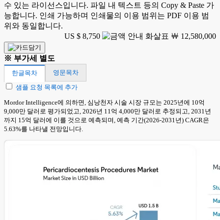
수 있는 라이선스입니다. 파일 내 텍스트 등의 Copy & Paste 가
능합니다. 인쇄 가능하며 인쇄물의 이용 범위는 PDF 이용 범
위와 동일합니다.
US $ 8,750
￦ 12,580,000
※ 부가세 별도
영문목차
한글목차
샘플 요청 목록에 추가
Mordor Intelligence에 의하면, 심낭천자 시술 시장 규모는 2025년에 10억
9,000만 달러로 평가되었고, 2026년 11억 4,000만 달러로 추정되고, 2031년
까지 15억 달러에 이를 것으로 예측되며, 예측 기간(2026-2031년) CAGR은
5.63%를 나타낼 전망입니다.