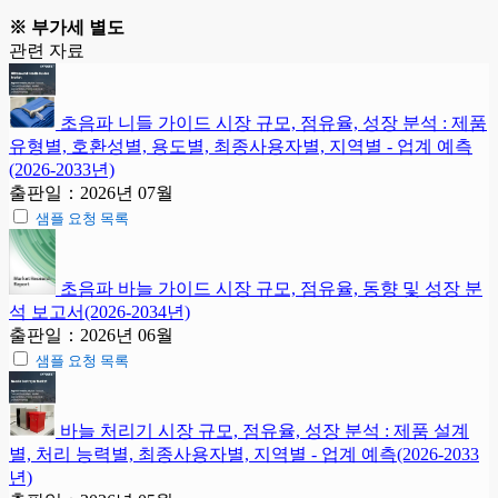
※ 부가세 별도
관련 자료
초음파 니들 가이드 시장 규모, 점유율, 성장 분석 : 제품
유형별, 호환성별, 용도별, 최종사용자별, 지역별 - 업계 예측
(2026-2033년)
출판일：2026년 07월
샘플 요청 목록
초음파 바늘 가이드 시장 규모, 점유율, 동향 및 성장 분
석 보고서(2026-2034년)
출판일：2026년 06월
샘플 요청 목록
바늘 처리기 시장 규모, 점유율, 성장 분석 : 제품 설계
별, 처리 능력별, 최종사용자별, 지역별 - 업계 예측(2026-2033
년)