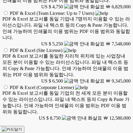
인쇄물의 이용 범위는 PDF 이용 범위와 동일합니다.
US $ 4,750
￦ 6,829,000
PDF & Excel (Team License: Up to 7 Users)
PDF & Excel 보고서를 동일 기업내 7명까지 이용할 수 있는 라
이선스입니다. 파일 내 텍스트 등의 Copy & Paste 가능합니다.
인쇄 가능하며 인쇄물의 이용 범위는 PDF 이용 범위와 동일합
니다.
US $ 5,250
￦ 7,548,000
PDF & Excel (Site License)
PDF & Excel 보고서를 동일한 지리적 위치에 있는 사업장내
모든 분이 이용할 수 있는 라이선스입니다. 파일 내 텍스트 등
의 Copy & Paste 가능합니다. 인쇄 가능하며 인쇄물의 이용 범
위는 PDF 이용 범위와 동일합니다.
US $ 6,500
￦ 9,345,000
PDF & Excel (Corporate License)
PDF & Excel 보고서를 동일 기업의 전 세계 모든 분이 이용할
수 있는 라이선스입니다. 파일 내 텍스트 등의 Copy & Paste 가
능합니다. 인쇄 가능하며 인쇄물의 이용 범위는 PDF 이용 범
위와 동일합니다.
US $ 8,750
￦ 12,580,000