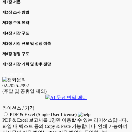
제1장 서론
제2장 조사 방법
제3장 주요 요약
제4장 시장 구도
제5장 시장 규모 및 성장 예측
제6장 경쟁 구도
제7장 시장 기회 및 향후 전망
AJY 26.07.07
02-2025-2992
(주말 및 공휴일 제외)
라이선스 / 가격
PDF & Excel (Single User License)
PDF & Excel 보고서를 1명만 이용할 수 있는 라이선스입니다.
파일 내 텍스트 등의 Copy & Paste 가능합니다. 인쇄 가능하며