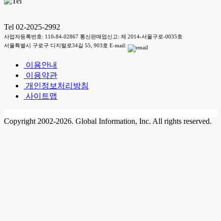
Tel 02-2025-2992
사업자등록번호: 110-84-02867 통신판매업신고: 제 2014-서울구로-0035호
서울특별시 구로구 디지털로34길 55, 903호 E-mail:
이용안내
이용약관
개인정보처리방침
사이트맵
Copyright 2002-2026. Global Information, Inc. All rights reserved.