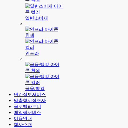
일반소비재
인프라
금융/뱅킹
연간정보서비스
맞춤형시장조사
글로벌파트너
메일링서비스
이용안내
회사소개