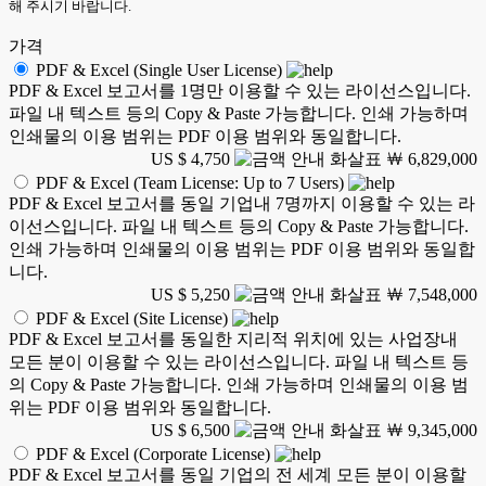
해 주시기 바랍니다.
가격
PDF & Excel (Single User License)
PDF & Excel 보고서를 1명만 이용할 수 있는 라이선스입니다.
파일 내 텍스트 등의 Copy & Paste 가능합니다. 인쇄 가능하며
인쇄물의 이용 범위는 PDF 이용 범위와 동일합니다.
US $ 4,750
￦ 6,829,000
PDF & Excel (Team License: Up to 7 Users)
PDF & Excel 보고서를 동일 기업내 7명까지 이용할 수 있는 라
이선스입니다. 파일 내 텍스트 등의 Copy & Paste 가능합니다.
인쇄 가능하며 인쇄물의 이용 범위는 PDF 이용 범위와 동일합
니다.
US $ 5,250
￦ 7,548,000
PDF & Excel (Site License)
PDF & Excel 보고서를 동일한 지리적 위치에 있는 사업장내
모든 분이 이용할 수 있는 라이선스입니다. 파일 내 텍스트 등
의 Copy & Paste 가능합니다. 인쇄 가능하며 인쇄물의 이용 범
위는 PDF 이용 범위와 동일합니다.
US $ 6,500
￦ 9,345,000
PDF & Excel (Corporate License)
PDF & Excel 보고서를 동일 기업의 전 세계 모든 분이 이용할