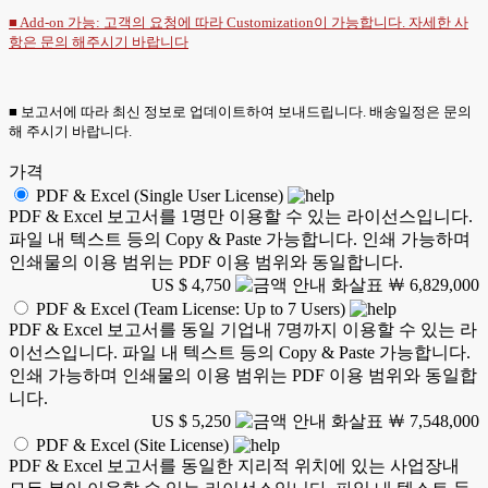
■ Add-on 가능: 고객의 요청에 따라 Customization이 가능합니다. 자세한 사
항은
문의
해주시기 바랍니다
■ 보고서에 따라 최신 정보로 업데이트하여 보내드립니다. 배송일정은 문의
해 주시기 바랍니다.
가격
PDF & Excel (Single User License)
PDF & Excel 보고서를 1명만 이용할 수 있는 라이선스입니다.
파일 내 텍스트 등의 Copy & Paste 가능합니다. 인쇄 가능하며
인쇄물의 이용 범위는 PDF 이용 범위와 동일합니다.
US $ 4,750
￦ 6,829,000
PDF & Excel (Team License: Up to 7 Users)
PDF & Excel 보고서를 동일 기업내 7명까지 이용할 수 있는 라
이선스입니다. 파일 내 텍스트 등의 Copy & Paste 가능합니다.
인쇄 가능하며 인쇄물의 이용 범위는 PDF 이용 범위와 동일합
니다.
US $ 5,250
￦ 7,548,000
PDF & Excel (Site License)
PDF & Excel 보고서를 동일한 지리적 위치에 있는 사업장내