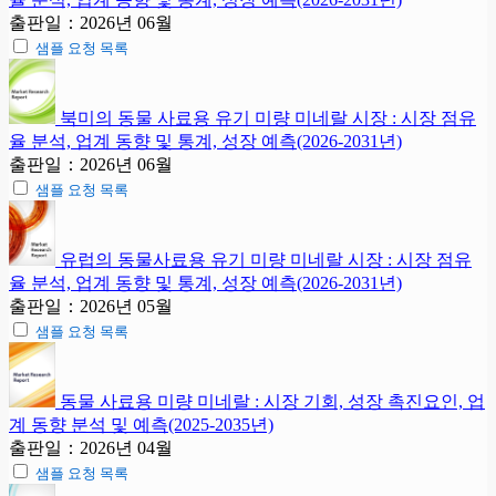
출판일：2026년 06월
샘플 요청 목록
북미의 동물 사료용 유기 미량 미네랄 시장 : 시장 점유
율 분석, 업계 동향 및 통계, 성장 예측(2026-2031년)
출판일：2026년 06월
샘플 요청 목록
유럽의 동물사료용 유기 미량 미네랄 시장 : 시장 점유
율 분석, 업계 동향 및 통계, 성장 예측(2026-2031년)
출판일：2026년 05월
샘플 요청 목록
동물 사료용 미량 미네랄 : 시장 기회, 성장 촉진요인, 업
계 동향 분석 및 예측(2025-2035년)
출판일：2026년 04월
샘플 요청 목록