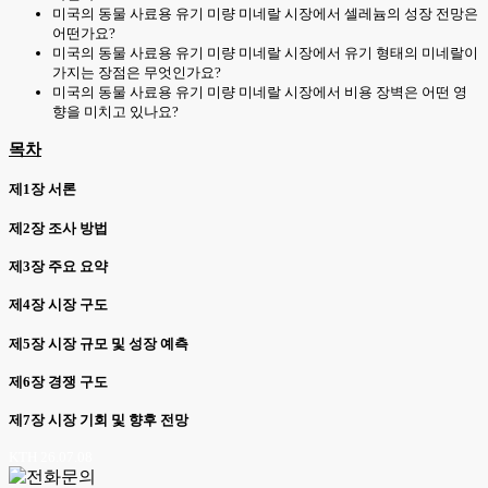
미국의 동물 사료용 유기 미량 미네랄 시장에서 셀레늄의 성장 전망은
어떤가요?
미국의 동물 사료용 유기 미량 미네랄 시장에서 유기 형태의 미네랄이
가지는 장점은 무엇인가요?
미국의 동물 사료용 유기 미량 미네랄 시장에서 비용 장벽은 어떤 영
향을 미치고 있나요?
목차
제1장 서론
제2장 조사 방법
제3장 주요 요약
제4장 시장 구도
제5장 시장 규모 및 성장 예측
제6장 경쟁 구도
제7장 시장 기회 및 향후 전망
KTH 26.07.08