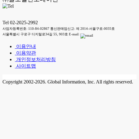
Tel 02-2025-2992
사업자등록번호: 110-84-02867 통신판매업신고: 제 2014-서울구로-0035호
서울특별시 구로구 디지털로34길 55, 903호 E-mail:
이용안내
이용약관
개인정보처리방침
사이트맵
Copyright 2002-2026. Global Information, Inc. All rights reserved.