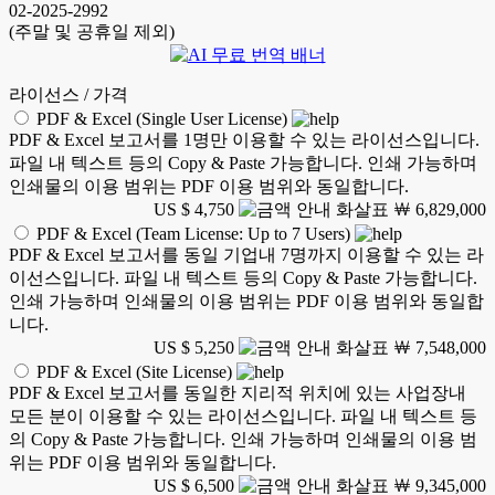
02-2025-2992
(주말 및 공휴일 제외)
라이선스 / 가격
PDF & Excel (Single User License)
PDF & Excel 보고서를 1명만 이용할 수 있는 라이선스입니다.
파일 내 텍스트 등의 Copy & Paste 가능합니다. 인쇄 가능하며
인쇄물의 이용 범위는 PDF 이용 범위와 동일합니다.
US $ 4,750
￦ 6,829,000
PDF & Excel (Team License: Up to 7 Users)
PDF & Excel 보고서를 동일 기업내 7명까지 이용할 수 있는 라
이선스입니다. 파일 내 텍스트 등의 Copy & Paste 가능합니다.
인쇄 가능하며 인쇄물의 이용 범위는 PDF 이용 범위와 동일합
니다.
US $ 5,250
￦ 7,548,000
PDF & Excel (Site License)
PDF & Excel 보고서를 동일한 지리적 위치에 있는 사업장내
모든 분이 이용할 수 있는 라이선스입니다. 파일 내 텍스트 등
의 Copy & Paste 가능합니다. 인쇄 가능하며 인쇄물의 이용 범
위는 PDF 이용 범위와 동일합니다.
US $ 6,500
￦ 9,345,000