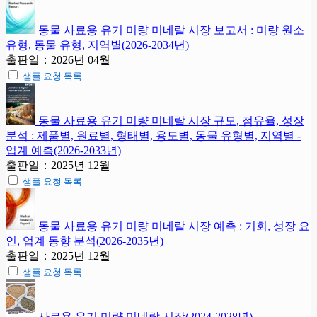
동물 사료용 유기 미량 미네랄 시장 보고서 : 미량 원소
유형, 동물 유형, 지역별(2026-2034년)
출판일：2026년 04월
샘플 요청 목록
동물 사료용 유기 미량 미네랄 시장 규모, 점유율, 성장
분석 : 제품별, 원료별, 형태별, 용도별, 동물 유형별, 지역별 -
업계 예측(2026-2033년)
출판일：2025년 12월
샘플 요청 목록
동물 사료용 유기 미량 미네랄 시장 예측 : 기회, 성장 요
인, 업계 동향 분석(2026-2035년)
출판일：2025년 12월
샘플 요청 목록
사료용 유기 미량 미네랄 시장(2024-2028년)