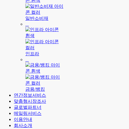
일반소비재
인프라
금융/뱅킹
연간정보서비스
맞춤형시장조사
글로벌파트너
메일링서비스
이용안내
회사소개