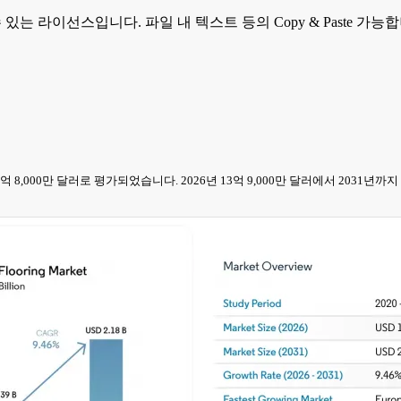
 수 있는 라이선스입니다. 파일 내 텍스트 등의 Copy & Paste 
에 12억 8,000만 달러로 평가되었습니다. 2026년 13억 9,000만 달러에서 2031년까