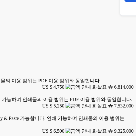
 인쇄물의 이용 범위는 PDF 이용 범위와 동일합니다.
US $ 4,750
￦ 6,814,000
. 인쇄 가능하며 인쇄물의 이용 범위는 PDF 이용 범위와 동일합니다.
US $ 5,250
￦ 7,532,000
y & Paste 가능합니다. 인쇄 가능하며 인쇄물의 이용 범위는
US $ 6,500
￦ 9,325,000