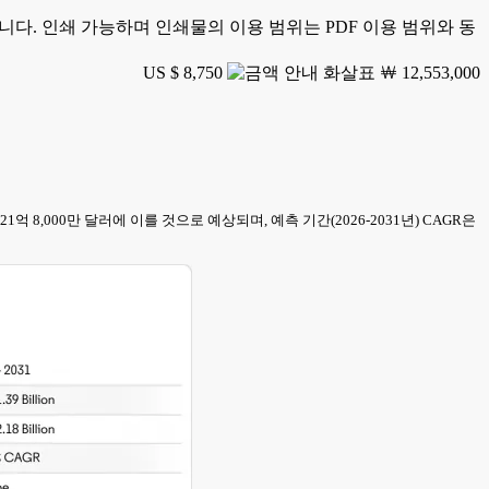
가능합니다. 인쇄 가능하며 인쇄물의 이용 범위는 PDF 이용 범위와 동
US $ 8,750
￦ 12,553,000
지 21억 8,000만 달러에 이를 것으로 예상되며, 예측 기간(2026-2031년) CAGR은