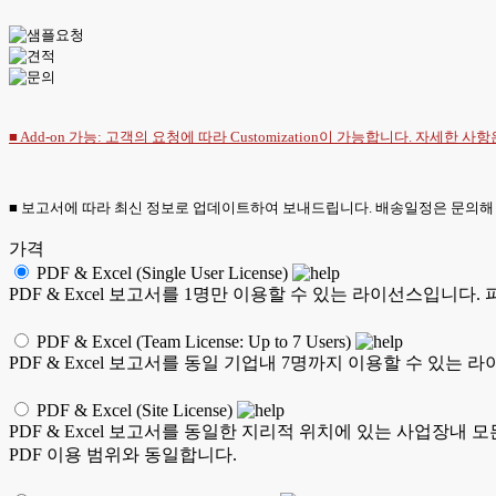
■ Add-on 가능: 고객의 요청에 따라 Customization이 가능합니다. 자세한 사
■ 보고서에 따라 최신 정보로 업데이트하여 보내드립니다. 배송일정은 문의해
가격
PDF & Excel (Single User License)
PDF & Excel 보고서를 1명만 이용할 수 있는 라이선스입니다.
PDF & Excel (Team License: Up to 7 Users)
PDF & Excel 보고서를 동일 기업내 7명까지 이용할 수 있는 
PDF & Excel (Site License)
PDF & Excel 보고서를 동일한 지리적 위치에 있는 사업장내 
PDF 이용 범위와 동일합니다.