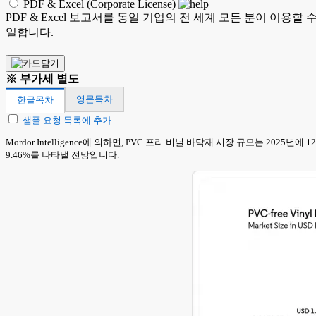
PDF & Excel (Corporate License)
PDF & Excel 보고서를 동일 기업의 전 세계 모든 분이 이용할
일합니다.
※ 부가세 별도
영문목차
한글목차
샘플 요청 목록에 추가
Mordor Intelligence에 의하면, PVC 프리 비닐 바닥재 시장 규모는 2025년
9.46%를 나타낼 전망입니다.