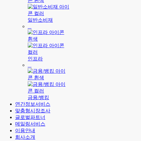
일반소비재
인프라
금융/뱅킹
연간정보서비스
맞춤형시장조사
글로벌파트너
메일링서비스
이용안내
회사소개