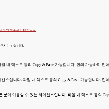
항은
문의
해주시기 바랍니다
 주시기 바랍니다.
 파일 내 텍스트 등의 Copy & Paste 가능합니다. 인쇄 가능하며
라이선스입니다. 파일 내 텍스트 등의 Copy & Paste 가능합니다
모든 분이 이용할 수 있는 라이선스입니다. 파일 내 텍스트 등의 Cop