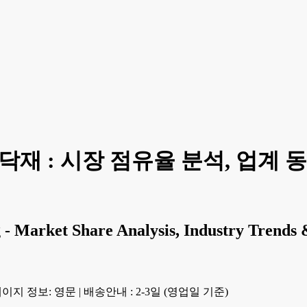
닥재 : 시장 점유율 분석, 업계 동향
- Market Share Analysis, Industry Trends &
이지 정보: 영문
|
배송안내 : 2-3일 (영업일 기준)