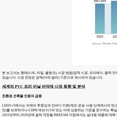
본 보고서는 형태(시트, 타일, 플랭크), 시공 방법(접착 시공, 프리레이, 클릭/인
있습니다. 시장 전망은 금액(10억 달러) 기준으로 제시되어 있습니다.
세계의 PVC 프리 비닐 바닥재 시장 동향 및 분석
친환경 건축물 인증의 급증
LEED v5에서는 자재의 투명성과 인바디 카본(제조·운송·사용 단계에서의 탄
언)를 보유하거나 CDPH 섹션 01350 또는 이에 상응하는 기준을 준수하는
2025년부터 2026년에 걸쳐 개정될 BREEAM 지침에서는 실내용 제품에 