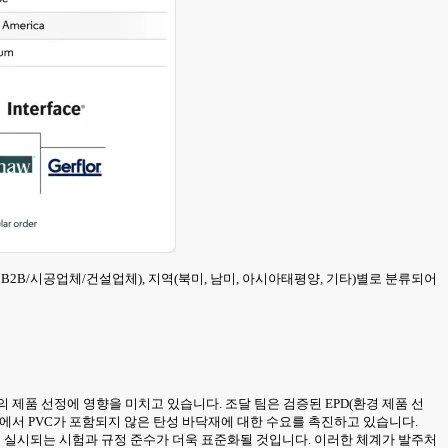
매, B2B/시공업체/건설업체), 지역(북미, 남미, 아시아태평양, 기타)별로 분류되어
 제품 선정에 영향을 미치고 있습니다. 조달 팀은 검증된 EPD(환경 제품 선
간에서 PVC가 포함되지 않은 탄성 바닥재에 대한 수요를 촉진하고 있습니다.
에서 실시되는 시험과 규정 준수가 더욱 표준화될 것입니다. 이러한 체계가 발주처