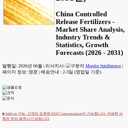
China Controlled
Release Fertilizers -
Market Share Analysis,
Industry Trends &
Statistics, Growth
Forecasts (2026 - 2031)
발행일:
2026년 06월
|
리서치사:
Mordor Intelligence
|
페이지 정보: 영문
|
배송안내 : 2-3일 (영업일 기준)
■ Add-on 가능: 고객의 요청에 따라 Customization이 가능합니다. 자세한 사
항은
문의
해주시기 바랍니다