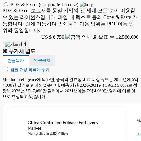
PDF & Excel (Corporate License)
PDF & Excel 보고서를 동일 기업의 전 세계 모든 분이 이용할
수 있는 라이선스입니다. 파일 내 텍스트 등의 Copy & Paste 가
능합니다. 인쇄 가능하며 인쇄물의 이용 범위는 PDF 이용 범
위와 동일합니다.
US $ 8,750
￦ 12,580,000
※ 부가세 별도
영문목차
한글목차
샘플 요청 목록에 추가
Mordor Intelligence에 의하면, 중국의 완효성 비료 시장 규모는 2025년에 5억
4,080만 달러로 평가되었습니다. 예측 기간(2026-2031년) CAGR 5.60%로 성
장해 2026년 5억 7,090만 달러에서 2031년에는 7억 4,960만 달러에 이를 것
으로 추정되고 있습니다.