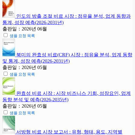
인도의 방출 조절 비료 시장 : 점유율 분석, 업계 동향과
통계, 성장 예측(2026-2031년)
출판일：2026년 06월
샘플 요청 목록
북미의 완효성 비료(CRF) 시장 : 점유율 분석, 업계 동향
및 통계, 성장 예측(2026-2031년)
출판일：2026년 05월
샘플 요청 목록
완효성 비료 시장 : 시장 비즈니스 기회, 성장요인, 업계
동향 분석 및 예측(2026-2035년)
출판일：2026년 05월
샘플 요청 목록
서방형 비료 시장 보고서 : 유형, 형태, 용도, 지역별