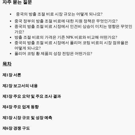
자주 묻는 질문
중국의 방출 조절 비료 시장 규모는 어떻게 되나요?
중국 정부의 방출 조절 비료에 대한 지원 정책은 무엇인가요?
중국의 방출 조절 비료 시장에서 인건비 상승이 미치는 영향은 무엇인
가요?
방출 조절 비료의 가격은 기존 NPK 비료와 비교해 어떤가요?
중국의 방출 조절 비료 시장에서 폴리머 코팅 비료의 시장 점유율은
어떻게 되나요?
폴리머 코팅 황 제품의 성장 전망은 어떤가요?
목차
제1장 서론
제2장 보고서의 내용
제3장 주요 요약 및 주요 조사 결과
제4장 주요 업계 동향
제5장 시장 규모 및 성장 예측
제6장 경쟁 구도