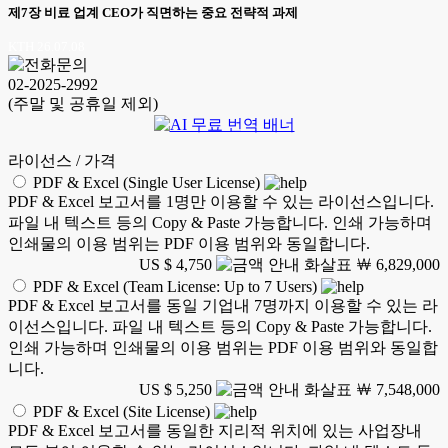
제7장 비료 업계 CEO가 직면하는 중요 전략적 과제
KTH 26.07.08
02-2025-2992
(주말 및 공휴일 제외)
라이선스 / 가격
PDF & Excel (Single User License)
PDF & Excel 보고서를 1명만 이용할 수 있는 라이선스입니다.
파일 내 텍스트 등의 Copy & Paste 가능합니다. 인쇄 가능하며
인쇄물의 이용 범위는 PDF 이용 범위와 동일합니다.
US $ 4,750
￦ 6,829,000
PDF & Excel (Team License: Up to 7 Users)
PDF & Excel 보고서를 동일 기업내 7명까지 이용할 수 있는 라
이선스입니다. 파일 내 텍스트 등의 Copy & Paste 가능합니다.
인쇄 가능하며 인쇄물의 이용 범위는 PDF 이용 범위와 동일합
니다.
US $ 5,250
￦ 7,548,000
PDF & Excel (Site License)
PDF & Excel 보고서를 동일한 지리적 위치에 있는 사업장내