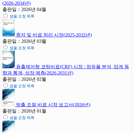
(2026-2034년)
출판일：2026년 04월
샘플 요청 목록
종자 및 비료 처리 시장(2025-2032년)
출판일：2026년 03월
샘플 요청 목록
용출제어형 코팅비료(CRF) 시장 : 점유율 분석, 업계 동
향과 통계, 성장 예측(2026-2031년)
출판일：2026년 02월
샘플 요청 목록
방출 조절 비료 시장 보고서(2026년)
출판일：2026년 01월
샘플 요청 목록