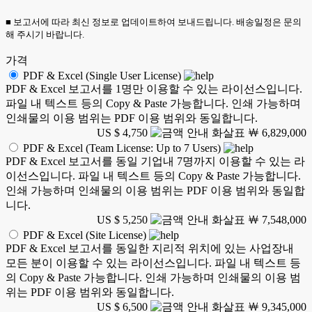
■ 보고서에 따라 최신 정보로 업데이트하여 보내드립니다. 배송일정은 문의
해 주시기 바랍니다.
가격
PDF & Excel (Single User License)
PDF & Excel 보고서를 1명만 이용할 수 있는 라이선스입니다.
파일 내 텍스트 등의 Copy & Paste 가능합니다. 인쇄 가능하며
인쇄물의 이용 범위는 PDF 이용 범위와 동일합니다.
US $ 4,750
￦ 6,829,000
PDF & Excel (Team License: Up to 7 Users)
PDF & Excel 보고서를 동일 기업내 7명까지 이용할 수 있는 라
이선스입니다. 파일 내 텍스트 등의 Copy & Paste 가능합니다.
인쇄 가능하며 인쇄물의 이용 범위는 PDF 이용 범위와 동일합
니다.
US $ 5,250
￦ 7,548,000
PDF & Excel (Site License)
PDF & Excel 보고서를 동일한 지리적 위치에 있는 사업장내
모든 분이 이용할 수 있는 라이선스입니다. 파일 내 텍스트 등
의 Copy & Paste 가능합니다. 인쇄 가능하며 인쇄물의 이용 범
위는 PDF 이용 범위와 동일합니다.
US $ 6,500
￦ 9,345,000