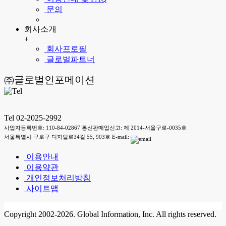
문의
회사소개
+
회사프로필
글로벌파트너
㈜글로벌인포메이션
Tel 02-2025-2992
사업자등록번호: 110-84-02867 통신판매업신고: 제 2014-서울구로-0035호
서울특별시 구로구 디지털로34길 55, 903호 E-mail:
이용안내
이용약관
개인정보처리방침
사이트맵
Copyright 2002-2026. Global Information, Inc. All rights reserved.