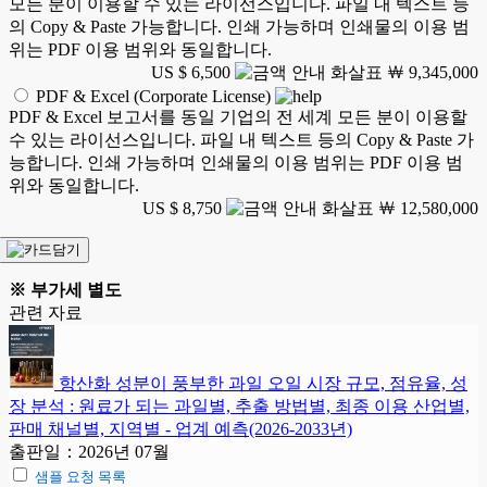
모든 분이 이용할 수 있는 라이선스입니다. 파일 내 텍스트 등
의 Copy & Paste 가능합니다. 인쇄 가능하며 인쇄물의 이용 범
위는 PDF 이용 범위와 동일합니다.
US $ 6,500
￦ 9,345,000
PDF & Excel (Corporate License)
PDF & Excel 보고서를 동일 기업의 전 세계 모든 분이 이용할
수 있는 라이선스입니다. 파일 내 텍스트 등의 Copy & Paste 가
능합니다. 인쇄 가능하며 인쇄물의 이용 범위는 PDF 이용 범
위와 동일합니다.
US $ 8,750
￦ 12,580,000
※ 부가세 별도
관련 자료
항산화 성분이 풍부한 과일 오일 시장 규모, 점유율, 성
장 분석 : 원료가 되는 과일별, 추출 방법별, 최종 이용 산업별,
판매 채널별, 지역별 - 업계 예측(2026-2033년)
출판일：2026년 07월
샘플 요청 목록