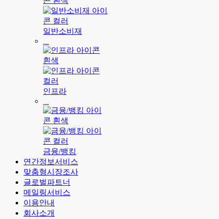
일반소비재
인프라
금융/뱅킹
연간정보서비스
맞춤형시장조사
글로벌파트너
메일링서비스
이용안내
회사소개