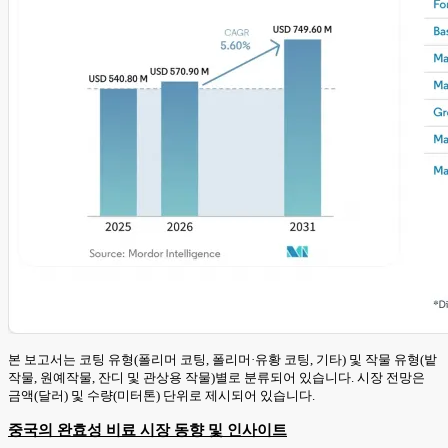
본 보고서는 코팅 유형(폴리머 코팅, 폴리머·유황 코팅, 기타) 및 작물 유형(밭
작물, 원예작물, 잔디 및 관상용 작물)별로 분류되어 있습니다. 시장 전망은
금액(달러) 및 수량(미터톤) 단위로 제시되어 있습니다.
중국의 완효성 비료 시장 동향 및 인사이트