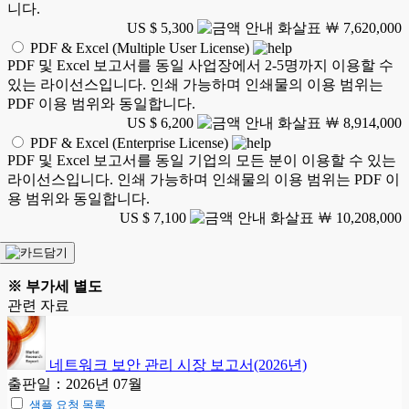
니다.
US $ 5,300
￦ 7,620,000
PDF & Excel (Multiple User License)
PDF 및 Excel 보고서를 동일 사업장에서 2-5명까지 이용할 수
있는 라이선스입니다. 인쇄 가능하며 인쇄물의 이용 범위는
PDF 이용 범위와 동일합니다.
US $ 6,200
￦ 8,914,000
PDF & Excel (Enterprise License)
PDF 및 Excel 보고서를 동일 기업의 모든 분이 이용할 수 있는
라이선스입니다. 인쇄 가능하며 인쇄물의 이용 범위는 PDF 이
용 범위와 동일합니다.
US $ 7,100
￦ 10,208,000
※ 부가세 별도
관련 자료
네트워크 보안 관리 시장 보고서(2026년)
출판일：2026년 07월
샘플 요청 목록