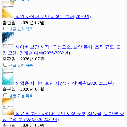
방위 사이버 보안 시장 보고서(2026년)
출판일：2026년 07월
샘플 요청 목록
사이버 보안 시장 : 구성요소, 보안 유형, 조직 규모, 도
입 모델, 업계별 예측(2026-2032년)
출판일：2026년 07월
샘플 요청 목록
산업용 사이버 보안 시장 : 시장 예측(2026-2032년)
출판일：2026년 07월
샘플 요청 목록
석유 및 가스 사이버 보안 시장 규모, 점유율, 동향 및 성
장 분석 보고서(2026-2034년)
출판일：2026년 07월