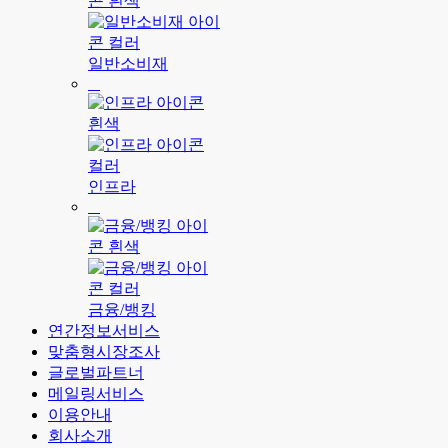
일반소비재
인프라
금융/뱅킹
연간정보서비스
맞춤형시장조사
글로벌파트너
메일링서비스
이용안내
회사소개