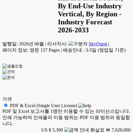
By End-Use Industry
Vertical, By Region -
Industry Forecast
2026-2033
발행일:
2026년 06월
|
리서치사:
SkyQuest
|
페이지 정보: 영문 157 Pages
|
배송안내 : 3-5일 (영업일 기준)
가격
PDF & Excel (Single User License)
PDF 및 Excel 보고서를 1명만 이용할 수 있는 라이선스입니다.
인쇄 가능하며 인쇄물의 이용 범위는 PDF 이용 범위와 동일합
니다.
US $ 5,300
￦ 7,620,000