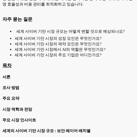
영 효율성과 비용 관리를 최적화하고 있습니다.
자주 묻는 질문
세계 사이버 기만 시장 규모는 어떻게 변할 것으로 예상되나요?
세계 사이버 기만 시장의 성장 요인은 무엇인가요?
세계 사이버 기만 시장의 제약 요인은 무엇인가요?
세계 사이버 기만 시장에서 AI의 역할은 무엇인가요?
세계 사이버 기만 시장의 주요 기업은 어디인가요?
목차
서론
조사 방법
주요 요약
시장 역학과 전망
주요 시장 인사이트
세계의 사이버 기만 시장 규모 : 보안 레이어 배치별