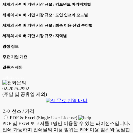
세계의 사이버 기만 시장 규모 : 컴포넌트 아키텍처별
세계의 사이버 기만 시장 규모 : 도입 인프라 모드별
세계의 사이버 기만 시장 규모 : 최종 이용 산업 분야별
세계의 사이버 기만 시장 규모 : 지역별
경쟁 정보
주요 기업 개요
결론과 제안
LSH 26.06.30
02-2025-2992
(주말 및 공휴일 제외)
라이선스 / 가격
PDF & Excel (Single User License)
PDF 및 Excel 보고서를 1명만 이용할 수 있는 라이선스입니다.
인쇄 가능하며 인쇄물의 이용 범위는 PDF 이용 범위와 동일합