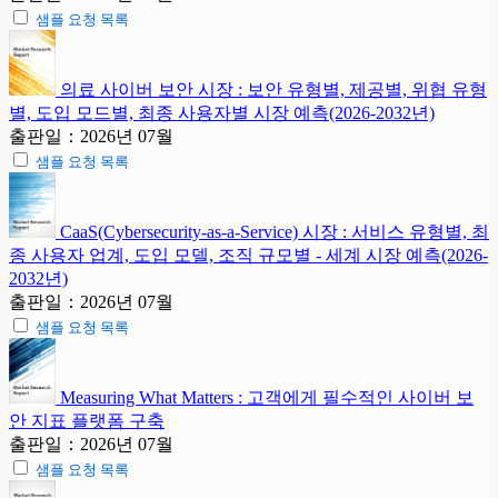
샘플 요청 목록
의료 사이버 보안 시장 : 보안 유형별, 제공별, 위협 유형
별, 도입 모드별, 최종 사용자별 시장 예측(2026-2032년)
출판일：2026년 07월
샘플 요청 목록
CaaS(Cybersecurity-as-a-Service) 시장 : 서비스 유형별, 최
종 사용자 업계, 도입 모델, 조직 규모별 - 세계 시장 예측(2026-
2032년)
출판일：2026년 07월
샘플 요청 목록
Measuring What Matters : 고객에게 필수적인 사이버 보
안 지표 플랫폼 구축
출판일：2026년 07월
샘플 요청 목록