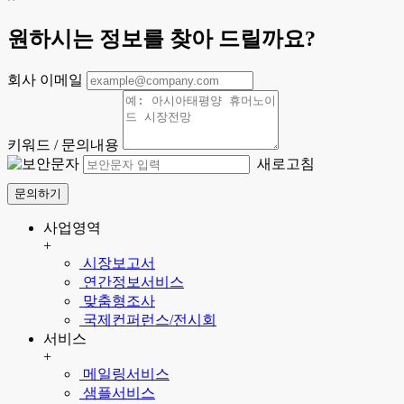
원하시는 정보를 찾아 드릴까요?
회사 이메일
키워드 / 문의내용
새로고침
문의하기
사업영역
+
시장보고서
연간정보서비스
맞춤형조사
국제컨퍼런스/전시회
서비스
+
메일링서비스
샘플서비스