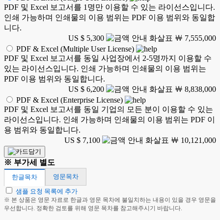
PDF 및 Excel 보고서를 1명만 이용할 수 있는 라이선스입니다.
인쇄 가능하며 인쇄물의 이용 범위는 PDF 이용 범위와 동일합
니다.
US $ 5,300
￦ 7,555,000
PDF & Excel (Multiple User License)
PDF 및 Excel 보고서를 동일 사업장에서 2-5명까지 이용할 수
있는 라이선스입니다. 인쇄 가능하며 인쇄물의 이용 범위는
PDF 이용 범위와 동일합니다.
US $ 6,200
￦ 8,838,000
PDF & Excel (Enterprise License)
PDF 및 Excel 보고서를 동일 기업의 모든 분이 이용할 수 있는
라이선스입니다. 인쇄 가능하며 인쇄물의 이용 범위는 PDF 이
용 범위와 동일합니다.
US $ 7,100
￦ 10,121,000
※ 부가세 별도
영문목차
한글목차
샘플 요청 목록에 추가
※ 본 상품은 영문 자료로 한글과 영문 목차에 불일치하는 내용이 있을 경우 영문을
우선합니다. 정확한 검토를 위해 영문 목차를 참고해주시기 바랍니다.