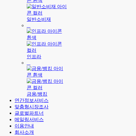
일반소비재
인프라
금융/뱅킹
연간정보서비스
맞춤형시장조사
글로벌파트너
메일링서비스
이용안내
회사소개