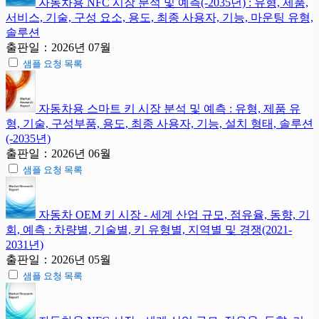
자동차용 NFC 시장 분석 및 예측(-2035년) : 유형, 제품,
서비스, 기술, 구성 요소, 용도, 최종 사용자, 기능, 마운팅 유형,
솔루션
출판일：2026년 07월
샘플 요청 목록
자동차용 스마트 키 시장 분석 및 예측 : 유형, 제품 유
형, 기술, 구성부품, 용도, 최종 사용자, 기능, 설치 형태, 솔루션
(-2035년)
출판일：2026년 06월
샘플 요청 목록
자동차 OEM 키 시장 - 세계 산업 규모, 점유율, 동향, 기
회, 예측 : 차량별, 기술별, 키 유형별, 지역별 및 경쟁(2021-
2031년)
출판일：2026년 05월
샘플 요청 목록