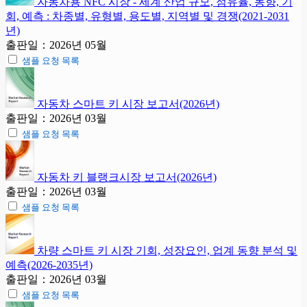
자동차용 NFC 시장 - 세계 산업 규모, 점유율, 동향, 기
회, 예측 : 차종별, 유형별, 용도별, 지역별 및 경쟁(2021-2031
년)
출판일：2026년 05월
샘플 요청 목록
자동차 스마트 키 시장 보고서(2026년)
출판일：2026년 03월
샘플 요청 목록
자동차 키 블랭크시장 보고서(2026년)
출판일：2026년 03월
샘플 요청 목록
차량 스마트 키 시장 기회, 성장요인, 업계 동향 분석 및
예측(2026-2035년)
출판일：2026년 03월
샘플 요청 목록