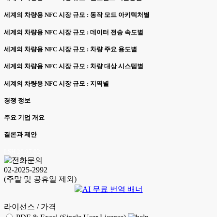
세계의 차량용 NFC 시장 규모 : 동작 모드 아키텍처별
세계의 차량용 NFC 시장 규모 : 데이터 전송 속도별
세계의 차량용 NFC 시장 규모 : 차량 주요 용도별
세계의 차량용 NFC 시장 규모 : 차량 대상 시스템별
세계의 차량용 NFC 시장 규모 : 지역별
경쟁 정보
주요 기업 개요
결론과 제안
LSH 26.07.02
02-2025-2992
(주말 및 공휴일 제외)
라이선스 / 가격