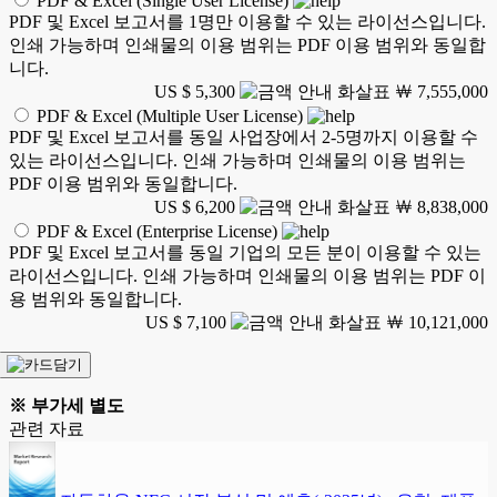
PDF & Excel (Single User License)
PDF 및 Excel 보고서를 1명만 이용할 수 있는 라이선스입니다.
인쇄 가능하며 인쇄물의 이용 범위는 PDF 이용 범위와 동일합
니다.
US $ 5,300
￦ 7,555,000
PDF & Excel (Multiple User License)
PDF 및 Excel 보고서를 동일 사업장에서 2-5명까지 이용할 수
있는 라이선스입니다. 인쇄 가능하며 인쇄물의 이용 범위는
PDF 이용 범위와 동일합니다.
US $ 6,200
￦ 8,838,000
PDF & Excel (Enterprise License)
PDF 및 Excel 보고서를 동일 기업의 모든 분이 이용할 수 있는
라이선스입니다. 인쇄 가능하며 인쇄물의 이용 범위는 PDF 이
용 범위와 동일합니다.
US $ 7,100
￦ 10,121,000
※ 부가세 별도
관련 자료