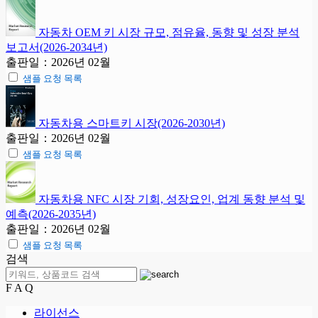
자동차 OEM 키 시장 규모, 점유율, 동향 및 성장 분석
보고서(2026-2034년)
출판일：2026년 02월
샘플 요청 목록
자동차용 스마트키 시장(2026-2030년)
출판일：2026년 02월
샘플 요청 목록
자동차용 NFC 시장 기회, 성장요인, 업계 동향 분석 및
예측(2026-2035년)
출판일：2026년 02월
샘플 요청 목록
검색
F A Q
라이선스