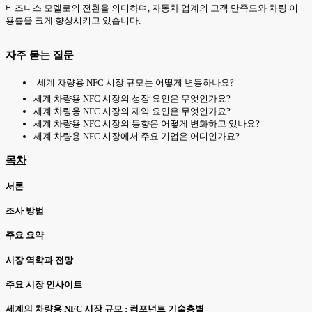
비즈니스 모델로의 전환을 의미하며, 자동차 업계의 고객 만족도와 차량 이
용률을 크게 향상시키고 있습니다.
자주 묻는 질문
세계 차량용 NFC 시장 규모는 어떻게 변동하나요?
세계 차량용 NFC 시장의 성장 요인은 무엇인가요?
세계 차량용 NFC 시장의 제약 요인은 무엇인가요?
세계 차량용 NFC 시장의 동향은 어떻게 변화하고 있나요?
세계 차량용 NFC 시장에서 주요 기업은 어디인가요?
목차
서론
조사 방법
주요 요약
시장 역학과 전망
주요 시장 인사이트
세계의 차량용 NFC 시장 규모 : 컴포넌트 기술층별