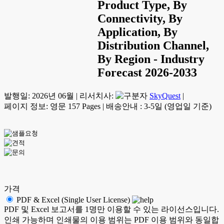
Product Type, By
Connectivity, By
Application, By
Distribution Channel,
By Region - Industry
Forecast 2026-2033
발행일:
2026년 06월
|
리서치사:
SkyQuest
|
페이지 정보: 영문 157 Pages
|
배송안내 : 3-5일 (영업일 기준)
가격
PDF & Excel (Single User License)
PDF 및 Excel 보고서를 1명만 이용할 수 있는 라이선스입니다.
인쇄 가능하며 인쇄물의 이용 범위는 PDF 이용 범위와 동일합