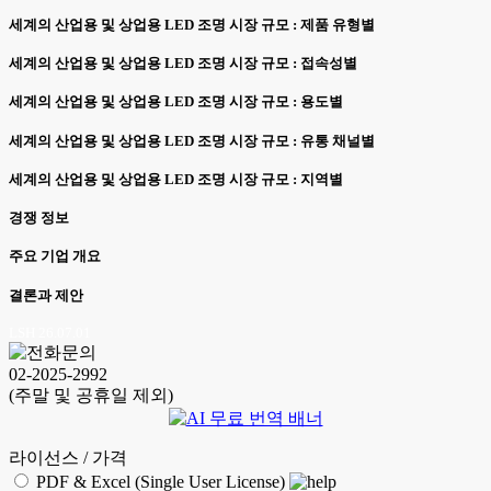
세계의 산업용 및 상업용 LED 조명 시장 규모 : 제품 유형별
세계의 산업용 및 상업용 LED 조명 시장 규모 : 접속성별
세계의 산업용 및 상업용 LED 조명 시장 규모 : 용도별
세계의 산업용 및 상업용 LED 조명 시장 규모 : 유통 채널별
세계의 산업용 및 상업용 LED 조명 시장 규모 : 지역별
경쟁 정보
주요 기업 개요
결론과 제안
LSH 26.07.01
02-2025-2992
(주말 및 공휴일 제외)
라이선스 / 가격
PDF & Excel (Single User License)