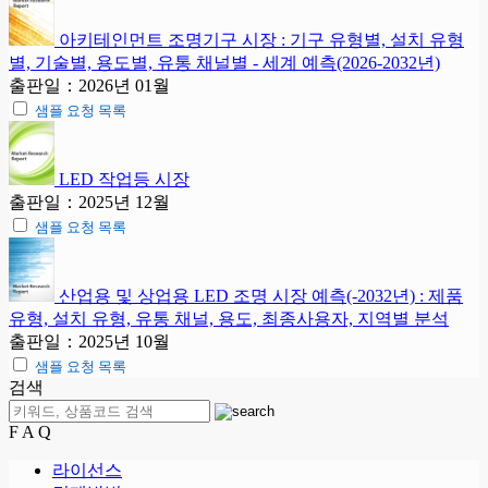
아키테인먼트 조명기구 시장 : 기구 유형별, 설치 유형
별, 기술별, 용도별, 유통 채널별 - 세계 예측(2026-2032년)
출판일：2026년 01월
샘플 요청 목록
LED 작업등 시장
출판일：2025년 12월
샘플 요청 목록
산업용 및 상업용 LED 조명 시장 예측(-2032년) : 제품
유형, 설치 유형, 유통 채널, 용도, 최종사용자, 지역별 분석
출판일：2025년 10월
샘플 요청 목록
검색
F A Q
라이선스