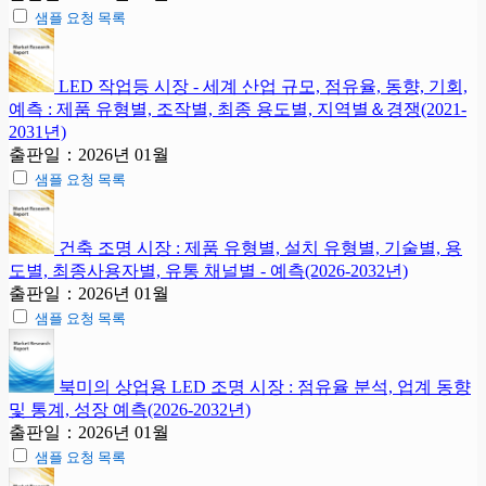
샘플 요청 목록
LED 작업등 시장 - 세계 산업 규모, 점유율, 동향, 기회,
예측 : 제품 유형별, 조작별, 최종 용도별, 지역별＆경쟁(2021-
2031년)
출판일：2026년 01월
샘플 요청 목록
건축 조명 시장 : 제품 유형별, 설치 유형별, 기술별, 용
도별, 최종사용자별, 유통 채널별 - 예측(2026-2032년)
출판일：2026년 01월
샘플 요청 목록
북미의 상업용 LED 조명 시장 : 점유율 분석, 업계 동향
및 통계, 성장 예측(2026-2032년)
출판일：2026년 01월
샘플 요청 목록