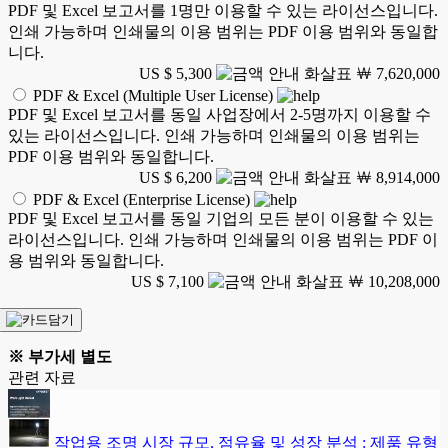
PDF 및 Excel 보고서를 1명만 이용할 수 있는 라이선스입니다.
인쇄 가능하며 인쇄물의 이용 범위는 PDF 이용 범위와 동일합
니다.
US $ 5,300
￦ 7,620,000
PDF & Excel (Multiple User License)
PDF 및 Excel 보고서를 동일 사업장에서 2-5명까지 이용할 수
있는 라이선스입니다. 인쇄 가능하며 인쇄물의 이용 범위는
PDF 이용 범위와 동일합니다.
US $ 6,200
￦ 8,914,000
PDF & Excel (Enterprise License)
PDF 및 Excel 보고서를 동일 기업의 모든 분이 이용할 수 있는
라이선스입니다. 인쇄 가능하며 인쇄물의 이용 범위는 PDF 이
용 범위와 동일합니다.
US $ 7,100
￦ 10,208,000
※ 부가세 별도
관련 자료
작업용 조명 시장 규모, 점유율 및 성장 분석 : 제품 유형