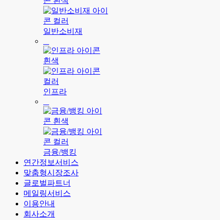
일반소비재
인프라
금융/뱅킹
연간정보서비스
맞춤형시장조사
글로벌파트너
메일링서비스
이용안내
회사소개