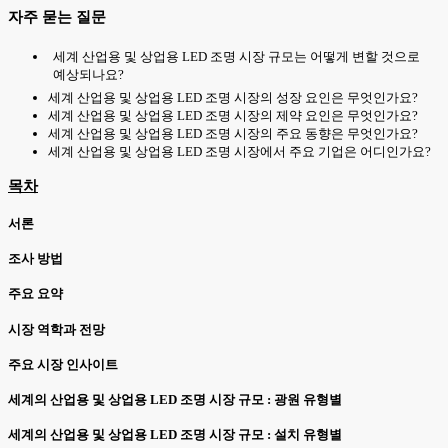
자주 묻는 질문
세계 산업용 및 상업용 LED 조명 시장 규모는 어떻게 변할 것으로
예상되나요?
세계 산업용 및 상업용 LED 조명 시장의 성장 요인은 무엇인가요?
세계 산업용 및 상업용 LED 조명 시장의 제약 요인은 무엇인가요?
세계 산업용 및 상업용 LED 조명 시장의 주요 동향은 무엇인가요?
세계 산업용 및 상업용 LED 조명 시장에서 주요 기업은 어디인가요?
목차
서론
조사 방법
주요 요약
시장 역학과 전망
주요 시장 인사이트
세계의 산업용 및 상업용 LED 조명 시장 규모 : 광원 유형별
세계의 산업용 및 상업용 LED 조명 시장 규모 : 설치 유형별