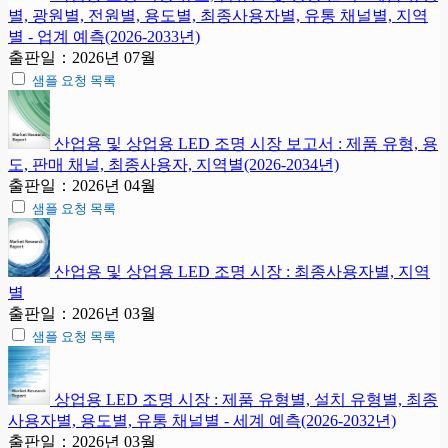
별, 광원별, 전원별, 용도별, 최종사용자별, 유통 채널별, 지역
별 - 업계 예측(2026-2033년)
출판일：2026년 07월
샘플 요청 목록
산업용 및 상업용 LED 조명 시장 보고서 : 제품 유형, 용
도, 판매 채널, 최종사용자, 지역별(2026-2034년)
출판일：2026년 04월
샘플 요청 목록
산업용 및 상업용 LED 조명 시장 : 최종사용자별, 지역
별
출판일：2026년 03월
샘플 요청 목록
상업용 LED 조명 시장 : 제품 유형별, 설치 유형별, 최종
사용자별, 용도별, 유통 채널별 - 세계 예측(2026-2032년)
출판일：2026년 03월