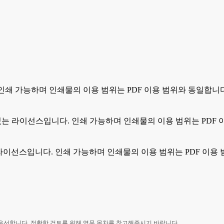
. 인쇄 가능하며 인쇄물의 이용 범위는 PDF 이용 범위와 동일합니
 수 있는 라이선스입니다. 인쇄 가능하며 인쇄물의 이용 범위는 PDF
있는 라이선스입니다. 인쇄 가능하며 인쇄물의 이용 범위는 PDF 이용
 우선합니다. 정확한 검토를 위해 영문 목차를 참고해주시기 바랍니다.