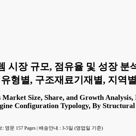
 시장 규모, 점유율 및 성장 분석
유형별, 구조재료기재별, 지역별 - 
s Market Size, Share, and Growth Analysis
gine Configuration Typology, By Structural
 영문 157 Pages
|
배송안내 : 3-5일 (영업일 기준)