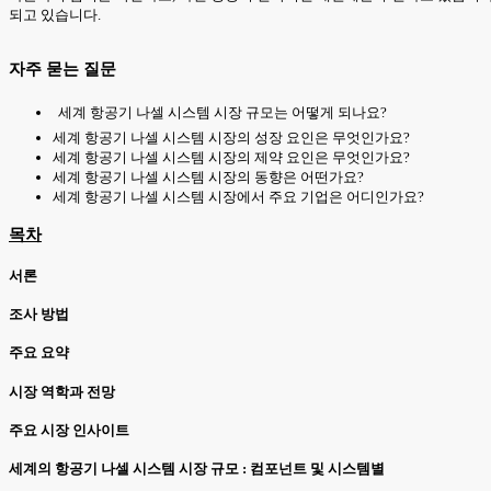
되고 있습니다.
자주 묻는 질문
세계 항공기 나셀 시스템 시장 규모는 어떻게 되나요?
세계 항공기 나셀 시스템 시장의 성장 요인은 무엇인가요?
세계 항공기 나셀 시스템 시장의 제약 요인은 무엇인가요?
세계 항공기 나셀 시스템 시장의 동향은 어떤가요?
세계 항공기 나셀 시스템 시장에서 주요 기업은 어디인가요?
목차
서론
조사 방법
주요 요약
시장 역학과 전망
주요 시장 인사이트
세계의 항공기 나셀 시스템 시장 규모 : 컴포넌트 및 시스템별