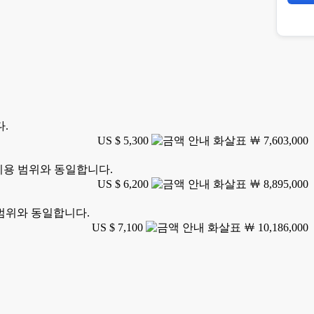
다.
US $ 5,300
￦ 7,603,000
 이용 범위와 동일합니다.
US $ 6,200
￦ 8,895,000
 범위와 동일합니다.
US $ 7,100
￦ 10,186,000