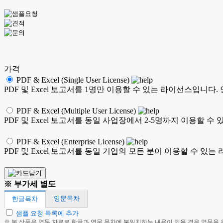
가격
PDF & Excel (Single User License)
PDF 및 Excel 보고서를 1명만 이용할 수 있는 라이선스입니다
PDF & Excel (Multiple User License)
PDF 및 Excel 보고서를 동일 사업장에서 2-5명까지 이용할
PDF & Excel (Enterprise License)
PDF 및 Excel 보고서를 동일 기업의 모든 분이 이용할 수 
※ 부가세 별도
영문목차
한글목차
샘플 요청 목록에 추가
※ 본 상품은 영문 자료로 한글과 영문 목차에 불일치하는 내용이 있을 경우 영문을