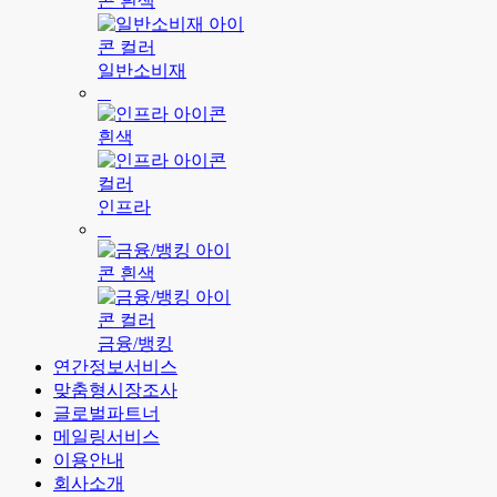
일반소비재
인프라
금융/뱅킹
연간정보서비스
맞춤형시장조사
글로벌파트너
메일링서비스
이용안내
회사소개