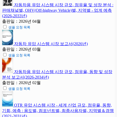
자동차용 유압 시스템 시장 규모, 점유율 및 성장 분석 :
판매채널별, OHV(Off-highway Vehicle)별, 지역별 - 업계 예측
(2026-2033년)
출판일：2026년 04월
샘플 요청 목록
자동차 유압 시스템 시장 보고서(2026년)
출판일：2026년 03월
샘플 요청 목록
자동차용 유압 시스템 시장 규모, 점유율, 동향 및 성장
분석 보고서(2026-2034년)
출판일：2026년 02월
샘플 요청 목록
OTR 유압 시스템 시장 - 세계 산업 규모, 점유율, 동향,
기회, 예측 : 용도별, 컴포넌트별, 최종사용자별, 지역별＆경쟁
(2021-2031년)