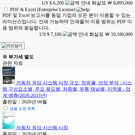
US $ 6,200
￦ 8,895,000
PDF & Excel (Enterprise License)
PDF 및 Excel 보고서를 동일 기업의 모든 분이 이용할 수 있는
라이선스입니다. 인쇄 가능하며 인쇄물의 이용 범위는 PDF 이
용 범위와 동일합니다.
US $ 7,100
￦ 10,186,000
※ 부가세 별도
관련 자료
자동차 유압 시스템 시장 규모, 점유율, 성장 분석 : 시스
템 구성요소별, 주요 용도별, 차종별, 유통 채널별, 지역별 - 업
계 예측(2026-2033년)
출판일：2026년 06월
샘플 요청 목록
자동차 유압 시스템 시장
출판일：2026년 05월