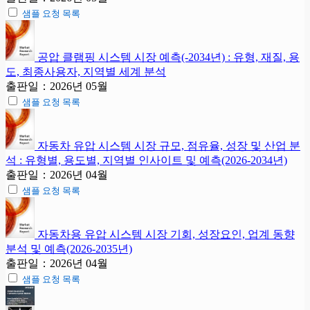
샘플 요청 목록
공압 클램핑 시스템 시장 예측(-2034년) : 유형, 재질, 용
도, 최종사용자, 지역별 세계 분석
출판일：2026년 05월
샘플 요청 목록
자동차 유압 시스템 시장 규모, 점유율, 성장 및 산업 분
석 : 유형별, 용도별, 지역별 인사이트 및 예측(2026-2034년)
출판일：2026년 04월
샘플 요청 목록
자동차용 유압 시스템 시장 기회, 성장요인, 업계 동향
분석 및 예측(2026-2035년)
출판일：2026년 04월
샘플 요청 목록