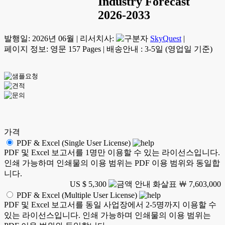
Industry Forecast
2026-2033
발행일:
2026년 06월
|
리서치사:
SkyQuest
|
페이지 정보: 영문 157 Pages
|
배송안내 : 3-5일 (영업일 기준)
가격
PDF & Excel (Single User License)
PDF 및 Excel 보고서를 1명만 이용할 수 있는 라이선스입니다.
인쇄 가능하며 인쇄물의 이용 범위는 PDF 이용 범위와 동일합
니다.
US $ 5,300
￦ 7,603,000
PDF & Excel (Multiple User License)
PDF 및 Excel 보고서를 동일 사업장에서 2-5명까지 이용할 수
있는 라이선스입니다. 인쇄 가능하며 인쇄물의 이용 범위는