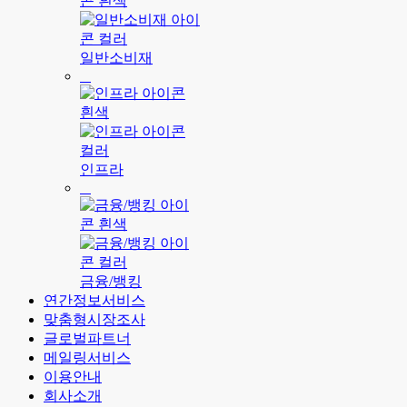
일반소비재
인프라
금융/뱅킹
연간정보서비스
맞춤형시장조사
글로벌파트너
메일링서비스
이용안내
회사소개