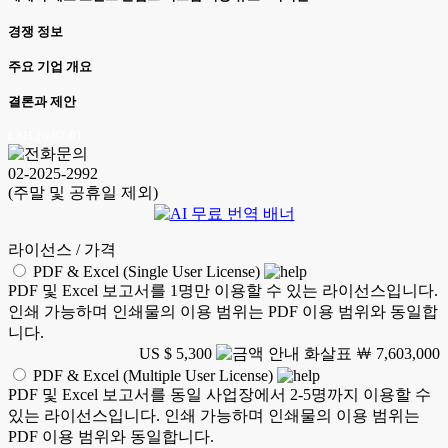
경쟁 정보
주요 기업 개요
결론과 제안
LSH 26.07.01
02-2025-2992
(주말 및 공휴일 제외)
라이선스 / 가격
PDF & Excel (Single User License)
PDF 및 Excel 보고서를 1명만 이용할 수 있는 라이선스입니다.
인쇄 가능하며 인쇄물의 이용 범위는 PDF 이용 범위와 동일합
니다.
US $ 5,300
￦ 7,603,000
PDF & Excel (Multiple User License)
PDF 및 Excel 보고서를 동일 사업장에서 2-5명까지 이용할 수
있는 라이선스입니다. 인쇄 가능하며 인쇄물의 이용 범위는
PDF 이용 범위와 동일합니다.