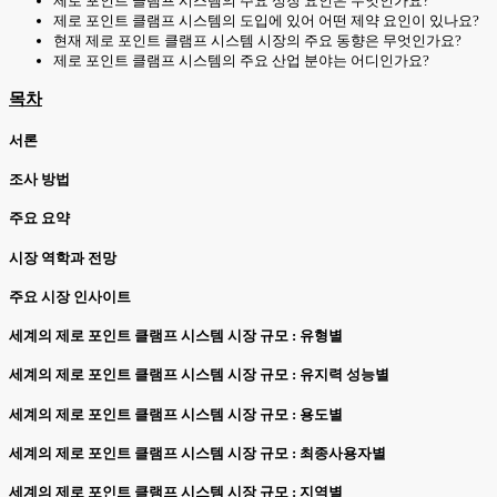
제로 포인트 클램프 시스템의 주요 성장 요인은 무엇인가요?
제로 포인트 클램프 시스템의 도입에 있어 어떤 제약 요인이 있나요?
현재 제로 포인트 클램프 시스템 시장의 주요 동향은 무엇인가요?
제로 포인트 클램프 시스템의 주요 산업 분야는 어디인가요?
목차
서론
조사 방법
주요 요약
시장 역학과 전망
주요 시장 인사이트
세계의 제로 포인트 클램프 시스템 시장 규모 : 유형별
세계의 제로 포인트 클램프 시스템 시장 규모 : 유지력 성능별
세계의 제로 포인트 클램프 시스템 시장 규모 : 용도별
세계의 제로 포인트 클램프 시스템 시장 규모 : 최종사용자별
세계의 제로 포인트 클램프 시스템 시장 규모 : 지역별