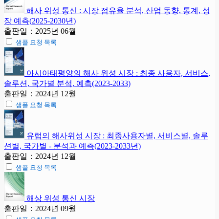
해사 위성 통신 : 시장 점유율 분석, 산업 동향, 통계, 성
장 예측(2025-2030년)
출판일：2025년 06월
샘플 요청 목록
아시아태평양의 해사 위성 시장 : 최종 사용자, 서비스,
솔루션, 국가별 분석, 예측(2023-2033)
출판일：2024년 12월
샘플 요청 목록
유럽의 해사위성 시장 : 최종사용자별, 서비스별, 솔루
션별, 국가별 - 분석과 예측(2023-2033년)
출판일：2024년 12월
샘플 요청 목록
해상 위성 통신 시장
출판일：2024년 09월