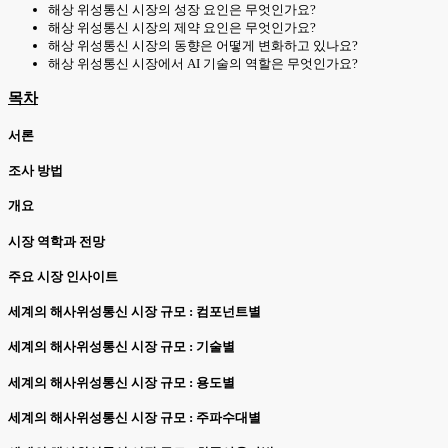
해상 위성통신 시장의 성장 요인은 무엇인가요?
해상 위성통신 시장의 제약 요인은 무엇인가요?
해상 위성통신 시장의 동향은 어떻게 변화하고 있나요?
해상 위성통신 시장에서 AI 기술의 역할은 무엇인가요?
목차
서론
조사 방법
개요
시장 역학과 전망
주요 시장 인사이트
세계의 해사위성통신 시장 규모 : 컴포넌트별
세계의 해사위성통신 시장 규모 : 기술별
세계의 해사위성통신 시장 규모 : 용도별
세계의 해사위성통신 시장 규모 : 주파수대별