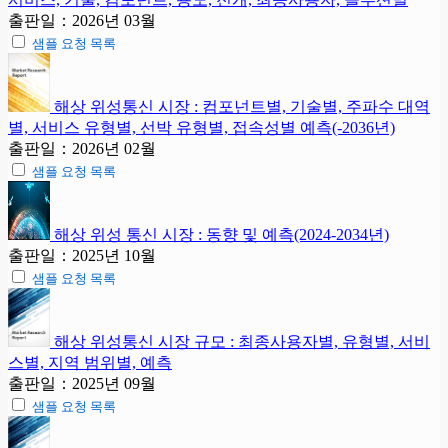
출판일：2026년 03월
샘플 요청 목록
해상 위성통신 시장 : 컴포넌트별, 기술별, 주파수 대역
별, 서비스 유형별, 선박 유형별, 접속성별 예측(-2036년)
출판일：2026년 02월
샘플 요청 목록
해상 위성 통신 시장 : 동향 및 예측(2024-2034년)
출판일：2025년 10월
샘플 요청 목록
해상 위성통신 시장 규모 : 최종사용자별, 유형별, 서비
스별, 지역 범위별, 예측
출판일：2025년 09월
샘플 요청 목록