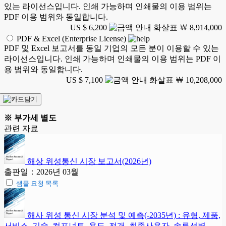
있는 라이선스입니다. 인쇄 가능하며 인쇄물의 이용 범위는
PDF 이용 범위와 동일합니다.
US $ 6,200
￦ 8,914,000
PDF & Excel (Enterprise License)
PDF 및 Excel 보고서를 동일 기업의 모든 분이 이용할 수 있는
라이선스입니다. 인쇄 가능하며 인쇄물의 이용 범위는 PDF 이
용 범위와 동일합니다.
US $ 7,100
￦ 10,208,000
※ 부가세 별도
관련 자료
해상 위성통신 시장 보고서(2026년)
출판일：2026년 03월
샘플 요청 목록
해사 위성 통신 시장 분석 및 예측(-2035년) : 유형, 제품,
서비스, 기술, 컴포넌트, 용도, 전개, 최종사용자, 솔루션별