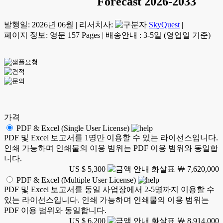
Forecast 2026-2033
발행일:
2026년 06월
|
리서치사:
SkyQuest
|
페이지 정보: 영문 157 Pages
|
배송안내 : 3-5일 (영업일 기준)
가격
PDF & Excel (Single User License)
PDF 및 Excel 보고서를 1명만 이용할 수 있는 라이선스입니다.
인쇄 가능하며 인쇄물의 이용 범위는 PDF 이용 범위와 동일합
니다.
US $ 5,300
￦ 7,620,000
PDF & Excel (Multiple User License)
PDF 및 Excel 보고서를 동일 사업장에서 2-5명까지 이용할 수
있는 라이선스입니다. 인쇄 가능하며 인쇄물의 이용 범위는
PDF 이용 범위와 동일합니다.
US $ 6,200
￦ 8,914,000