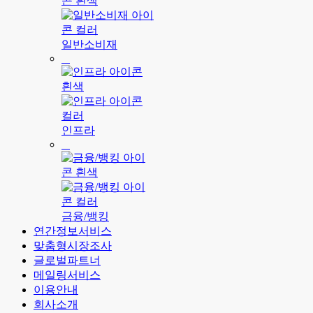
일반소비재
인프라
금융/뱅킹
연간정보서비스
맞춤형시장조사
글로벌파트너
메일링서비스
이용안내
회사소개