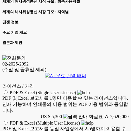
세계의 해사위성통신 시장 규모 : 최종사용자별
세계의 해사위성통신 시장 규모 : 지역별
경쟁 정보
주요 기업 개요
결론과 제안
KSA 26.07.02
02-2025-2992
(주말 및 공휴일 제외)
라이선스 / 가격
PDF & Excel (Single User License)
PDF 및 Excel 보고서를 1명만 이용할 수 있는 라이선스입니다.
인쇄 가능하며 인쇄물의 이용 범위는 PDF 이용 범위와 동일합
니다.
US $ 5,300
￦ 7,620,000
PDF & Excel (Multiple User License)
PDF 및 Excel 보고서를 동일 사업장에서 2-5명까지 이용할 수