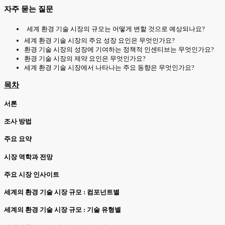
자주 묻는 질문
세계 환경 기술 시장의 규모는 어떻게 변할 것으로 예상되나요?
세계 환경 기술 시장의 주요 성장 요인은 무엇인가요?
환경 기술 시장의 성장에 기여하는 정책적 인센티브는 무엇인가요?
환경 기술 시장의 제약 요인은 무엇인가요?
세계 환경 기술 시장에서 나타나는 주요 동향은 무엇인가요?
목차
서론
조사 방법
주요 요약
시장 역학과 전망
주요 시장 인사이트
세계의 환경 기술 시장 규모 : 컴포넌트별
세계의 환경 기술 시장 규모 : 기술 유형별