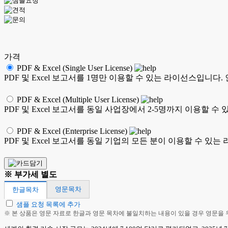
가격
PDF & Excel (Single User License)
PDF 및 Excel 보고서를 1명만 이용할 수 있는 라이선스입니다
PDF & Excel (Multiple User License)
PDF 및 Excel 보고서를 동일 사업장에서 2-5명까지 이용할
PDF & Excel (Enterprise License)
PDF 및 Excel 보고서를 동일 기업의 모든 분이 이용할 수 
※ 부가세 별도
영문목차
한글목차
샘플 요청 목록에 추가
※ 본 상품은 영문 자료로 한글과 영문 목차에 불일치하는 내용이 있을 경우 영문을