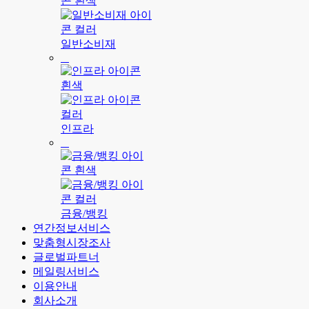
일반소비재
인프라
금융/뱅킹
연간정보서비스
맞춤형시장조사
글로벌파트너
메일링서비스
이용안내
회사소개