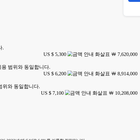
다.
US $ 5,300
￦ 7,620,000
 이용 범위와 동일합니다.
US $ 6,200
￦ 8,914,000
 범위와 동일합니다.
US $ 7,100
￦ 10,208,000