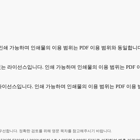
. 인쇄 가능하며 인쇄물의 이용 범위는 PDF 이용 범위와 동일합니
 수 있는 라이선스입니다. 인쇄 가능하며 인쇄물의 이용 범위는 PDF
있는 라이선스입니다. 인쇄 가능하며 인쇄물의 이용 범위는 PDF 이용
 우선합니다. 정확한 검토를 위해 영문 목차를 참고해주시기 바랍니다.