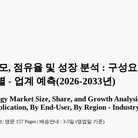
모, 점유율 및 성장 분석 : 구성요
 업계 예측(2026-2033년)
y Market Size, Share, and Growth Analysis
lication, By End-User, By Region - Industr
 영문 157 Pages
|
배송안내 : 3-5일 (영업일 기준)