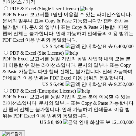
라이선스 / 가격
PDF & Excel (Single User License)
PDF & Excel 보고서를 1명만 이용할 수 있는 라이선스입니다.
문서의 일부나 표는 Copy & Paste 가능합니다만 챕터 전체는
불가합니다. 문서의 일부나 표는 Copy & Paste 가능합니다만
챕터 전체는 불가합니다. 인쇄 가능하며 인쇄물의 이용 범위는
PDF·Excel 이용 범위와 동일합니다.
US $ 4,490
￦ 6,400,000
PDF & Excel (Site License)
PDF & Excel 보고서를 동일 기업의 동일 사업장 내의 모든 분
이 이용할 수 있는 라이선스입니다. 문서의 일부나 표는 Copy
& Paste 가능합니다만 챕터 전체는 불가합니다. 인쇄 가능하며
인쇄물의 이용 범위는 PDF·Excel 이용 범위와 동일합니다.
US $ 6,490
￦ 9,252,000
PDF & Excel (Enterprise License)
PDF & Excel 보고서를 동일 기업의 모든 분이 이용할 수 있는
라이선스입니다. 문서의 일부나 표는 Copy & Paste 가능합니다
만 챕터 전체는 불가합니다. 인쇄 가능하며 인쇄물의 이용 범
위는 PDF·Excel 이용 범위와 동일합니다.
US $ 8,490
￦ 12,103,000