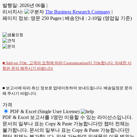
발행일:
2026년 06월
|
리서치사:
The Business Research Company
|
페이지 정보: 영문 250 Pages
|
배송안내 : 2-10일 (영업일 기준)
■ Add-on 가능: 고객의 요청에 따라 Customization이 가능합니다. 자세한 사
항은
문의
해주시기 바랍니다
■ 보고서에 따라 최신 정보로 업데이트하여 보내드립니다. 배송일정은 문의
해 주시기 바랍니다.
가격
PDF & Excel (Single User License)
PDF & Excel 보고서를 1명만 이용할 수 있는 라이선스입니다.
문서의 일부나 표는 Copy & Paste 가능합니다만 챕터 전체는
불가합니다. 문서의 일부나 표는 Copy & Paste 가능합니다만
챕터 전체는 불가합니다. 인쇄 가능하며 인쇄물의 이용 범위는