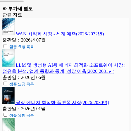
※ 부가세 별도
관련 자료
WAN 최적화 시장 - 세계 예측(2026-2032년)
출판일：2026년 07월
샘플 요청 목록
LLM 및 생성형 AI용 에너지 최적화 소프트웨어 시장 :
점유율 분석, 업계 동향과 통계, 성장 예측(2026-2031년)
출판일：2026년 06월
샘플 요청 목록
공장 에너지 최적화 플랫폼 시장(2026-2030년)
출판일：2026년 01월
샘플 요청 목록