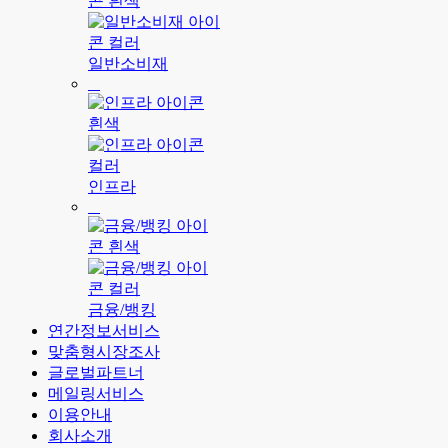
일반소비재
인프라
금융/뱅킹
연간정보서비스
맞춤형시장조사
글로벌파트너
메일링서비스
이용안내
회사소개