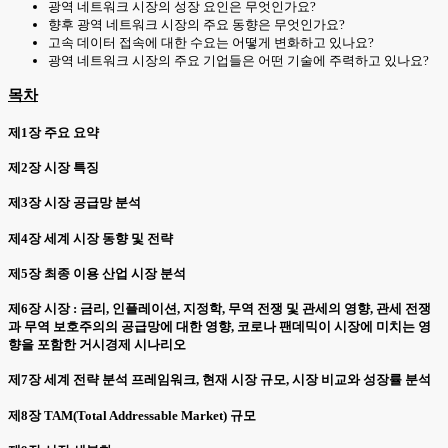
광역 네트워크 시장의 성장 요인은 무엇인가요?
향후 광역 네트워크 시장의 주요 동향은 무엇인가요?
고속 데이터 접속에 대한 수요는 어떻게 변화하고 있나요?
광역 네트워크 시장의 주요 기업들은 어떤 기술에 주력하고 있나요?
목차
제1장 주요 요약
제2장 시장 특징
제3장 시장 공급망 분석
제4장 세계 시장 동향 및 전략
제5장 최종 이용 산업 시장 분석
제6장 시장 : 금리, 인플레이션, 지정학, 무역 전쟁 및 관세의 영향, 관세 전쟁
과 무역 보호주의의 공급망에 대한 영향, 코로나 팬데믹이 시장에 미치는 영
향을 포함한 거시경제 시나리오
제7장 세계 전략 분석 프레임워크, 현재 시장 규모, 시장 비교와 성장률 분석
제8장 TAM(Total Addressable Market) 규모