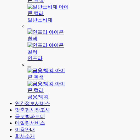
일반소비재
인프라
금융/뱅킹
연간정보서비스
맞춤형시장조사
글로벌파트너
메일링서비스
이용안내
회사소개