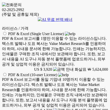
KSM 26.05.08
02-2025-2992
(주말 및 공휴일 제외)
라이선스 / 가격
PDF & Excel (Single User License)
PDF & Excel 보고서를 1명만 이용할 수 있는 라이선스입니다.
텍스트 발췌나 도표 복사는 Value Market Research를 인용하여
야 하며, 사내용 문서에 한해 가능합니다. 인쇄는 가능하지만,
인쇄물은 구매한 조직 내에서만 보관해야 합니다. 또한, 보고
서 내용을 AI 도구나 자동 분석 플랫폼에 업로드하거나, 외부
공개 및 상업적 이용은 금지되어 있습니다.
US $ 3,920
￦ 5,624,000
PDF & Excel (10-user License)
PDF & Excel 보고서를 동일 기업내 10명까지 이용할 수 있는
라이선스입니다. 텍스트 발췌나 도표 복사는 Value Market
Research를 인용하여야 하며, 사내용 문서에 한해 가능합니다.
인쇄는 가능하지만, 인쇄물은 구매한 조직 내에서만 보관해야
합니다. 또한, 보고서 내용을 AI 도구나 자동 분석 플랫폼에 업
로드하거나, 외부 공개 및 상업적 이용은 금지되어 있습니다.