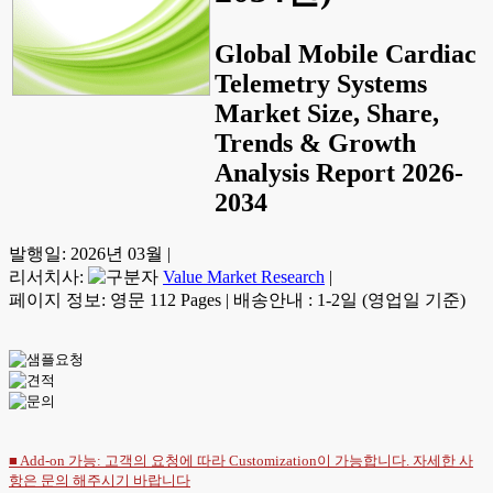
Global Mobile Cardiac
Telemetry Systems
Market Size, Share,
Trends & Growth
Analysis Report 2026-
2034
발행일:
2026년 03월
|
리서치사:
Value Market Research
|
페이지 정보: 영문 112 Pages
|
배송안내 : 1-2일 (영업일 기준)
■ Add-on 가능: 고객의 요청에 따라 Customization이 가능합니다. 자세한 사
항은
문의
해주시기 바랍니다