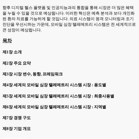
향후 디지털 헬스 플랫폼 및 인공지능과의 통합을 통해 시장은 더 많은 혜택
을 누릴 수 있을 것으로 예상됩니다. 이러한 혁신은 예측 분석과 보다 개인화
된 환자 치료를 가능하게 할 것입니다. 의료 시스템이 원격 모니터링과 조기
진단을 우선시하는 가운데, 모바일 심장 텔레메트리 시스템은 전 세계적으로
큰 성장이 예상됩니다.
목차
제1장 소개
제2장 주요 요약
제3장 시장 변수, 동향, 프레임워크
제4장 세계의 모바일 심장 텔레메트리 시스템 시장 : 용도별
제5장 세계의 모바일 심장 텔레메트리 시스템 시장 : 최종사용별
제6장 세계의 모바일 심장 텔레메트리 시스템 시장 : 지역별
제7장 경쟁 구도
제8장 기업 개요