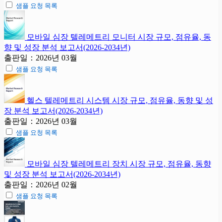
샘플 요청 목록
모바일 심장 텔레메트리 모니터 시장 규모, 점유율, 동
향 및 성장 분석 보고서(2026-2034년)
출판일：2026년 03월
샘플 요청 목록
헬스 텔레메트리 시스템 시장 규모, 점유율, 동향 및 성
장 분석 보고서(2026-2034년)
출판일：2026년 03월
샘플 요청 목록
모바일 심장 텔레메트리 장치 시장 규모, 점유율, 동향
및 성장 분석 보고서(2026-2034년)
출판일：2026년 02월
샘플 요청 목록