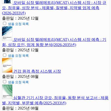
모바일 심장 텔레메트리(MCAT) 시스템 시장 : 시장 규
모, 점유율, 성장 분석 - 제품별, 질병별, 지역별 업계 예측
(2026-2033년)
출판일：2025년 12월
샘플 요청 목록
모바일 심장 텔레메트리(MCAT) 시스템 시장 예측 : 기
회, 성장 요인, 업계 동향 분석(2026-2035년)
출판일：2025년 12월
샘플 요청 목록
건강 원격 측정 시스템 시장
출판일：2025년 08월
샘플 요청 목록
심혈관 기기 시장 규모, 점유율, 동향 분석 보고서 : 제품
별, 지역별, 부문별 예측(2025-2033년)
출판일：2025년 08월