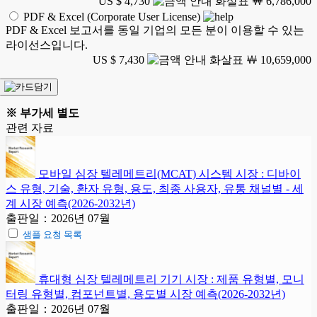
US $ 4,730
￦ 6,786,000
PDF & Excel (Corporate User License)
PDF & Excel 보고서를 동일 기업의 모든 분이 이용할 수 있는
라이선스입니다.
US $ 7,430
￦ 10,659,000
※ 부가세 별도
관련 자료
모바일 심장 텔레메트리(MCAT) 시스템 시장 : 디바이
스 유형, 기술, 환자 유형, 용도, 최종 사용자, 유통 채널별 - 세
계 시장 예측(2026-2032년)
출판일：2026년 07월
샘플 요청 목록
휴대형 심장 텔레메트리 기기 시장 : 제품 유형별, 모니
터링 유형별, 컴포넌트별, 용도별 시장 예측(2026-2032년)
출판일：2026년 07월