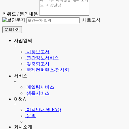
키워드 / 문의내용
새로고침
문의하기
사업영역
+
시장보고서
연간정보서비스
맞춤형조사
국제컨퍼런스/전시회
서비스
+
메일링서비스
샘플서비스
Q & A
+
이용안내 및 FAQ
문의
회사소개