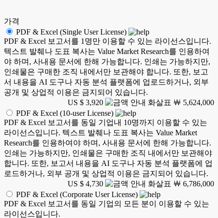
가격
PDF & Excel (Single User License)
PDF & Excel 보고서를 1명만 이용할 수 있는 라이선스입니다.
텍스트 발췌나 도표 복사는 Value Market Research를 인용하여
야 하며, 사내용 문서에 한해 가능합니다. 인쇄는 가능하지만,
인쇄물은 구매한 조직 내에서만 보관해야 합니다. 또한, 보고
서 내용을 AI 도구나 자동 분석 플랫폼에 업로드하거나, 외부
공개 및 상업적 이용은 금지되어 있습니다.
US $ 3,920
￦ 5,624,000
PDF & Excel (10-user License)
PDF & Excel 보고서를 동일 기업내 10명까지 이용할 수 있는
라이선스입니다. 텍스트 발췌나 도표 복사는 Value Market
Research를 인용하여야 하며, 사내용 문서에 한해 가능합니다.
인쇄는 가능하지만, 인쇄물은 구매한 조직 내에서만 보관해야
합니다. 또한, 보고서 내용을 AI 도구나 자동 분석 플랫폼에 업
로드하거나, 외부 공개 및 상업적 이용은 금지되어 있습니다.
US $ 4,730
￦ 6,786,000
PDF & Excel (Corporate User License)
PDF & Excel 보고서를 동일 기업의 모든 분이 이용할 수 있는
라이선스입니다.