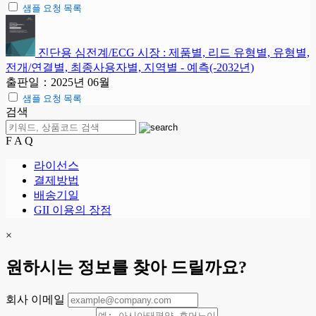
샘플 요청 목록
진단용 심전계/ECG 시장 : 제품별, 리드 유형별, 유형별,
전개/연결별, 최종사용자별, 지역별 - 예측(-2032년)
출판일：2025년 06월
샘플 요청 목록
검색
F A Q
라이선스
결제방법
배송기일
GII 이용의 장점
×
원하시는 정보를 찾아 드릴까요?
회사 이메일