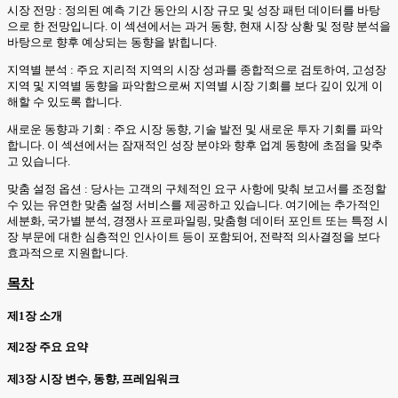
시장 전망 : 정의된 예측 기간 동안의 시장 규모 및 성장 패턴 데이터를 바탕
으로 한 전망입니다. 이 섹션에서는 과거 동향, 현재 시장 상황 및 정량 분석을
바탕으로 향후 예상되는 동향을 밝힙니다.
지역별 분석 : 주요 지리적 지역의 시장 성과를 종합적으로 검토하여, 고성장
지역 및 지역별 동향을 파악함으로써 지역별 시장 기회를 보다 깊이 있게 이
해할 수 있도록 합니다.
새로운 동향과 기회 : 주요 시장 동향, 기술 발전 및 새로운 투자 기회를 파악
합니다. 이 섹션에서는 잠재적인 성장 분야와 향후 업계 동향에 초점을 맞추
고 있습니다.
맞춤 설정 옵션 : 당사는 고객의 구체적인 요구 사항에 맞춰 보고서를 조정할
수 있는 유연한 맞춤 설정 서비스를 제공하고 있습니다. 여기에는 추가적인
세분화, 국가별 분석, 경쟁사 프로파일링, 맞춤형 데이터 포인트 또는 특정 시
장 부문에 대한 심층적인 인사이트 등이 포함되어, 전략적 의사결정을 보다
효과적으로 지원합니다.
목차
제1장 소개
제2장 주요 요약
제3장 시장 변수, 동향, 프레임워크