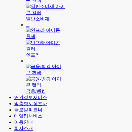
일반소비재
인프라
금융/뱅킹
연간정보서비스
맞춤형시장조사
글로벌파트너
메일링서비스
이용안내
회사소개