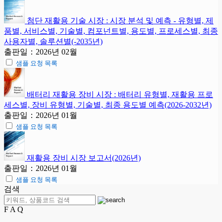
첨단 재활용 기술 시장 : 시장 분석 및 예측 - 유형별, 제
품별, 서비스별, 기술별, 컴포넌트별, 용도별, 프로세스별, 최종
사용자별, 솔루션별(-2035년)
출판일：2026년 02월
샘플 요청 목록
배터리 재활용 장비 시장 : 배터리 유형별, 재활용 프로
세스별, 장비 유형별, 기술별, 최종 용도별 예측(2026-2032년)
출판일：2026년 01월
샘플 요청 목록
재활용 장비 시장 보고서(2026년)
출판일：2026년 01월
샘플 요청 목록
검색
F A Q