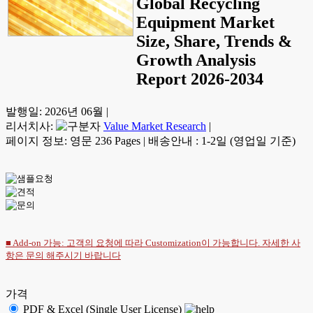
Global Recycling
Equipment Market
Size, Share, Trends &
Growth Analysis
Report 2026-2034
발행일:
2026년 06월
|
리서치사:
Value Market Research
|
페이지 정보: 영문 236 Pages
|
배송안내 : 1-2일 (영업일 기준)
■ Add-on 가능: 고객의 요청에 따라 Customization이 가능합니다. 자세한 사
항은
문의
해주시기 바랍니다
가격
PDF & Excel (Single User License)