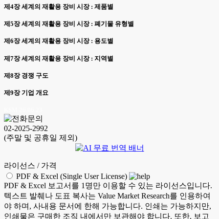
제4장 세계의 재활용 장비 시장 : 제품별
제5장 세계의 재활용 장비 시장 : 폐기물 유형별
제6장 세계의 재활용 장비 시장 : 용도별
제7장 세계의 재활용 장비 시장 : 지역별
제8장 경쟁 구도
제9장 기업 개요
KSM 26.06.23
02-2025-2992
(주말 및 공휴일 제외)
라이선스 / 가격
PDF & Excel (Single User License)
PDF & Excel 보고서를 1명만 이용할 수 있는 라이선스입니다.
텍스트 발췌나 도표 복사는 Value Market Research를 인용하여
야 하며, 사내용 문서에 한해 가능합니다. 인쇄는 가능하지만,
인쇄물은 구매한 조직 내에서만 보관해야 합니다. 또한, 보고