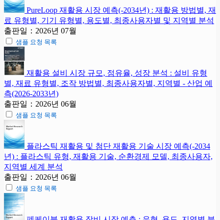
PureLoop 재활용 시장 예측(-2034년) : 재활용 방법별, 재
료 유형별, 기기 유형별, 용도별, 최종사용자별 및 지역별 분석
출판일：2026년 07월
샘플 요청 목록
재활용 설비 시장 규모, 점유율, 성장 분석 : 설비 유형
별, 재료 유형별, 조작 방법별, 최종사용자별, 지역별 - 산업 예
측(2026-2033년)
출판일：2026년 06월
샘플 요청 목록
플라스틱 재활용 및 첨단 재활용 기술 시장 예측(-2034
년) : 플라스틱 유형, 재활용 기술, 순환경제 모델, 최종사용자,
지역별 세계 분석
출판일：2026년 06월
샘플 요청 목록
폐케이블 재활용 장비 시장 예측 : 유형, 용도, 지역별 분