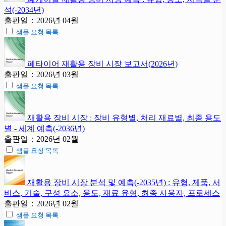
석(-2034년)
출판일：2026년 04월
샘플 요청 목록
폐타이어 재활용 장비 시장 보고서(2026년)
출판일：2026년 03월
샘플 요청 목록
재활용 장비 시장 : 장비 유형별, 처리 재료별, 최종 용도
별 - 세계 예측(-2036년)
출판일：2026년 02월
샘플 요청 목록
재활용 장비 시장 분석 및 예측(-2035년) : 유형, 제품, 서
비스, 기술, 구성 요소, 용도, 재료 유형, 최종 사용자, 프로세스
출판일：2026년 02월
샘플 요청 목록