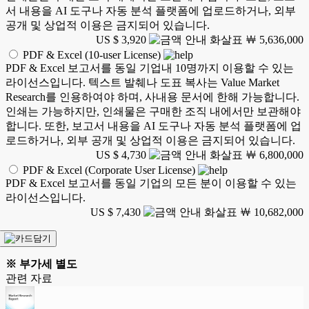
서 내용을 AI 도구나 자동 분석 플랫폼에 업로드하거나, 외부
공개 및 상업적 이용은 금지되어 있습니다.
US $ 3,920
￦ 5,636,000
PDF & Excel (10-user License)
PDF & Excel 보고서를 동일 기업내 10명까지 이용할 수 있는
라이선스입니다. 텍스트 발췌나 도표 복사는 Value Market
Research를 인용하여야 하며, 사내용 문서에 한해 가능합니다.
인쇄는 가능하지만, 인쇄물은 구매한 조직 내에서만 보관해야
합니다. 또한, 보고서 내용을 AI 도구나 자동 분석 플랫폼에 업
로드하거나, 외부 공개 및 상업적 이용은 금지되어 있습니다.
US $ 4,730
￦ 6,800,000
PDF & Excel (Corporate User License)
PDF & Excel 보고서를 동일 기업의 모든 분이 이용할 수 있는
라이선스입니다.
US $ 7,430
￦ 10,682,000
※ 부가세 별도
관련 자료