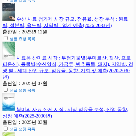
수산 사료 첨가제 시장 규모, 점유율, 성장 분석 : 원료
별, 성분별, 용도별, 지역별 - 업계 예측(2026-2033년)
출판일：2025년 12월
샘플 요청 목록
사료용 산미료 시장 : 부첨가물별(푸마르산, 젖산, 프로
피온산), 동물별(수산양식, 가금류, 반추동물, 돼지), 지역별, 경
쟁 별 - 세계 산업 규모, 점유율, 동향, 기회 및 예측(2020-2030
년)
출판일：2025년 07월
샘플 요청 목록
북미의 사료 산제 시장 : 시장 점유율 분석, 산업 동향,
성장 예측(2025-2030년)
출판일：2025년 03월
샘플 요청 목록