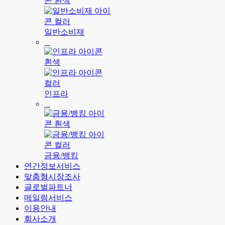
일반소비재
인프라
금융/뱅킹
연간정보서비스
맞춤형시장조사
글로벌파트너
메일링서비스
이용안내
회사소개