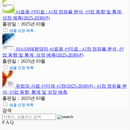
사료용 산미료 : 시장 점유율 분석, 산업 동향 및 통계,
성장 예측(2025-2030년)
출판일：2025년 03월
샘플 요청 목록
아시아태평양의 사료용 산미료 : 시장 점유율 분석, 산
업 동향 및 통계, 성장 예측(2025-2030년)
출판일：2025년 03월
샘플 요청 목록
유럽의 사료 산미제 시장(2025-2030년) : 시장 점유율 분
석, 산업 동향, 통계 및 성장 예측
출판일：2025년 03월
샘플 요청 목록
검색
F A Q