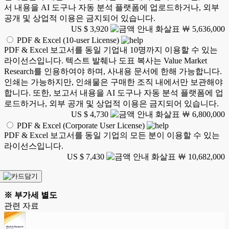
서 내용을 AI 도구나 자동 분석 플랫폼에 업로드하거나, 외부
공개 및 상업적 이용은 금지되어 있습니다.
US $ 3,920
￦ 5,636,000
PDF & Excel (10-user License)
PDF & Excel 보고서를 동일 기업내 10명까지 이용할 수 있는
라이선스입니다. 텍스트 발췌나 도표 복사는 Value Market
Research를 인용하여야 하며, 사내용 문서에 한해 가능합니다.
인쇄는 가능하지만, 인쇄물은 구매한 조직 내에서만 보관해야
합니다. 또한, 보고서 내용을 AI 도구나 자동 분석 플랫폼에 업
로드하거나, 외부 공개 및 상업적 이용은 금지되어 있습니다.
US $ 4,730
￦ 6,800,000
PDF & Excel (Corporate User License)
PDF & Excel 보고서를 동일 기업의 모든 분이 이용할 수 있는
라이선스입니다.
US $ 7,430
￦ 10,682,000
※ 부가세 별도
관련 자료