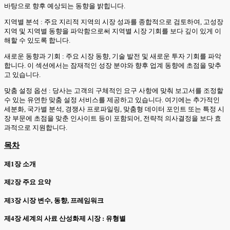
바탕으로 향후 예상되는 동향을 밝힙니다.
지역별 분석 : 주요 지리적 지역의 시장 성과를 종합적으로 검토하여, 고성장
지역 및 지역별 동향을 파악함으로써 지역별 시장 기회를 보다 깊이 있게 이
해할 수 있도록 합니다.
새로운 동향과 기회 : 주요 시장 동향, 기술 발전 및 새로운 투자 기회를 파악
합니다. 이 섹션에서는 잠재적인 성장 분야와 향후 업계 동향에 초점을 맞추
고 있습니다.
맞춤 설정 옵션 : 당사는 고객의 구체적인 요구 사항에 맞춰 보고서를 조정할
수 있는 유연한 맞춤 설정 서비스를 제공하고 있습니다. 여기에는 추가적인
세분화, 국가별 분석, 경쟁사 프로파일링, 맞춤형 데이터 포인트 또는 특정 시
장 부문에 초점을 맞춘 인사이트 등이 포함되어, 전략적 의사결정을 보다 효
과적으로 지원합니다.
목차
제1장 소개
제2장 주요 요약
제3장 시장 변수, 동향, 프레임워크
제4장 세계의 사료 산성화제 시장 : 유형별