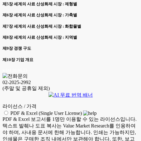
제5장 세계의 사료 산성화제 시장 : 제형별
제6장 세계의 사료 산성화제 시장 : 가축별
제7장 세계의 사료 산성화제 시장 : 화합물별
제8장 세계의 사료 산성화제 시장 : 지역별
제9장 경쟁 구도
제10장 기업 개요
KSM 26.06.23
02-2025-2992
(주말 및 공휴일 제외)
라이선스 / 가격
PDF & Excel (Single User License)
PDF & Excel 보고서를 1명만 이용할 수 있는 라이선스입니다.
텍스트 발췌나 도표 복사는 Value Market Research를 인용하여
야 하며, 사내용 문서에 한해 가능합니다. 인쇄는 가능하지만,
인쇄물은 구매한 조직 내에서만 보관해야 합니다. 또한, 보고