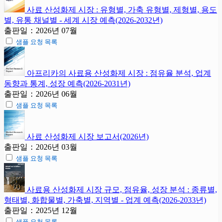
사료 산성화제 시장 : 유형별, 가축 유형별, 제형별, 용도
별, 유통 채널별 - 세계 시장 예측(2026-2032년)
출판일：2026년 07월
샘플 요청 목록
아프리카의 사료용 산성화제 시장 : 점유율 분석, 업계
동향과 통계, 성장 예측(2026-2031년)
출판일：2026년 06월
샘플 요청 목록
사료 산성화제 시장 보고서(2026년)
출판일：2026년 03월
샘플 요청 목록
사료용 산성화제 시장 규모, 점유율, 성장 분석 : 종류별,
형태별, 화합물별, 가축별, 지역별 - 업계 예측(2026-2033년)
출판일：2025년 12월
샘플 요청 목록