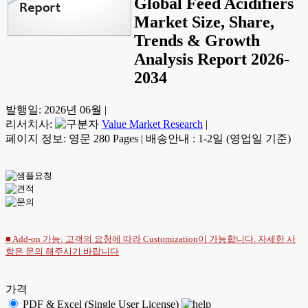
Global Feed Acidifiers
Market Size, Share,
Trends & Growth
Analysis Report 2026-
2034
발행일:
2026년 06월
|
리서치사:
Value Market Research
|
페이지 정보: 영문 280 Pages
|
배송안내 : 1-2일 (영업일 기준)
■ Add-on 가능: 고객의 요청에 따라 Customization이 가능합니다. 자세한 사
항은
문의
해주시기 바랍니다
가격
PDF & Excel (Single User License)