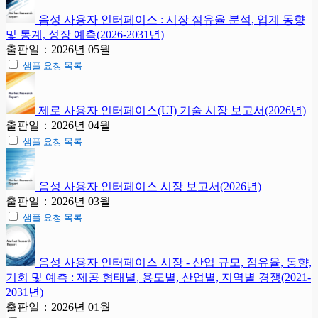
음성 사용자 인터페이스 : 시장 점유율 분석, 업계 동향
및 통계, 성장 예측(2026-2031년)
출판일：2026년 05월
샘플 요청 목록
제로 사용자 인터페이스(UI) 기술 시장 보고서(2026년)
출판일：2026년 04월
샘플 요청 목록
음성 사용자 인터페이스 시장 보고서(2026년)
출판일：2026년 03월
샘플 요청 목록
음성 사용자 인터페이스 시장 - 산업 규모, 점유율, 동향,
기회 및 예측 : 제공 형태별, 용도별, 산업별, 지역별 경쟁(2021-
2031년)
출판일：2026년 01월