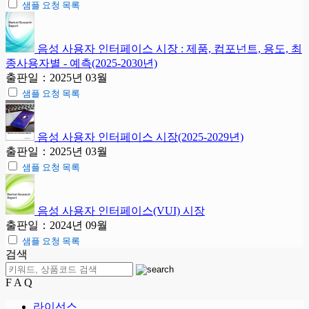
샘플 요청 목록
음성 사용자 인터페이스 시장 : 제품, 컴포넌트, 용도, 최
종사용자별 - 예측(2025-2030년)
출판일：2025년 03월
샘플 요청 목록
음성 사용자 인터페이스 시장(2025-2029년)
출판일：2025년 03월
샘플 요청 목록
음성 사용자 인터페이스(VUI) 시장
출판일：2024년 09월
샘플 요청 목록
검색
F A Q
라이선스