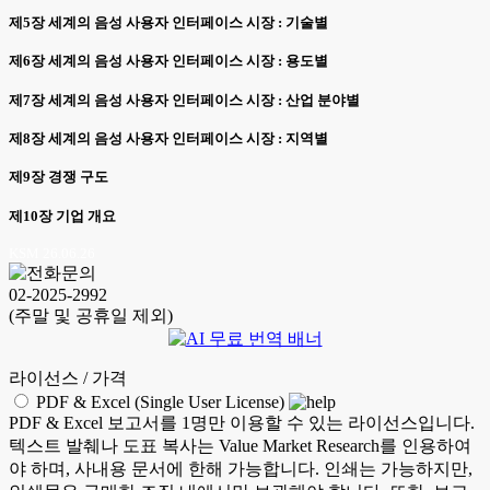
제5장 세계의 음성 사용자 인터페이스 시장 : 기술별
제6장 세계의 음성 사용자 인터페이스 시장 : 용도별
제7장 세계의 음성 사용자 인터페이스 시장 : 산업 분야별
제8장 세계의 음성 사용자 인터페이스 시장 : 지역별
제9장 경쟁 구도
제10장 기업 개요
KSM 26.06.26
02-2025-2992
(주말 및 공휴일 제외)
라이선스 / 가격
PDF & Excel (Single User License)
PDF & Excel 보고서를 1명만 이용할 수 있는 라이선스입니다.
텍스트 발췌나 도표 복사는 Value Market Research를 인용하여
야 하며, 사내용 문서에 한해 가능합니다. 인쇄는 가능하지만,