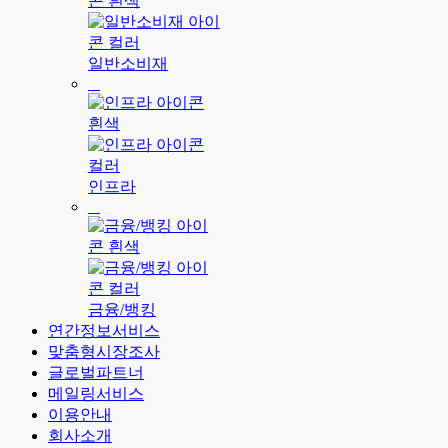
일반소비재
인프라
금융/뱅킹
연간정보서비스
맞춤형시장조사
글로벌파트너
메일링서비스
이용안내
회사소개