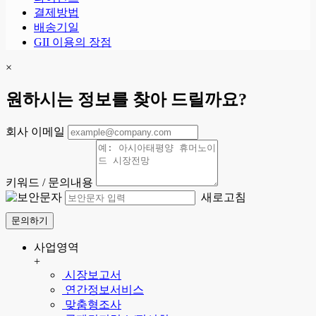
결제방법
배송기일
GII 이용의 장점
×
원하시는 정보를 찾아 드릴까요?
회사 이메일
키워드 / 문의내용
새로고침
문의하기
사업영역
+
시장보고서
연간정보서비스
맞춤형조사