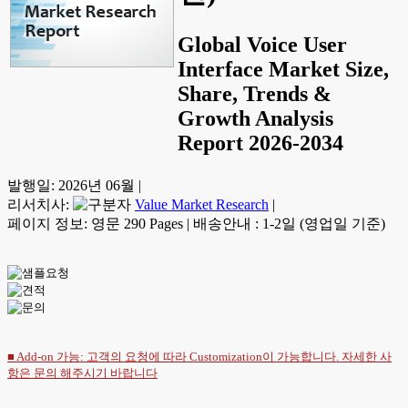
Global Voice User
Interface Market Size,
Share, Trends &
Growth Analysis
Report 2026-2034
발행일:
2026년 06월
|
리서치사:
Value Market Research
|
페이지 정보: 영문 290 Pages
|
배송안내 : 1-2일 (영업일 기준)
■ Add-on 가능: 고객의 요청에 따라 Customization이 가능합니다. 자세한 사
항은
문의
해주시기 바랍니다