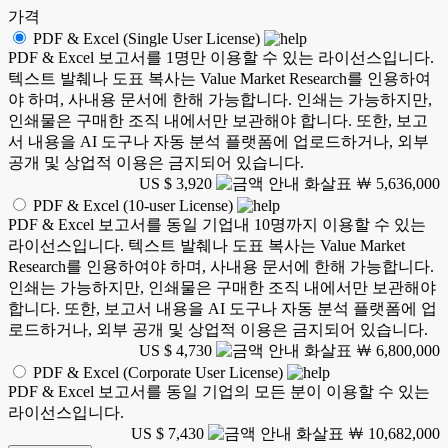
가격
PDF & Excel (Single User License)
PDF & Excel 보고서를 1명만 이용할 수 있는 라이선스입니다.
텍스트 발췌나 도표 복사는 Value Market Research를 인용하여
야 하며, 사내용 문서에 한해 가능합니다. 인쇄는 가능하지만,
인쇄물은 구매한 조직 내에서만 보관해야 합니다. 또한, 보고
서 내용을 AI 도구나 자동 분석 플랫폼에 업로드하거나, 외부
공개 및 상업적 이용은 금지되어 있습니다.
US $ 3,920
￦ 5,636,000
PDF & Excel (10-user License)
PDF & Excel 보고서를 동일 기업내 10명까지 이용할 수 있는
라이선스입니다. 텍스트 발췌나 도표 복사는 Value Market
Research를 인용하여야 하며, 사내용 문서에 한해 가능합니다.
인쇄는 가능하지만, 인쇄물은 구매한 조직 내에서만 보관해야
합니다. 또한, 보고서 내용을 AI 도구나 자동 분석 플랫폼에 업
로드하거나, 외부 공개 및 상업적 이용은 금지되어 있습니다.
US $ 4,730
￦ 6,800,000
PDF & Excel (Corporate User License)
PDF & Excel 보고서를 동일 기업의 모든 분이 이용할 수 있는
라이선스입니다.
US $ 7,430
￦ 10,682,000