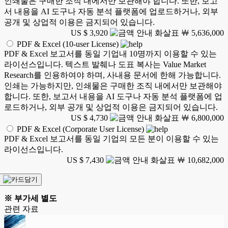
인쇄물은 구매한 조직 내에서만 보관해야 합니다. 또한, 보고
서 내용을 AI 도구나 자동 분석 플랫폼에 업로드하거나, 외부
공개 및 상업적 이용은 금지되어 있습니다.
US $ 3,920
￦ 5,636,000
PDF & Excel (10-user License)
PDF & Excel 보고서를 동일 기업내 10명까지 이용할 수 있는
라이선스입니다. 텍스트 발췌나 도표 복사는 Value Market
Research를 인용하여야 하며, 사내용 문서에 한해 가능합니다.
인쇄는 가능하지만, 인쇄물은 구매한 조직 내에서만 보관해야
합니다. 또한, 보고서 내용을 AI 도구나 자동 분석 플랫폼에 업
로드하거나, 외부 공개 및 상업적 이용은 금지되어 있습니다.
US $ 4,730
￦ 6,800,000
PDF & Excel (Corporate User License)
PDF & Excel 보고서를 동일 기업의 모든 분이 이용할 수 있는
라이선스입니다.
US $ 7,430
￦ 10,682,000
※ 부가세 별도
관련 자료