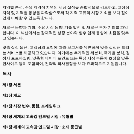
지역별 분석: 주요 지역적 지역의 시장 실적을 종합적으로 검토하고, 고성장
지역 및 지역별 동향을 파악함으로써 각 지역 고유의 시장 기회를 보다 깊이
있게 이해할 수 있도록 합니다.
새로운 동향과 기회: 주요 시장 동향, 기술 발전 및 새로운 투자 기회를 파악
합니다. 이 섹션에서는 잠재적인 성장 분야와 향후 업계 동향에 초점을 맞추
고 있습니다.
맞춤 설정 옵션: 고객님의 요청에 따라 보고서를 유연하게 맞춤 설정해 드리
는 서비스를 제공하고 있습니다. 여기에는 추가적인 세분화, 국가별 분석, 경
쟁사 프로파일링, 맞춤형 데이터 포인트 또는 특정 시장 부문에 초점을 맞춘
인사이트 등이 포함되어, 전략적 의사결정을 보다 효과적으로 지원합니다.
목차
제1장 서론
제2장 개요
제3장 시장 변수, 동향, 프레임워크
제4장 세계의 고속강 엔드밀 시장 : 유형별
제5장 세계의 고속강 엔드밀 시장 : 소재 등급별