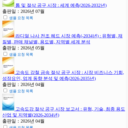
톱 및 절삭 공구 시장 : 세계 예측(2026-2032년)
출판일：2026년 07월
샘플 요청 목록
라디얼 나사 전조 헤드 시장 예측(-2034년) : 유형별, 재
질별, 판매 채널별, 용도별, 지역별 세계 분석
출판일：2026년 05월
샘플 요청 목록
고속도 강철 금속 절삭 공구 시장 : 시장 비즈니스 기회,
성장요인, 업계 동향 분석 및 예측(2026-2035년)
출판일：2026년 04월
샘플 요청 목록
고속도강 절삭 공구 시장 보고서 : 유형, 기술, 최종 용도
산업 및 지역별(2026-2034년)
출판일：2026년 04월
샘플 요청 목록