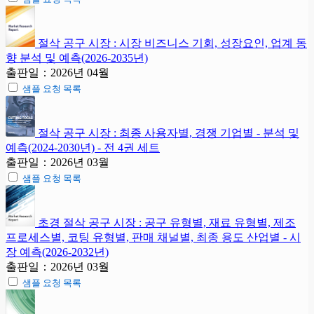
절삭 공구 시장 : 시장 비즈니스 기회, 성장요인, 업계 동
향 분석 및 예측(2026-2035년)
출판일：2026년 04월
샘플 요청 목록
절삭 공구 시장 : 최종 사용자별, 경쟁 기업별 - 분석 및
예측(2024-2030년) - 전 4권 세트
출판일：2026년 03월
샘플 요청 목록
초경 절삭 공구 시장 : 공구 유형별, 재료 유형별, 제조
프로세스별, 코팅 유형별, 판매 채널별, 최종 용도 산업별 - 시
장 예측(2026-2032년)
출판일：2026년 03월
샘플 요청 목록