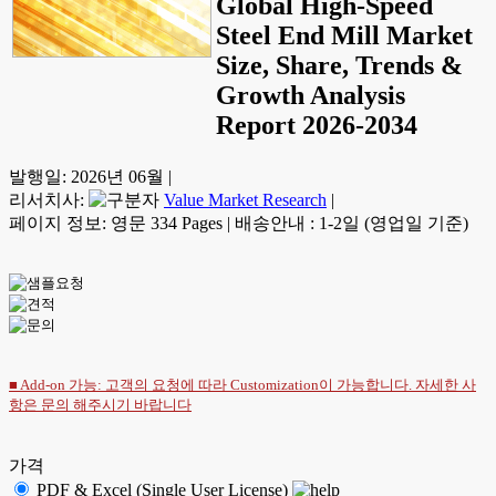
Global High-Speed
Steel End Mill Market
Size, Share, Trends &
Growth Analysis
Report 2026-2034
발행일:
2026년 06월
|
리서치사:
Value Market Research
|
페이지 정보: 영문 334 Pages
|
배송안내 : 1-2일 (영업일 기준)
■ Add-on 가능: 고객의 요청에 따라 Customization이 가능합니다. 자세한 사
항은
문의
해주시기 바랍니다
가격
PDF & Excel (Single User License)