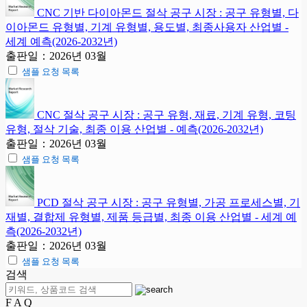
CNC 기반 다이아몬드 절삭 공구 시장 : 공구 유형별, 다
이아몬드 유형별, 기계 유형별, 용도별, 최종사용자 산업별 -
세계 예측(2026-2032년)
출판일：2026년 03월
샘플 요청 목록
CNC 절삭 공구 시장 : 공구 유형, 재료, 기계 유형, 코팅
유형, 절삭 기술, 최종 이용 산업별 - 예측(2026-2032년)
출판일：2026년 03월
샘플 요청 목록
PCD 절삭 공구 시장 : 공구 유형별, 가공 프로세스별, 기
재별, 결합제 유형별, 제품 등급별, 최종 이용 산업별 - 세계 예
측(2026-2032년)
출판일：2026년 03월
샘플 요청 목록
검색
F A Q