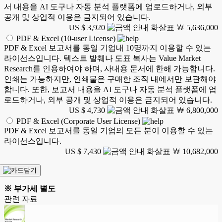
서 내용을 AI 도구나 자동 분석 플랫폼에 업로드하거나, 외부
공개 및 상업적 이용은 금지되어 있습니다.
US $ 3,920
￦ 5,636,000
PDF & Excel (10-user License)
PDF & Excel 보고서를 동일 기업내 10명까지 이용할 수 있는
라이선스입니다. 텍스트 발췌나 도표 복사는 Value Market
Research를 인용하여야 하며, 사내용 문서에 한해 가능합니다.
인쇄는 가능하지만, 인쇄물은 구매한 조직 내에서만 보관해야
합니다. 또한, 보고서 내용을 AI 도구나 자동 분석 플랫폼에 업
로드하거나, 외부 공개 및 상업적 이용은 금지되어 있습니다.
US $ 4,730
￦ 6,800,000
PDF & Excel (Corporate User License)
PDF & Excel 보고서를 동일 기업의 모든 분이 이용할 수 있는
라이선스입니다.
US $ 7,430
￦ 10,682,000
※ 부가세 별도
관련 자료