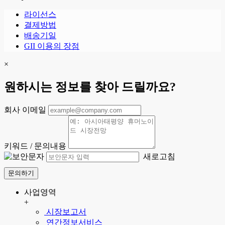
라이선스
결제방법
배송기일
GII 이용의 장점
×
원하시는 정보를 찾아 드릴까요?
회사 이메일
키워드 / 문의내용
새로고침
문의하기
사업영역
+
시장보고서
연간정보서비스