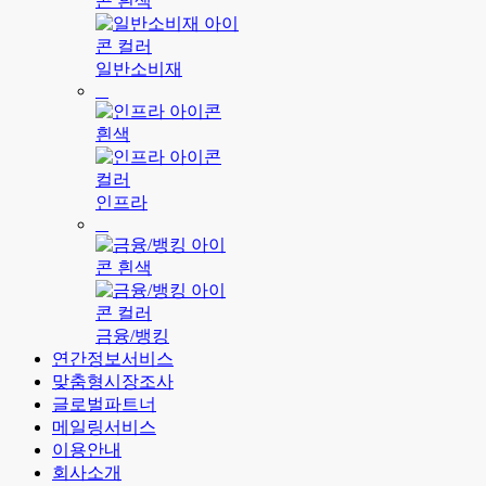
일반소비재
인프라
금융/뱅킹
연간정보서비스
맞춤형시장조사
글로벌파트너
메일링서비스
이용안내
회사소개