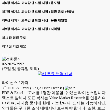
제6장 세계의 고속강 엔드밀 시장 : 용도별
제7장 세계의 고속강 엔드밀 시장 : 최종 용도 산업별
제8장 세계의 고속강 엔드밀 시장 : 유통 채널별
제9장 세계의 고속강 엔드밀 시장 : 지역별
제10장 경쟁 구도
제11장 기업 개요
KSA 26.06.30
02-2025-2992
(주말 및 공휴일 제외)
라이선스 / 가격
PDF & Excel (Single User License)
PDF & Excel 보고서를 1명만 이용할 수 있는 라이선스입니다.
텍스트 발췌나 도표 복사는 Value Market Research를 인용하여
야 하며, 사내용 문서에 한해 가능합니다. 인쇄는 가능하지만,
인쇄물은 구매한 조직 내에서만 보관해야 합니다. 또한, 보고