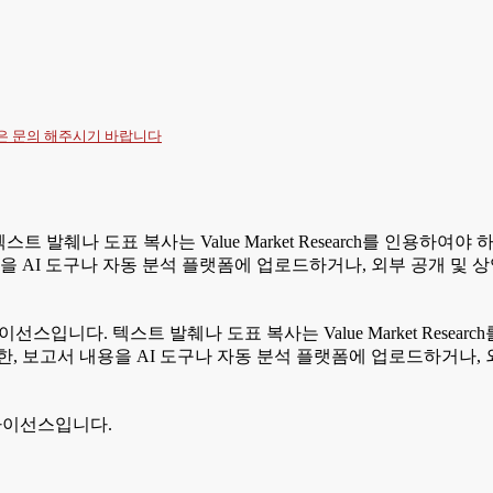
항은
문의
해주시기 바랍니다
텍스트 발췌나 도표 복사는 Value Market Research를 인용
을 AI 도구나 자동 분석 플랫폼에 업로드하거나, 외부 공개 및 
라이선스입니다. 텍스트 발췌나 도표 복사는 Value Market Res
, 보고서 내용을 AI 도구나 자동 분석 플랫폼에 업로드하거나, 
 라이선스입니다.