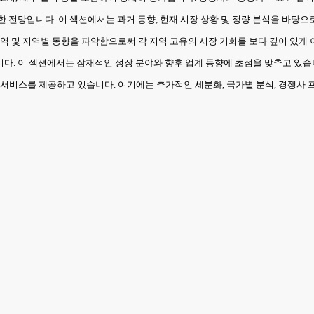
반한 전망입니다. 이 섹션에서는 과거 동향, 현재 시장 상황 및 정량 분석을 바탕
역 및 지역별 동향을 파악함으로써 각 지역 고유의 시장 기회를 보다 깊이 있게 
합니다. 이 섹션에서는 잠재적인 성장 분야와 향후 업계 동향에 초점을 맞추고 있습
 서비스를 제공하고 있습니다. 여기에는 추가적인 세분화, 국가별 분석, 경쟁사 