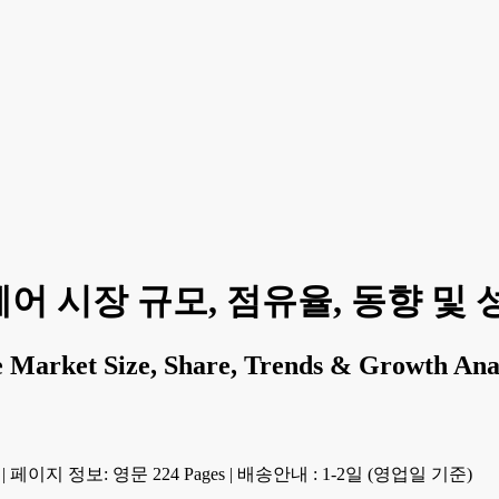
시장 규모, 점유율, 동향 및 성장
 Market Size, Share, Trends & Growth Ana
|
페이지 정보: 영문 224 Pages
|
배송안내 : 1-2일 (영업일 기준)