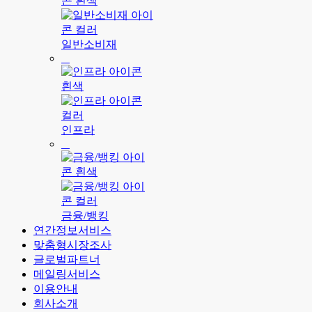
일반소비재
인프라
금융/뱅킹
연간정보서비스
맞춤형시장조사
글로벌파트너
메일링서비스
이용안내
회사소개