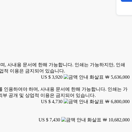
하여야 하며, 사내용 문서에 한해 가능합니다. 인쇄는 가능하지만, 인쇄
상업적 이용은 금지되어 있습니다.
US $ 3,920
￦ 5,636,000
earch를 인용하여야 하며, 사내용 문서에 한해 가능합니다. 인쇄는 가
외부 공개 및 상업적 이용은 금지되어 있습니다.
US $ 4,730
￦ 6,800,000
US $ 7,430
￦ 10,682,000