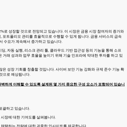
 9.52%로 성장할 것으로 전망되고 있습니다. 이 시장은 금융 시장 참여자의 증가와
석, 포트폴리오 관리를 효율적으로 수행할 수 있게 됩니다. 금융 서비스의 급속
게서 수요가 계속해서 증가하고 있습니다.
, 자동 실행, 리스크 관리 툴, 클라우드 기반 접근성 등의 기능을 통해 소프
 거래 성과와 업무 효율을 높이기 위해 기술 인프라에 막대한 투자를 하고 있
많은 성장 기회를 창출할 것입니다. 사이버 보안 기능 강화와 규제 준수 기능 확
 것으로 예상됩니다.
벽하게 이해할 수 있도록 설계된 몇 가지 중요한 구성 요소가 포함되어 있습니
 포괄하고 있습니다.
및 시장에 대한 기여도를 살펴봅니다.
업이 채택하는 전략에 대한 귀중한 인사이트를 제공합니다.