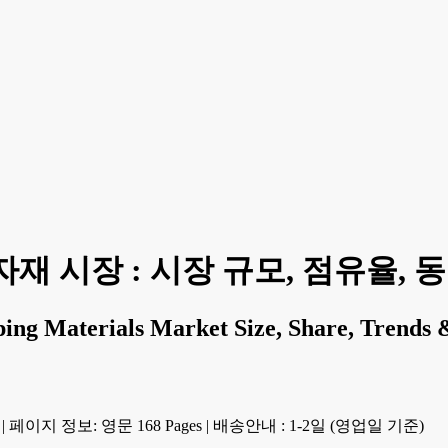
 시장 : 시장 규모, 점유율, 동향 
ing Materials Market Size, Share, Trends
|
페이지 정보: 영문 168 Pages
|
배송안내 : 1-2일 (영업일 기준)