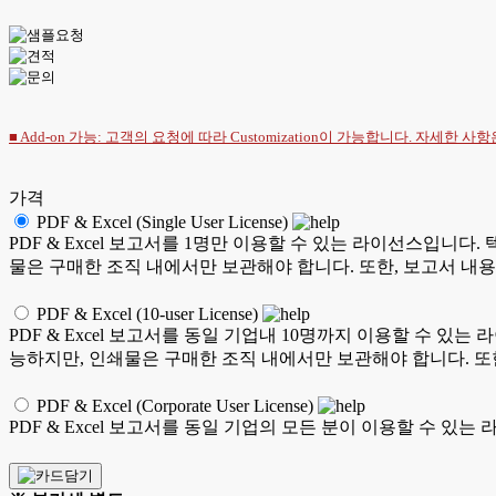
■ Add-on 가능: 고객의 요청에 따라 Customization이 가능합니다. 자세한 사
가격
PDF & Excel (Single User License)
PDF & Excel 보고서를 1명만 이용할 수 있는 라이선스입니다. 
물은 구매한 조직 내에서만 보관해야 합니다. 또한, 보고서 내용
PDF & Excel (10-user License)
PDF & Excel 보고서를 동일 기업내 10명까지 이용할 수 있는 
능하지만, 인쇄물은 구매한 조직 내에서만 보관해야 합니다. 또한
PDF & Excel (Corporate User License)
PDF & Excel 보고서를 동일 기업의 모든 분이 이용할 수 있는