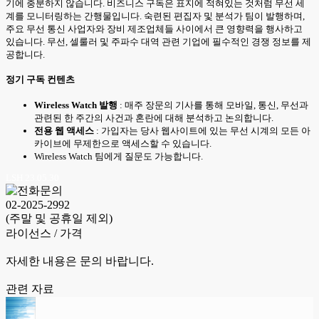
기에 충분하지 않습니다. 비즈니스 구독은 표지에 적혀있는 것처럼 무선 세
계를 모니터링하는 간행물입니다. 숙련된 편집자 및 분석가 팀이 발행하며,
주요 무선 통신 사업자와 장비 제조업체들 사이에서 큰 영향력을 행사하고
있습니다. 무선, 셀룰러 및 주파수 대역 관련 기업에 필수적인 경쟁 정보를 제
공합니다.
정기 구독 컨텐츠
Wireless Watch 발행
: 매주 장문의 기사를 통해 모바일, 통신, 무선과
관련된 한 주간의 사건과 혼란에 대해 분석하고 논의합니다.
전용 웹 액세스
: 가입자는 당사 웹사이트에 있는 무선 시계의 모든 아
카이브에 무제한으로 액세스할 수 있습니다.
Wireless Watch 팀에게 질문도 가능합니다.
LSH 23.05.30
02-2025-2992
(주말 및 공휴일 제외)
라이선스 / 가격
자세한 내용은 문의 바랍니다.
관련 자료