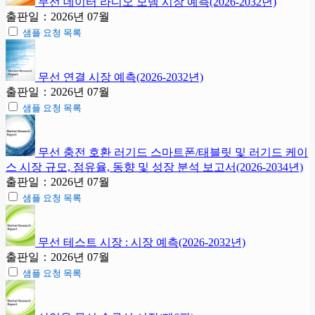
무선 데이터 라디오 모뎀 시장 예측(2026-2032년)
출판일：2026년 07월
샘플 요청 목록
무선 연결 시장 예측(2026-2032년)
출판일：2026년 07월
샘플 요청 목록
무선 충전 호환 러기드 스마트폰/태블릿 및 러기드 케이
스 시장 규모, 점유율, 동향 및 성장 분석 보고서(2026-2034년)
출판일：2026년 07월
샘플 요청 목록
무선 테스트 시장 : 시장 예측(2026-2032년)
출판일：2026년 07월
샘플 요청 목록