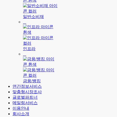
일반소비재
인프라
금융/뱅킹
연간정보서비스
맞춤형시장조사
글로벌파트너
메일링서비스
이용안내
회사소개