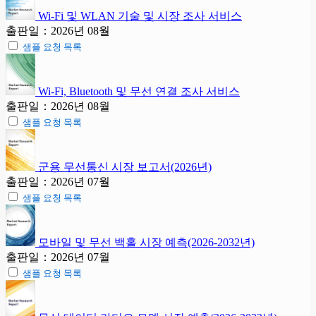
Wi-Fi 및 WLAN 기술 및 시장 조사 서비스
출판일：2026년 08월
샘플 요청 목록
Wi-Fi, Bluetooth 및 무선 연결 조사 서비스
출판일：2026년 08월
샘플 요청 목록
군용 무선통신 시장 보고서(2026년)
출판일：2026년 07월
샘플 요청 목록
모바일 및 무선 백홀 시장 예측(2026-2032년)
출판일：2026년 07월
샘플 요청 목록