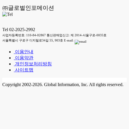
㈜글로벌인포메이션
Tel 02-2025-2992
사업자등록번호: 110-84-02867 통신판매업신고: 제 2014-서울구로-0035호
서울특별시 구로구 디지털로34길 55, 903호 E-mail:
이용안내
이용약관
개인정보처리방침
사이트맵
Copyright 2002-2026. Global Information, Inc. All rights reserved.