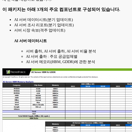
이 패키지는 아래 3개의 주요 컴포넌트로 구성되어 있습니다.
AI 서버 데이터시트(분기 업데이트)
AI 서버 조사 리포트(분기 업데이트)
서버 시장 속보(격주 업데이트)
AI 서버 데이터시트
서버 출하, AI 서버 출하, AI 서버 비율 분석
AI 서버 출하 : 주요 공급업체별
AI 서버 메모리(HBM, GDDR)에 관한 분석