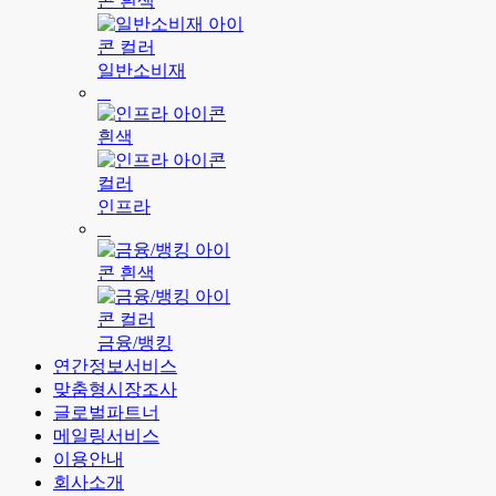
일반소비재
인프라
금융/뱅킹
연간정보서비스
맞춤형시장조사
글로벌파트너
메일링서비스
이용안내
회사소개