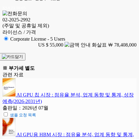
KSA 23.10.05
02-2025-2992
(주말 및 공휴일 제외)
라이선스 / 가격
Corporate License - 5 Users
US $ 55,000
￦ 78,408,000
※ 부가세 별도
관련 자료
AI GPU 칩 시장 : 점유율 분석, 업계 동향 및 통계, 성장
예측(2026-2031년)
출판일：2026년 07월
샘플 요청 목록
AI GPU용 HBM 시장 : 점유율 분석, 업계 동향 및 통계,