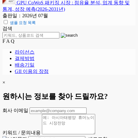
GPU CoWoS 패키징 시장 : 점유율 분석, 업계 동향 및
통계, 성장 예측(2026-2031년)
출판일：2026년 07월
샘플 요청 목록
검색
F A Q
라이선스
결제방법
배송기일
GII 이용의 장점
×
원하시는 정보를 찾아 드릴까요?
회사 이메일
키워드 / 문의내용