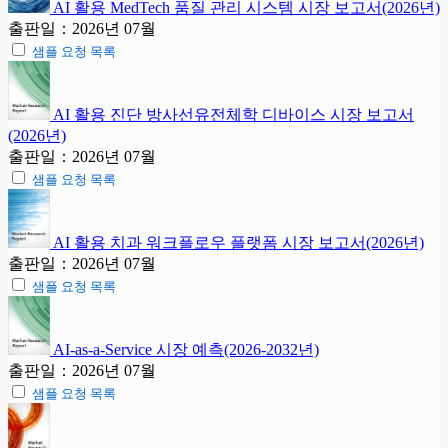
AI 활용 MedTech 품질 관리 시스템 시장 보고서(2026년)
출판일：2026년 07월
샘플 요청 목록
AI 활용 진단 방사선유전체학 디바이스 시장 보고서
(2026년)
출판일：2026년 07월
샘플 요청 목록
AI 활용 치과 워크플로우 플랫폼 시장 보고서(2026년)
출판일：2026년 07월
샘플 요청 목록
AI-as-a-Service 시장 예측(2026-2032년)
출판일：2026년 07월
샘플 요청 목록