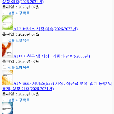
성장 예측(2026-2031년)
출판일：2026년 07월
샘플 요청 목록
AI 거버넌스 시장 예측(2026-2032년)
출판일：2026년 07월
샘플 요청 목록
AI 여자친구 앱 시장 : 기회와 전략(-2035년)
출판일：2026년 07월
샘플 요청 목록
AI 인프라 서비스(IaaS) 시장 : 점유율 분석, 업계 동향 및
통계, 성장 예측(2026-2031년)
출판일：2026년 07월
샘플 요청 목록