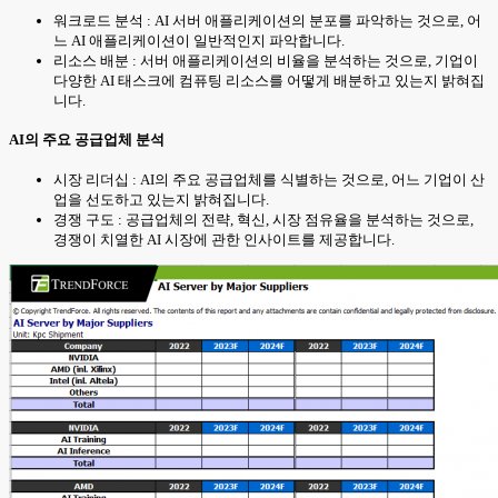
워크로드 분석 : AI 서버 애플리케이션의 분포를 파악하는 것으로, 어
느 AI 애플리케이션이 일반적인지 파악합니다.
리소스 배분 : 서버 애플리케이션의 비율을 분석하는 것으로, 기업이
다양한 AI 태스크에 컴퓨팅 리소스를 어떻게 배분하고 있는지 밝혀집
니다.
AI의 주요 공급업체 분석
시장 리더십 : AI의 주요 공급업체를 식별하는 것으로, 어느 기업이 산
업을 선도하고 있는지 밝혀집니다.
경쟁 구도 : 공급업체의 전략, 혁신, 시장 점유율을 분석하는 것으로,
경쟁이 치열한 AI 시장에 관한 인사이트를 제공합니다.