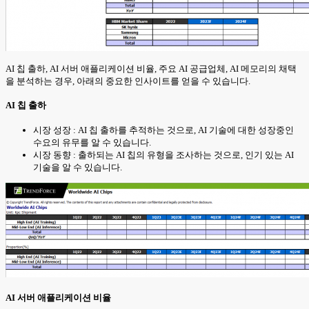
AI 칩 출하, AI 서버 애플리케이션 비율, 주요 AI 공급업체, AI 메모리의 채택
을 분석하는 경우, 아래의 중요한 인사이트를 얻을 수 있습니다.
AI 칩 출하
시장 성장 : AI 칩 출하를 추적하는 것으로, AI 기술에 대한 성장중인
수요의 유무를 알 수 있습니다.
시장 동향 : 출하되는 AI 칩의 유형을 조사하는 것으로, 인기 있는 AI
기술을 알 수 있습니다.
AI 서버 애플리케이션 비율