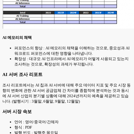
AI 메모리의 채택
퍼포먼스의 향상 : AI 메모리의 채택을 이해하는 것으로, 중요성과 AI
워크로드 퍼포먼스에 대한 영향을 나타냅니다.
확장성 : 대규모 AI 인프라에서 AI 메모리가 어떻게 사용되고 있는지
조사하는 것으로, 확장성의 과제가 부각됩니다.
AI 서버 조사 리포트
조사 리포트에서는 AI 칩과 AI 서버에 대해 주요 데이터 지표 및 주요 시장 동
향의 변화에 관한 AI 서버 공급업체 간 차이를 종합적에 분석하는 것과 동시
에 AI 서버 산업의 분기별 상황에 대해 2024년까지의 예측을 제공하고 있습
니다. (발행시기 : 3월말, 6월말, 9월말, 12월말)
서버 시장 속보
언어 : 영어/중국어/간체자
형식 : PDF
발행 빈도 : 발행주 목요일