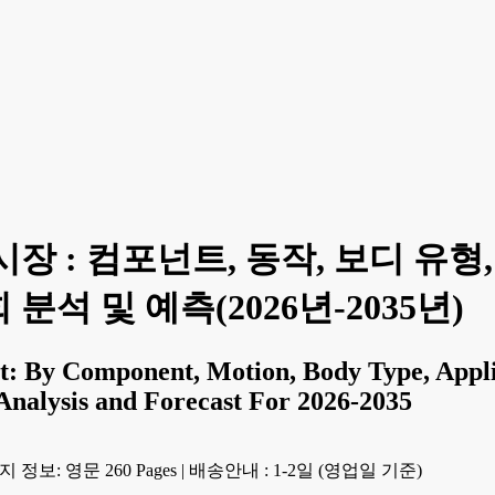
장 : 컴포넌트, 동작, 보디 유형,
 분석 및 예측(2026년-2035년)
 By Component, Motion, Body Type, Applica
nalysis and Forecast For 2026-2035
 정보: 영문 260 Pages
|
배송안내 : 1-2일 (영업일 기준)