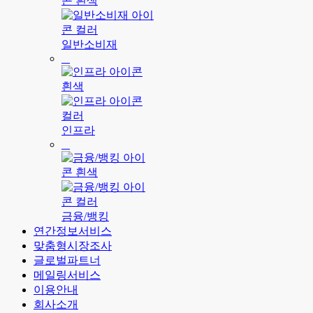
일반소비재
인프라
금융/뱅킹
연간정보서비스
맞춤형시장조사
글로벌파트너
메일링서비스
이용안내
회사소개