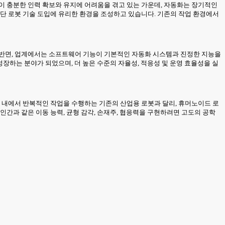
이 충분한 인력 확보와 유지에 어려움을 겪고 있는 가운데, 자동화는 장기적인
첨단 로봇 기술 도입에 유리한 환경을 조성하고 있습니다. 기존의 작업 환경에서
는 반면, 업계에서는 소프트웨어 기능이 기본적인 자동화 시스템과 진정한 지능을
성장하는 분야가 되었으며, 더 높은 수준의 자율성, 적응성 및 운영 효율성을 실
경 내에서 반복적인 작업을 수행하는 기존의 산업용 로봇과 달리, 휴머노이드 로
인간과 같은 이동 능력, 균형 감각, 손재주, 협응력을 구현하려면 고도의 공학