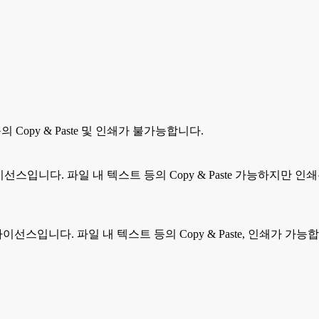
Copy & Paste 및 인쇄가 불가능합니다.
라이선스입니다. 파일 내 텍스트 등의 Copy & Paste 가능하지만
는 라이선스입니다. 파일 내 텍스트 등의 Copy & Paste, 인쇄가