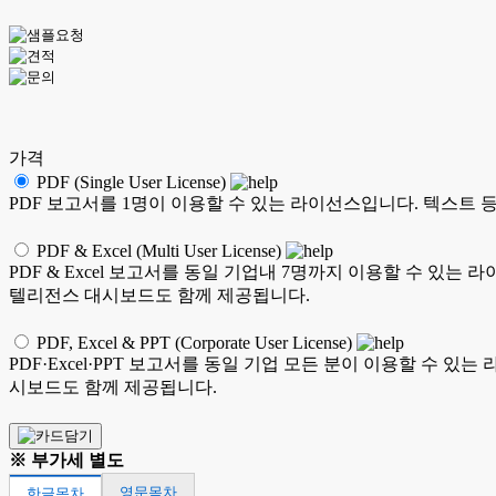
가격
PDF (Single User License)
PDF 보고서를 1명이 이용할 수 있는 라이선스입니다. 텍스트 등의 
PDF & Excel (Multi User License)
PDF & Excel 보고서를 동일 기업내 7명까지 이용할 수 있는 
텔리전스 대시보드도 함께 제공됩니다.
PDF, Excel & PPT (Corporate User License)
PDF·Excel·PPT 보고서를 동일 기업 모든 분이 이용할 수 있
시보드도 함께 제공됩니다.
※ 부가세 별도
영문목차
한글목차