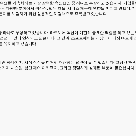
 수요를 가속화하는 가장 강력한 촉진요인 중 하나로 부상하고 있습니다. 기업들
 다양한 분야에서 생산성, 업무 효율, 서비스 제공에 영향을 미치고 있으며, 
 문제를 해결하기 위한 실용적인 해결책으로 주목받고 있습니다.
중 하나로 부상하고 있습니다. 하드웨어 혁신이 여전히 중요한 역할을 하고 있
점점 더 널리 인식되고 있습니다. 그 결과, 소프트웨어는 시장에서 가장 빠르게 
를 유치하고 있습니다.
중 하나이며, 시장 성장을 현저히 저해하는 요인이 될 수 있습니다. 고정된 환
계 시스템, 첨단 제어 아키텍처, 그리고 정밀하게 설계된 부품이 필요합니다. 