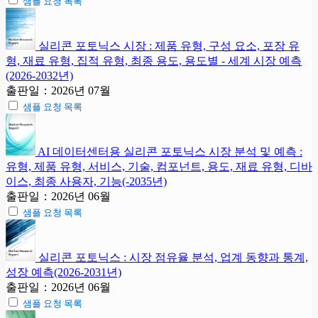
샘플 요청 목록
실리콘 포토닉스 시장 : 제품 유형, 구성 요소, 포장 유
형, 재료 유형, 집적 유형, 최종 용도, 용도별 - 세계 시장 예측
(2026-2032년)
출판일：2026년 07월
샘플 요청 목록
AI 데이터센터용 실리콘 포토닉스 시장 분석 및 예측 :
유형, 제품 유형, 서비스, 기술, 컴포넌트, 용도, 재료 유형, 디바
이스, 최종 사용자, 기능(-2035년)
출판일：2026년 06월
샘플 요청 목록
실리콘 포토닉스 : 시장 점유율 분석, 업계 동향과 통계,
성장 예측(2026-2031년)
출판일：2026년 06월
샘플 요청 목록