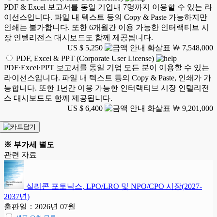
PDF & Excel 보고서를 동일 기업내 7명까지 이용할 수 있는 라
이선스입니다. 파일 내 텍스트 등의 Copy & Paste 가능하지만
인쇄는 불가합니다. 또한 6개월간 이용 가능한 인터랙티브 시
장 인텔리전스 대시보드도 함께 제공됩니다.
US $ 5,250
￦ 7,548,000
PDF, Excel & PPT (Corporate User License)
PDF·Excel·PPT 보고서를 동일 기업 모든 분이 이용할 수 있는
라이선스입니다. 파일 내 텍스트 등의 Copy & Paste, 인쇄가 가
능합니다. 또한 1년간 이용 가능한 인터랙티브 시장 인텔리전
스 대시보드도 함께 제공됩니다.
US $ 6,400
￦ 9,201,000
※ 부가세 별도
관련 자료
실리콘 포토닉스, LPO/LRO 및 NPO/CPO 시장(2027-
2037년)
출판일：2026년 07월