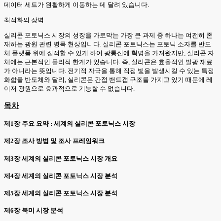
데이터 세트가 원활하게 이동하는 데 달려 있습니다.
최적화의 장벽
실리콘 포토닉스 시장의 성장을 가로막는 가장 큰 과제 중 하나는 여전히 존
재하는 광원 관련 병목 현상입니다. 실리콘 포토닉스는 포토닉 소자를 반도
체 플랫폼 위에 집적할 수 있게 하여 광통신에 혁명을 가져왔지만, 실리콘 자
체에는 근본적인 물리적 한계가 있습니다. 즉, 실리콘은 효율적인 발광 재료
가 아니라는 뜻입니다. 전기적 자극을 통해 직접 빛을 발생시킬 수 있는 특정
화합물 반도체와 달리, 실리콘은 간접 밴드갭 구조를 가지고 있기 때문에 레
이저 광원으로 효과적으로 기능할 수 없습니다.
목차
제1장 주요 요약 : 세계의 실리콘 포토닉스 시장
제2장 조사 방법 및 조사 프레임워크
제3장 세계의 실리콘 포토닉스 시장 개요
제4장 세계의 실리콘 포토닉스 시장 분석
제5장 세계의 실리콘 포토닉스 시장 분석
제6장 북미 시장 분석