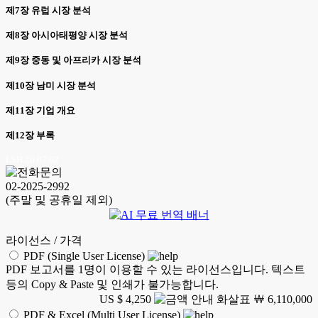
제7장 유럽 시장 분석
제8장 아시아태평양 시장 분석
제9장 중동 및 아프리카 시장 분석
제10장 남미 시장 분석
제11장 기업 개요
제12장 부록
LSH 26.07.02
02-2025-2992
(주말 및 공휴일 제외)
라이선스 / 가격
PDF (Single User License)
PDF 보고서를 1명이 이용할 수 있는 라이선스입니다. 텍스트
등의 Copy & Paste 및 인쇄가 불가능합니다.
US $ 4,250
￦ 6,110,000
PDF & Excel (Multi User License)