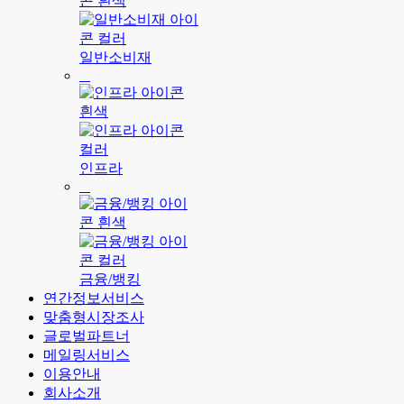
일반소비재
인프라
금융/뱅킹
연간정보서비스
맞춤형시장조사
글로벌파트너
메일링서비스
이용안내
회사소개