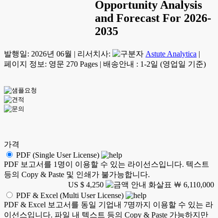
Opportunity Analysis
and Forecast For 2026-
2035
발행일:
2026년 06월
|
리서치사:
Astute Analytica
|
페이지 정보: 영문 270 Pages
|
배송안내 : 1-2일 (영업일 기준)
가격
PDF (Single User License)
PDF 보고서를 1명이 이용할 수 있는 라이선스입니다. 텍스트
등의 Copy & Paste 및 인쇄가 불가능합니다.
US $ 4,250
￦ 6,110,000
PDF & Excel (Multi User License)
PDF & Excel 보고서를 동일 기업내 7명까지 이용할 수 있는 라
이선스입니다. 파일 내 텍스트 등의 Copy & Paste 가능하지만