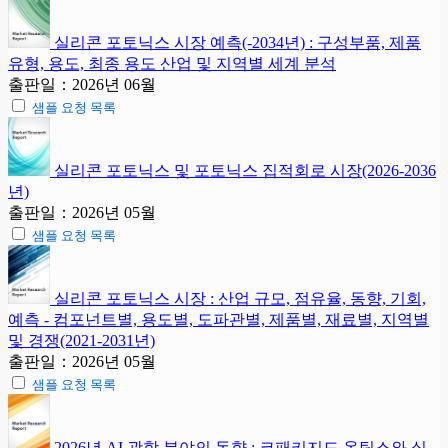
실리콘 포토닉스 시장 예측(-2034년) : 구성부품, 제품
유형, 용도, 최종 용도 산업 및 지역별 세계 분석
출판일：2026년 06월
샘플 요청 목록
실리콘 포토닉스 및 포토닉스 집적회로 시장(2026-2036
년)
출판일：2026년 05월
샘플 요청 목록
실리콘 포토닉스 시장 : 산업 규모, 점유율, 동향, 기회,
예측 - 컴포넌트별, 용도별, 도파관별, 제품별, 재료별, 지역별
및 경쟁(2021-2031년)
출판일：2026년 05월
샘플 요청 목록
2026년 AI 광학 분야의 동향 : 코패키지드 옵틱스와 실