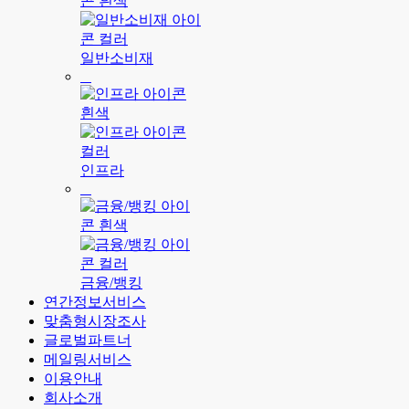
일반소비재
인프라
금융/뱅킹
연간정보서비스
맞춤형시장조사
글로벌파트너
메일링서비스
이용안내
회사소개