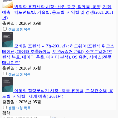
법의학 유전체학 시장 : 산업 규모, 점유율, 동향, 기회,
예측 - 컴포넌트별, 기술별, 용도별, 지역별 및 경쟁(2021-2031
년)
출판일：2026년 05월
샘플 요청 목록
모바일 포렌식 시장(-2031년) : 하드웨어(포렌식 워크스
테이션, 데이터 추출&취득, 보관&증거 관리), 소프트웨어(포
렌식 복호, 데이터 추출, 데이터 분석), OS 유형, 서비스(전문,
매니지드)
출판일：2026년 05월
샘플 요청 목록
이동형 질량분석기 시장 : 제품 유형별, 구성요소별, 용
도별, 지역별 - 세계 예측(-2031년)
출판일：2026년 05월
샘플 요청 목록
검색