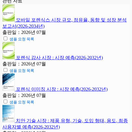
관련 자료
모바일 포렌식스 시장 규모, 점유율, 동향 및 성장 분석
보고서(2026-2034년)
출판일：2026년 07월
샘플 요청 목록
포렌식 감사 시장 : 시장 예측(2026-2032년)
출판일：2026년 07월
샘플 요청 목록
포렌식 이미징 시장 : 시장 예측(2026-2032년)
출판일：2026년 07월
샘플 요청 목록
치안 기술 시장 : 제품 유형, 기술, 도입 형태, 용도, 최종
사용자별 예측(2026-2032년)