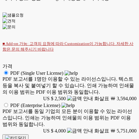
■ Add-on 가능: 고객의 요청에 따라 Customization이 가능합니다. 자세한 사
항은
문의
해주시기 바랍니다
가격
PDF (Single User License)
PDF 보고서를 1명만 이용할 수 있는 라이선스입니다. 텍스트
등을 복사 및 붙여넣기 할 수 있습니다. 인쇄 가능하며 인쇄물
의 이용 범위는 PDF 이용 범위와 동일합니다.
US $ 2,500
￦ 3,594,000
PDF (Enterprise License)
PDF 보고서를 동일 기업의 모든 분이 이용할 수 있는 라이선
스입니다. 인쇄는 가능하며 인쇄물의 이용 범위는 PDF 이용
범위와 동일합니다.
US $ 4,000
￦ 5,751,000