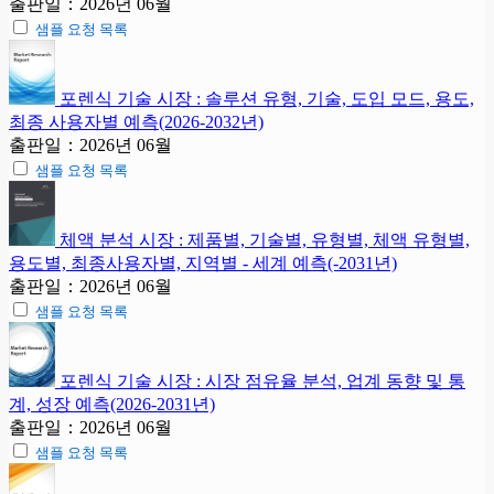
출판일：2026년 06월
샘플 요청 목록
포렌식 기술 시장 : 솔루션 유형, 기술, 도입 모드, 용도,
최종 사용자별 예측(2026-2032년)
출판일：2026년 06월
샘플 요청 목록
체액 분석 시장 : 제품별, 기술별, 유형별, 체액 유형별,
용도별, 최종사용자별, 지역별 - 세계 예측(-2031년)
출판일：2026년 06월
샘플 요청 목록
포렌식 기술 시장 : 시장 점유율 분석, 업계 동향 및 통
계, 성장 예측(2026-2031년)
출판일：2026년 06월
샘플 요청 목록