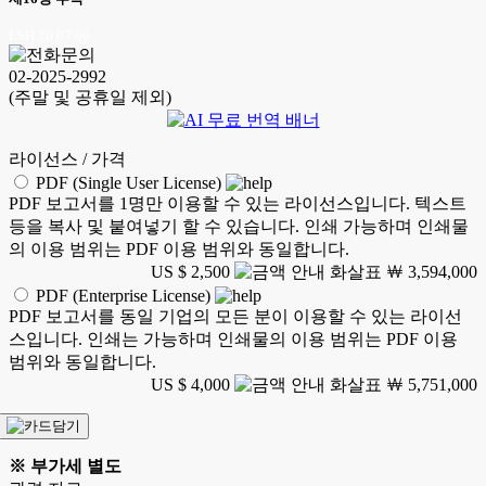
LSH 26.07.06
02-2025-2992
(주말 및 공휴일 제외)
라이선스 / 가격
PDF (Single User License)
PDF 보고서를 1명만 이용할 수 있는 라이선스입니다. 텍스트
등을 복사 및 붙여넣기 할 수 있습니다. 인쇄 가능하며 인쇄물
의 이용 범위는 PDF 이용 범위와 동일합니다.
US $ 2,500
￦ 3,594,000
PDF (Enterprise License)
PDF 보고서를 동일 기업의 모든 분이 이용할 수 있는 라이선
스입니다. 인쇄는 가능하며 인쇄물의 이용 범위는 PDF 이용
범위와 동일합니다.
US $ 4,000
￦ 5,751,000
※ 부가세 별도