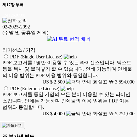
제17장 부록
LSH 26.07.08
02-2025-2992
(주말 및 공휴일 제외)
라이선스 / 가격
PDF (Single User License)
PDF 보고서를 1명만 이용할 수 있는 라이선스입니다. 텍스트
등을 복사 및 붙여넣기 할 수 있습니다. 인쇄 가능하며 인쇄물
의 이용 범위는 PDF 이용 범위와 동일합니다.
US $ 2,500
￦ 3,594,000
PDF (Enterprise License)
PDF 보고서를 동일 기업의 모든 분이 이용할 수 있는 라이선
스입니다. 인쇄는 가능하며 인쇄물의 이용 범위는 PDF 이용
범위와 동일합니다.
US $ 4,000
￦ 5,751,000
※ 부가세 별도