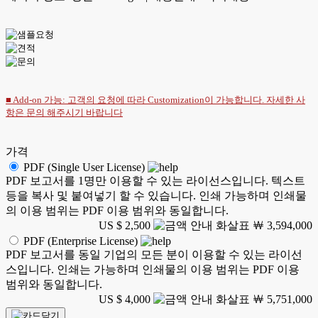
■ Add-on 가능: 고객의 요청에 따라 Customization이 가능합니다. 자세한 사
항은
문의
해주시기 바랍니다
가격
PDF (Single User License)
PDF 보고서를 1명만 이용할 수 있는 라이선스입니다. 텍스트
등을 복사 및 붙여넣기 할 수 있습니다. 인쇄 가능하며 인쇄물
의 이용 범위는 PDF 이용 범위와 동일합니다.
US $ 2,500
￦ 3,594,000
PDF (Enterprise License)
PDF 보고서를 동일 기업의 모든 분이 이용할 수 있는 라이선
스입니다. 인쇄는 가능하며 인쇄물의 이용 범위는 PDF 이용
범위와 동일합니다.
US $ 4,000
￦ 5,751,000