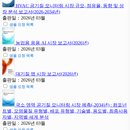
HVAC 공기질 모니터링 시장 규모, 점유율, 동향 및 성
장 분석 보고서(2026-2034년)
출판일：2026년 03월
샘플 요청 목록
농업용 응용 AI 시장 보고서(2026년)
출판일：2026년 03월
샘플 요청 목록
대기질 앱 시장 보고서(2026년)
출판일：2026년 03월
샘플 요청 목록
국소 영역 공기질 모니터링 시장 예측(-2034년) : 컴포넌
트별, 오염물질 유형별, 배포 유형별, 기술별, 용도별, 최종사용
자별, 지역별 세계 분석
출판일：2026년 03월
샘플 요청 목록