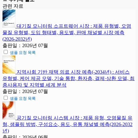
관련 자료
대기질 모니터링 소프트웨어 시장 : 제품 유형별, 오염
물질 유형별, 도입 형태별, 용도별, 판매 채널별 시장 예측
(2026-2032년)
출판일：2026년 07월
샘플 요청 목록
지역사회 기반 재택 의료 시장 예측(-2034년) : 서비스
유형별, 케어 제공 모델, 기술 통합, 환자층, 결제·상환 모델, 최
종사용자 및 지역별 세계 분석
출판일：2026년 07월
샘플 요청 목록
공기질 모니터링 시스템 시장 : 제품 유형, 오염물질 유
형, 샘플링 방법, 구성요소, 용도, 유통 채널별 예측(2026-2032
년)
출판일：2026년 06월