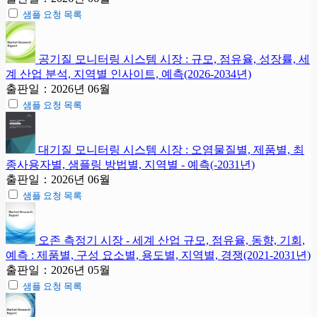
샘플 요청 목록
공기질 모니터링 시스템 시장 : 규모, 점유율, 성장률, 세
계 산업 분석, 지역별 인사이트, 예측(2026-2034년)
출판일：2026년 06월
샘플 요청 목록
대기질 모니터링 시스템 시장 : 오염물질별, 제품별, 최
종사용자별, 샘플링 방법별, 지역별 - 예측(-2031년)
출판일：2026년 06월
샘플 요청 목록
오존 측정기 시장 - 세계 산업 규모, 점유율, 동향, 기회,
예측 : 제품별, 구성 요소별, 용도별, 지역별, 경쟁(2021-2031년)
출판일：2026년 05월
샘플 요청 목록