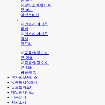
일반소비재
인프라
금융/뱅킹
연간정보서비스
맞춤형시장조사
글로벌파트너
메일링서비스
이용안내
회사소개