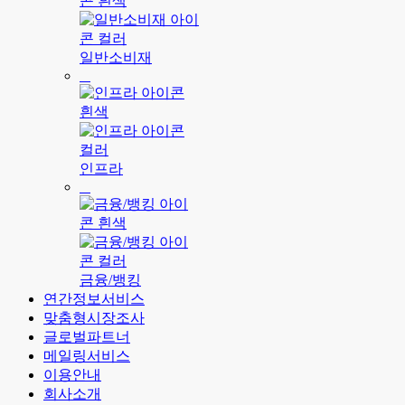
일반소비재
인프라
금융/뱅킹
연간정보서비스
맞춤형시장조사
글로벌파트너
메일링서비스
이용안내
회사소개