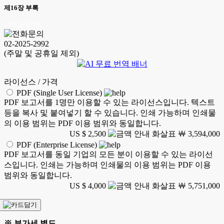
제16장 부록
LSH 26.07.08
02-2025-2992
(주말 및 공휴일 제외)
라이선스 / 가격
PDF (Single User License)
PDF 보고서를 1명만 이용할 수 있는 라이선스입니다. 텍스트
등을 복사 및 붙여넣기 할 수 있습니다. 인쇄 가능하며 인쇄물
의 이용 범위는 PDF 이용 범위와 동일합니다.
US $ 2,500
￦ 3,594,000
PDF (Enterprise License)
PDF 보고서를 동일 기업의 모든 분이 이용할 수 있는 라이선
스입니다. 인쇄는 가능하며 인쇄물의 이용 범위는 PDF 이용
범위와 동일합니다.
US $ 4,000
￦ 5,751,000
※ 부가세 별도