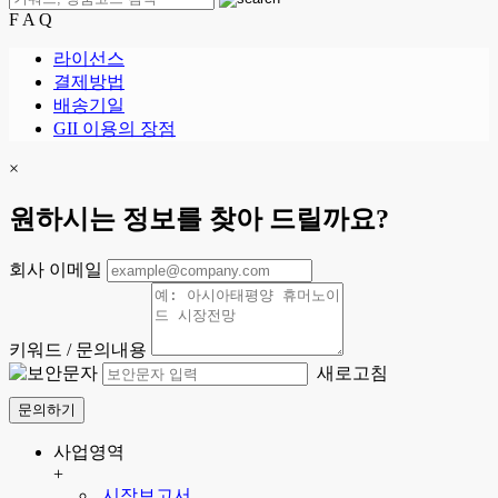
F A Q
라이선스
결제방법
배송기일
GII 이용의 장점
×
원하시는 정보를 찾아 드릴까요?
회사 이메일
키워드 / 문의내용
새로고침
문의하기
사업영역
+
시장보고서