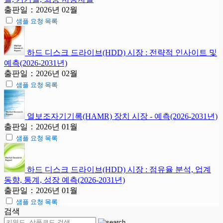
출판일：2026년 02월
샘플 요청 목록
하드 디스크 드라이브(HDD) 시장 : 전략적 인사이트 및
예측(2026-2031년)
출판일：2026년 02월
샘플 요청 목록
열보조자기기록(HAMR) 장치 시장 - 예측(2026-2031년)
출판일：2026년 01월
샘플 요청 목록
하드 디스크 드라이브(HDD) 시장 : 점유율 분석, 업계
동향, 통계, 성장 예측(2026-2031년)
출판일：2026년 01월
샘플 요청 목록
검색