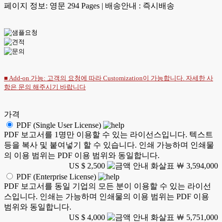
페이지 정보: 영문 294 Pages
|
배송안내 : 즉시배송
■ Add-on 가능: 고객의 요청에 따라 Customization이 가능합니다. 자세한 사
항은
문의
해주시기 바랍니다
가격
PDF (Single User License)
PDF 보고서를 1명만 이용할 수 있는 라이선스입니다. 텍스트
등을 복사 및 붙여넣기 할 수 있습니다. 인쇄 가능하며 인쇄물
의 이용 범위는 PDF 이용 범위와 동일합니다.
US $ 2,500
￦ 3,594,000
PDF (Enterprise License)
PDF 보고서를 동일 기업의 모든 분이 이용할 수 있는 라이선
스입니다. 인쇄는 가능하며 인쇄물의 이용 범위는 PDF 이용
범위와 동일합니다.
US $ 4,000
￦ 5,751,000