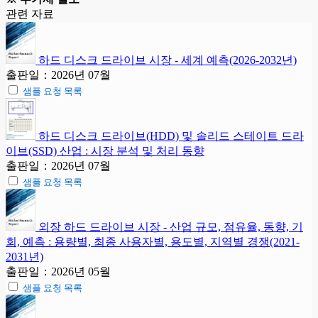
관련 자료
하드 디스크 드라이브 시장 - 세계 예측(2026-2032년)
출판일：2026년 07월
샘플 요청 목록
하드 디스크 드라이브(HDD) 및 솔리드 스테이트 드라
이브(SSD) 산업 : 시장 분석 및 처리 동향
출판일：2026년 07월
샘플 요청 목록
외장 하드 드라이브 시장 - 산업 규모, 점유율, 동향, 기
회, 예측 : 용량별, 최종 사용자별, 용도별, 지역별 경쟁(2021-
2031년)
출판일：2026년 05월
샘플 요청 목록