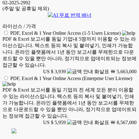
02-2025-2992
(주말 및 공휴일 제외)
라이선스 / 가격
PDF, Excel & 1 Year Online Access (1-5 Users License)
PDF & Excel 보고서를 동일 기업내 5명까지 이용할 수 있는 라
이선스입니다. 텍스트 등의 복사 및 붙여넣기, 인쇄가 가능합
니다. 온라인 플랫폼에서 1년 동안 보고서를 무제한으로 다운
로드할 수 있을 뿐만 아니라, 정기적으로 업데이트되는 정보에
접근할 수 있습니다.
US $ 3,939
￦ 5,663,000
PDF, Excel & 1 Year Online Access (Enterprise User License)
PDF & Excel 보고서를 동일 기업의 전 세계 모든 분이 이용할
수 있는 라이선스입니다. 텍스트 등의 복사 및 붙여넣기, 인쇄
가 가능합니다. 온라인 플랫폼에서 1년 동안 보고서를 무제한
으로 다운로드할 수 있을 뿐만 아니라, 정기적으로 업데이트되
는 정보에 접근할 수 있습니다.
US $ 5,959
￦ 8,567,000