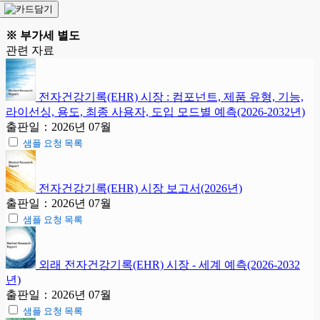
※ 부가세 별도
관련 자료
전자건강기록(EHR) 시장 : 컴포넌트, 제품 유형, 기능,
라이선싱, 용도, 최종 사용자, 도입 모드별 예측(2026-2032년)
출판일：2026년 07월
샘플 요청 목록
전자건강기록(EHR) 시장 보고서(2026년)
출판일：2026년 07월
샘플 요청 목록
외래 전자건강기록(EHR) 시장 - 세계 예측(2026-2032
년)
출판일：2026년 07월
샘플 요청 목록