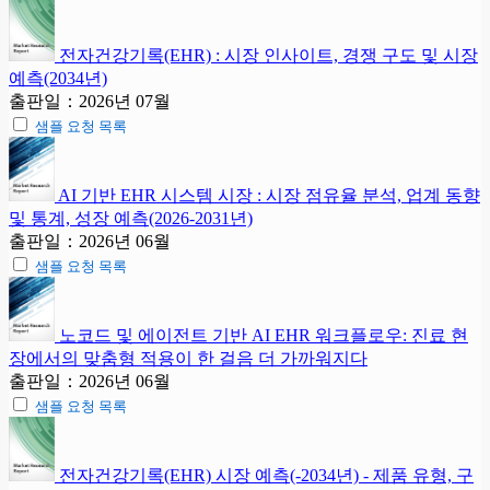
전자건강기록(EHR) : 시장 인사이트, 경쟁 구도 및 시장
예측(2034년)
출판일：2026년 07월
샘플 요청 목록
AI 기반 EHR 시스템 시장 : 시장 점유율 분석, 업계 동향
및 통계, 성장 예측(2026-2031년)
출판일：2026년 06월
샘플 요청 목록
노코드 및 에이전트 기반 AI EHR 워크플로우: 진료 현
장에서의 맞춤형 적용이 한 걸음 더 가까워지다
출판일：2026년 06월
샘플 요청 목록
전자건강기록(EHR) 시장 예측(-2034년) - 제품 유형, 구