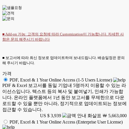
■ Add-on 가능: 고객의 요청에 따라 Customization이 가능합니다. 자세한 사
항은
문의
해주시기 바랍니다
■ 보고서에 따라 최신 정보로 업데이트하여 보내드립니다. 배송일정은 문의
해 주시기 바랍니다.
가격
PDF, Excel & 1 Year Online Access (1-5 Users License)
PDF & Excel 보고서를 동일 기업내 5명까지 이용할 수 있는 라
이선스입니다. 텍스트 등의 복사 및 붙여넣기, 인쇄가 가능합
니다. 온라인 플랫폼에서 1년 동안 보고서를 무제한으로 다운
로드할 수 있을 뿐만 아니라, 정기적으로 업데이트되는 정보에
접근할 수 있습니다.
US $ 3,939
￦ 5,663,000
PDF, Excel & 1 Year Online Access (Enterprise User License)