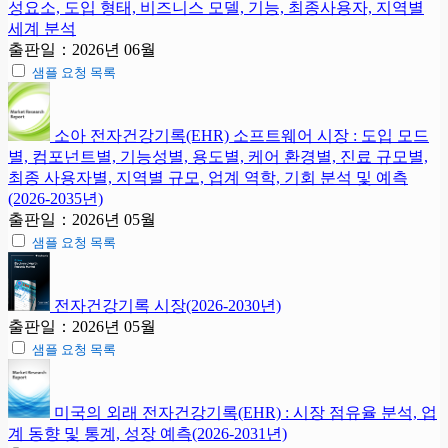
성요소, 도입 형태, 비즈니스 모델, 기능, 최종사용자, 지역별
세계 분석
출판일：2026년 06월
샘플 요청 목록
소아 전자건강기록(EHR) 소프트웨어 시장 : 도입 모드
별, 컴포넌트별, 기능성별, 용도별, 케어 환경별, 진료 규모별,
최종 사용자별, 지역별 규모, 업계 역학, 기회 분석 및 예측
(2026-2035년)
출판일：2026년 05월
샘플 요청 목록
전자건강기록 시장(2026-2030년)
출판일：2026년 05월
샘플 요청 목록
미국의 외래 전자건강기록(EHR) : 시장 점유율 분석, 업
계 동향 및 통계, 성장 예측(2026-2031년)