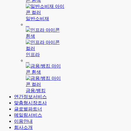
일반소비재
인프라
금융/뱅킹
연간정보서비스
맞춤형시장조사
글로벌파트너
메일링서비스
이용안내
회사소개