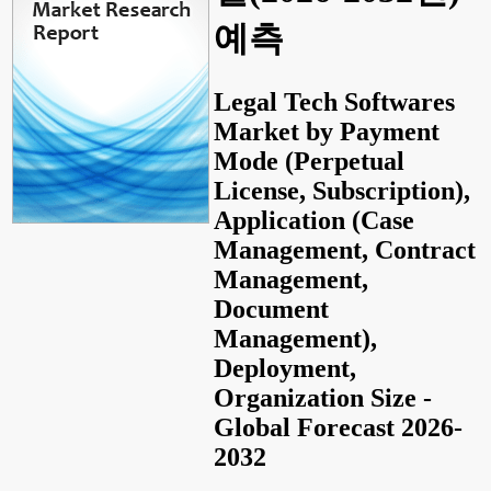
예측
Legal Tech Softwares
Market by Payment
Mode (Perpetual
License, Subscription),
Application (Case
Management, Contract
Management,
Document
Management),
Deployment,
Organization Size -
Global Forecast 2026-
2032