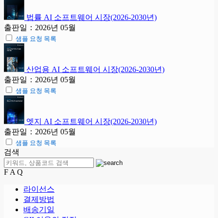
법률 AI 소프트웨어 시장(2026-2030년)
출판일：2026년 05월
샘플 요청 목록
산업용 AI 소프트웨어 시장(2026-2030년)
출판일：2026년 05월
샘플 요청 목록
엣지 AI 소프트웨어 시장(2026-2030년)
출판일：2026년 05월
샘플 요청 목록
검색
F A Q
라이선스
결제방법
배송기일