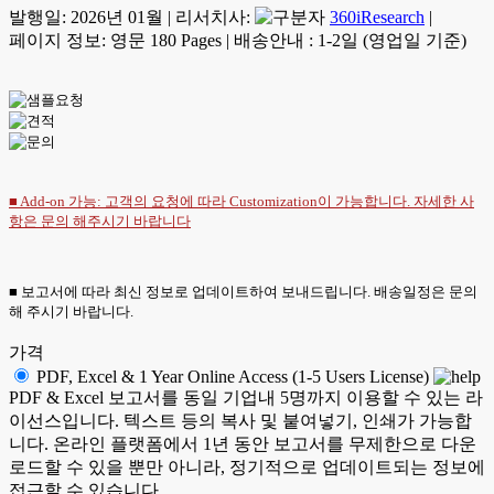
발행일:
2026년 01월
|
리서치사:
360iResearch
|
페이지 정보: 영문 180 Pages
|
배송안내 : 1-2일 (영업일 기준)
■ Add-on 가능: 고객의 요청에 따라 Customization이 가능합니다. 자세한 사
항은
문의
해주시기 바랍니다
■ 보고서에 따라 최신 정보로 업데이트하여 보내드립니다. 배송일정은 문의
해 주시기 바랍니다.
가격
PDF, Excel & 1 Year Online Access (1-5 Users License)
PDF & Excel 보고서를 동일 기업내 5명까지 이용할 수 있는 라
이선스입니다. 텍스트 등의 복사 및 붙여넣기, 인쇄가 가능합
니다. 온라인 플랫폼에서 1년 동안 보고서를 무제한으로 다운
로드할 수 있을 뿐만 아니라, 정기적으로 업데이트되는 정보에
접근할 수 있습니다.