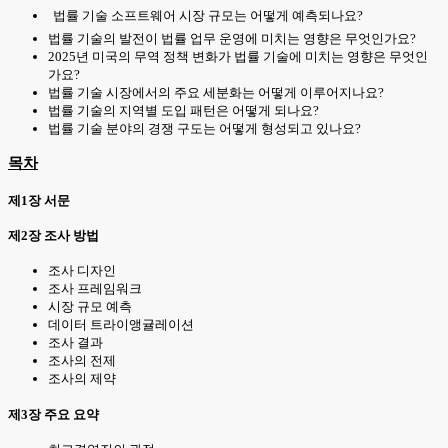
법률 기술 소프트웨어 시장 규모는 어떻게 예측되나요?
법률 기술의 발전이 법률 업무 운영에 미치는 영향은 무엇인가요?
2025년 미국의 무역 정책 변화가 법률 기술에 미치는 영향은 무엇인
가요?
법률 기술 시장에서의 주요 세분화는 어떻게 이루어지나요?
법률 기술의 지역별 도입 패턴은 어떻게 되나요?
법률 기술 분야의 경쟁 구도는 어떻게 형성되고 있나요?
목차
제1장 서문
제2장 조사 방법
조사 디자인
조사 프레임워크
시장 규모 예측
데이터 트라이앵귤레이션
조사 결과
조사의 전제
조사의 제약
제3장 주요 요약