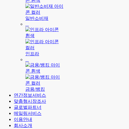
일반소비재
인프라
금융/뱅킹
연간정보서비스
맞춤형시장조사
글로벌파트너
메일링서비스
이용안내
회사소개