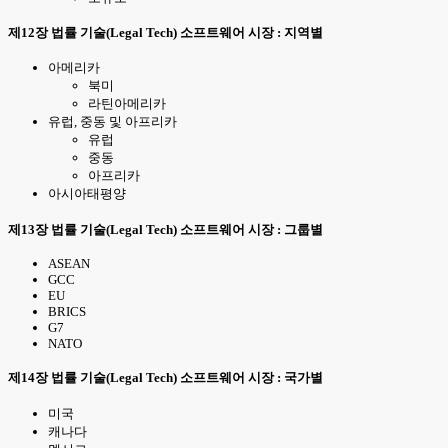
제12장 법률 기술(Legal Tech) 소프트웨어 시장 : 지역별
아메리카
북미
라틴아메리카
유럽, 중동 및 아프리카
유럽
중동
아프리카
아시아태평양
제13장 법률 기술(Legal Tech) 소프트웨어 시장 : 그룹별
ASEAN
GCC
EU
BRICS
G7
NATO
제14장 법률 기술(Legal Tech) 소프트웨어 시장 : 국가별
미국
캐나다