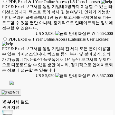
PDF, Excel & 1 Year Online Access (1-5 Users License)
PDF & Excel 보고서를 동일 기업내 5명까지 이용할 수 있는 라
이선스입니다. 텍스트 등의 복사 및 붙여넣기, 인쇄가 가능합
니다. 온라인 플랫폼에서 1년 동안 보고서를 무제한으로 다운
로드할 수 있을 뿐만 아니라, 정기적으로 업데이트되는 정보에
접근할 수 있습니다.
US $ 3,939
￦ 5,663,000
PDF, Excel & 1 Year Online Access (Enterprise User License)
PDF & Excel 보고서를 동일 기업의 전 세계 모든 분이 이용할
수 있는 라이선스입니다. 텍스트 등의 복사 및 붙여넣기, 인쇄
가 가능합니다. 온라인 플랫폼에서 1년 동안 보고서를 무제한
으로 다운로드할 수 있을 뿐만 아니라, 정기적으로 업데이트되
는 정보에 접근할 수 있습니다.
US $ 5,959
￦ 8,567,000
※ 부가세 별도
관련 자료