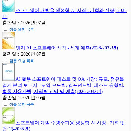
소프트웨어 개발용 생성형 AI 시장 : 기회와 전략(-2035
년)
출판일：2026년 07월
샘플 요청 목록
엣지 AI 소프트웨어 시장 - 세계 예측(2026-2032년)
출판일：2026년 07월
샘플 요청 목록
AI 활용 소프트웨어 테스트 및 QA 시장 : 규모, 점유율,
업계 분석 보고서 - 도입 모드별, 컴포넌트별, 테스트 유형별,
최종 사용자별, 지역별 전망 및 예측(2026-2033년)
출판일：2026년 06월
샘플 요청 목록
소프트웨어 개발 수명주기용 생성형 AI 시장 : 기회 및
전략(-2035년)