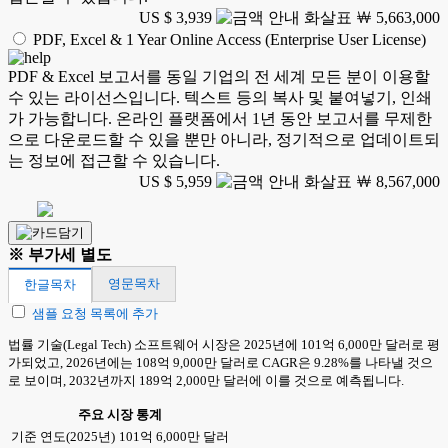
US $ 3,939
￦ 5,663,000
PDF, Excel & 1 Year Online Access (Enterprise User License)
PDF & Excel 보고서를 동일 기업의 전 세계 모든 분이 이용할
수 있는 라이선스입니다. 텍스트 등의 복사 및 붙여넣기, 인쇄
가 가능합니다. 온라인 플랫폼에서 1년 동안 보고서를 무제한
으로 다운로드할 수 있을 뿐만 아니라, 정기적으로 업데이트되
는 정보에 접근할 수 있습니다.
US $ 5,959
￦ 8,567,000
※ 부가세 별도
영문목차
한글목차
샘플 요청 목록에 추가
법률 기술(Legal Tech) 소프트웨어 시장은 2025년에 101억 6,000만 달러로 평
가되었고, 2026년에는 108억 9,000만 달러로 CAGR은 9.28%를 나타낼 것으
로 보이며, 2032년까지 189억 2,000만 달러에 이를 것으로 예측됩니다.
주요 시장 통계
기준 연도(2025년)
101억 6,000만 달러