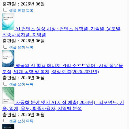
출판일：2026년 06월
샘플 요청 목록
AI 컨텐츠 생성 시장 : 컨텐츠 유형별, 기술별, 용도별,
최종사용자별, 지역별
출판일：2026년 06월
샘플 요청 목록
영국의 AI 활용 에너지 관리 소프트웨어 : 시장 점유율
분석, 업계 동향 및 통계, 성장 예측(2026-2031년)
출판일：2026년 06월
샘플 요청 목록
자동화 분야 엣지 AI 시장 예측(-2034년) - 컴포넌트, 기
술, 업계, 용도, 최종사용자, 지역별 분석
출판일：2026년 06월
샘플 요청 목록