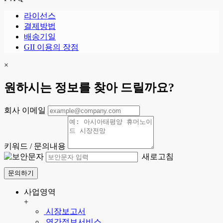
라이선스
결제방법
배송기일
GII 이용의 장점
×
원하시는 정보를 찾아 드릴까요?
회사 이메일
키워드 / 문의내용
새로고침
문의하기
사업영역
+
시장보고서
연간정보서비스