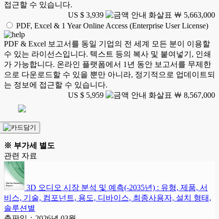
접근할 수 있습니다.
US $ 3,939
￦ 5,663,000
PDF, Excel & 1 Year Online Access (Enterprise User License)
PDF & Excel 보고서를 동일 기업의 전 세계 모든 분이 이용할
수 있는 라이선스입니다. 텍스트 등의 복사 및 붙여넣기, 인쇄
가 가능합니다. 온라인 플랫폼에서 1년 동안 보고서를 무제한
으로 다운로드할 수 있을 뿐만 아니라, 정기적으로 업데이트되
는 정보에 접근할 수 있습니다.
US $ 5,959
￦ 8,567,000
※ 부가세 별도
관련 자료
3D 오디오 시장 분석 및 예측(-2035년) : 유형, 제품, 서
비스, 기술, 컴포넌트, 용도, 디바이스, 최종사용자, 설치 형태,
솔루션별
출판일：2026년 03월