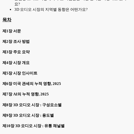
요?
3D 오디오 시장의 지역별 동향은 어떤가요?
목차
제1장 서문
제2장 조사 방법
제3장 주요 요약
제4장 시장 개요
제5장 시장 인사이트
제6장 미국 관세의 누적 영향, 2025
제7장 AI의 누적 영향, 2025
제8장 3D 오디오 시장 : 구성요소별
제9장 3D 오디오 시장 : 용도별
제10장 3D 오디오 시장 : 유통 채널별