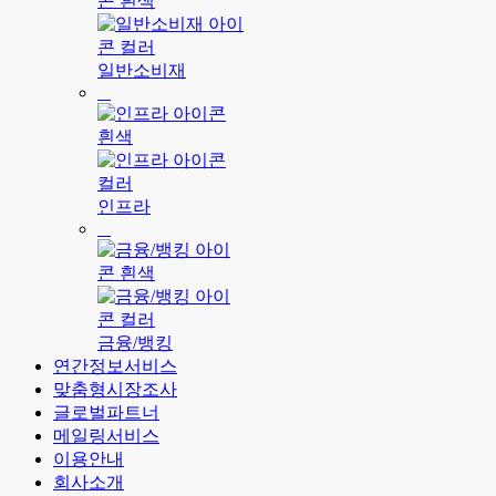
일반소비재
인프라
금융/뱅킹
연간정보서비스
맞춤형시장조사
글로벌파트너
메일링서비스
이용안내
회사소개