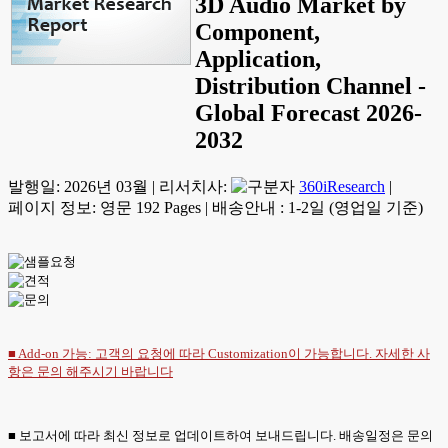
3D Audio Market by
Component,
Application,
Distribution Channel -
Global Forecast 2026-
2032
발행일:
2026년 03월
|
리서치사:
360iResearch
|
페이지 정보: 영문 192 Pages
|
배송안내 : 1-2일 (영업일 기준)
■ Add-on 가능: 고객의 요청에 따라 Customization이 가능합니다. 자세한 사
항은
문의
해주시기 바랍니다
■ 보고서에 따라 최신 정보로 업데이트하여 보내드립니다. 배송일정은 문의