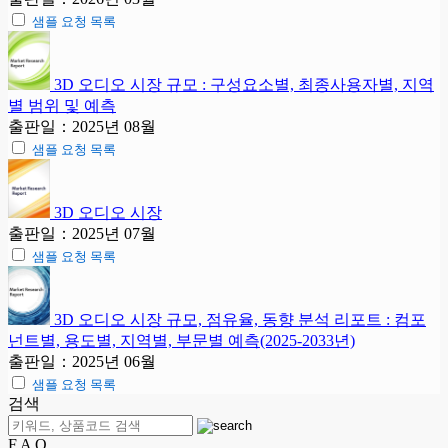
샘플 요청 목록
3D 오디오 시장 규모 : 구성요소별, 최종사용자별, 지역
별 범위 및 예측
출판일：2025년 08월
샘플 요청 목록
3D 오디오 시장
출판일：2025년 07월
샘플 요청 목록
3D 오디오 시장 규모, 점유율, 동향 분석 리포트 : 컴포
넌트별, 용도별, 지역별, 부문별 예측(2025-2033년)
출판일：2025년 06월
샘플 요청 목록
검색
F A Q