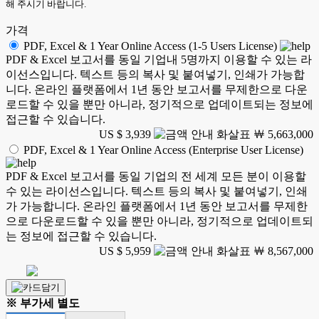
해 주시기 바랍니다.
가격
PDF, Excel & 1 Year Online Access (1-5 Users License)
PDF & Excel 보고서를 동일 기업내 5명까지 이용할 수 있는 라
이선스입니다. 텍스트 등의 복사 및 붙여넣기, 인쇄가 가능합
니다. 온라인 플랫폼에서 1년 동안 보고서를 무제한으로 다운
로드할 수 있을 뿐만 아니라, 정기적으로 업데이트되는 정보에
접근할 수 있습니다.
US $ 3,939
￦ 5,663,000
PDF, Excel & 1 Year Online Access (Enterprise User License)
PDF & Excel 보고서를 동일 기업의 전 세계 모든 분이 이용할
수 있는 라이선스입니다. 텍스트 등의 복사 및 붙여넣기, 인쇄
가 가능합니다. 온라인 플랫폼에서 1년 동안 보고서를 무제한
으로 다운로드할 수 있을 뿐만 아니라, 정기적으로 업데이트되
는 정보에 접근할 수 있습니다.
US $ 5,959
￦ 8,567,000
※ 부가세 별도