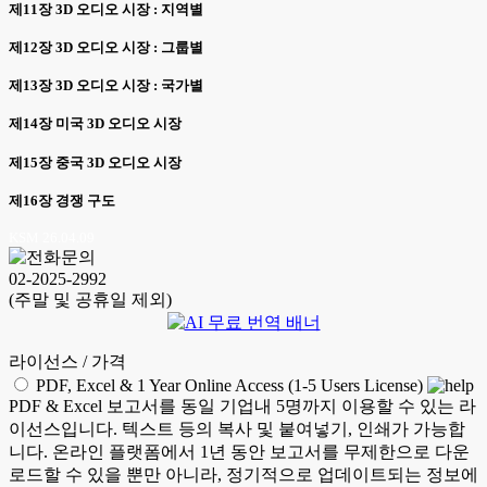
제11장 3D 오디오 시장 : 지역별
제12장 3D 오디오 시장 : 그룹별
제13장 3D 오디오 시장 : 국가별
제14장 미국 3D 오디오 시장
제15장 중국 3D 오디오 시장
제16장 경쟁 구도
KSM 26.04.09
02-2025-2992
(주말 및 공휴일 제외)
라이선스 / 가격
PDF, Excel & 1 Year Online Access (1-5 Users License)
PDF & Excel 보고서를 동일 기업내 5명까지 이용할 수 있는 라
이선스입니다. 텍스트 등의 복사 및 붙여넣기, 인쇄가 가능합
니다. 온라인 플랫폼에서 1년 동안 보고서를 무제한으로 다운
로드할 수 있을 뿐만 아니라, 정기적으로 업데이트되는 정보에