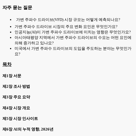
자주 묻는 질문
가변 주파수 드라이브(VFD) 시장 규모는 어떻게 예측되나요?
가변 주파수 드라이브 시장의 주요 변화 요인은 무엇인가요?
인공지능(AI)이 가변 주파수 드라이브에 미치는 영향은 무엇인가요?
아시아태평양 지역에서 가변 주파수 드라이브의 수요는 어떤 요인에
의해 증가하고 있나요?
미국에서 가변 주파수 드라이브의 도입을 주도하는 분야는 무엇인가
요?
목차
제1장 서문
제2장 조사 방법
제3장 주요 요약
제4장 시장 개요
제5장 시장 인사이트
제6장 AI의 누적 영향, 2026년