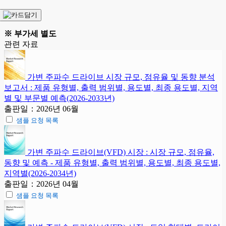
※ 부가세 별도
관련 자료
가변 주파수 드라이브 시장 규모, 점유율 및 동향 분석
보고서 : 제품 유형별, 출력 범위별, 용도별, 최종 용도별, 지역
별 및 부문별 예측(2026-2033년)
출판일：2026년 06월
샘플 요청 목록
가변 주파수 드라이브(VFD) 시장 : 시장 규모, 점유율,
동향 및 예측 - 제품 유형별, 출력 범위별, 용도별, 최종 용도별,
지역별(2026-2034년)
출판일：2026년 04월
샘플 요청 목록