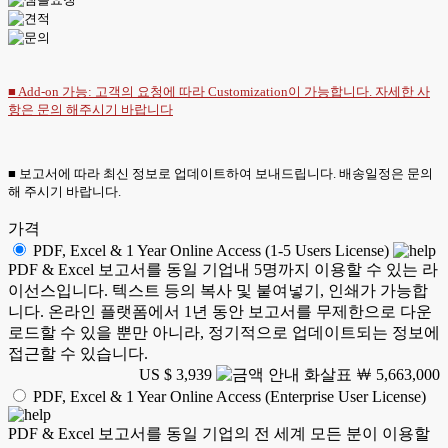
■ Add-on 가능: 고객의 요청에 따라 Customization이 가능합니다. 자세한 사
항은
문의
해주시기 바랍니다
■ 보고서에 따라 최신 정보로 업데이트하여 보내드립니다. 배송일정은 문의
해 주시기 바랍니다.
가격
PDF, Excel & 1 Year Online Access (1-5 Users License)
PDF & Excel 보고서를 동일 기업내 5명까지 이용할 수 있는 라
이선스입니다. 텍스트 등의 복사 및 붙여넣기, 인쇄가 가능합
니다. 온라인 플랫폼에서 1년 동안 보고서를 무제한으로 다운
로드할 수 있을 뿐만 아니라, 정기적으로 업데이트되는 정보에
접근할 수 있습니다.
US $ 3,939
￦ 5,663,000
PDF, Excel & 1 Year Online Access (Enterprise User License)
PDF & Excel 보고서를 동일 기업의 전 세계 모든 분이 이용할