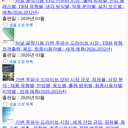
터널 굴삭기용 VFD 인버터 시장 : 출력 범위별, 전압 클
래스별, TBM 유형별, 냉각 방식별, 적용 분야별, 설치 모드별 -
예측(2026-2032년)
출판일：2026년 03월
샘플 요청 목록
터널 굴착기용 가변 주파수 드라이브 시장 : TBM 유형,
정격출력, 용도, 최종사용자별 - 세계 예측(2026-2032년)
출판일：2026년 03월
샘플 요청 목록
가변 주파수 드라이브 모터 시장 규모, 점유율, 성장 분
석 : 제품 유형별, 전압별, 용도별, 출력 범위별, 최종사용자별,
지역별 - 업계 예측(2026-2033년)
출판일：2026년 02월
샘플 요청 목록
가변 주파수 드라이브 시장 : 세계 산업 규모, 점유율, 동