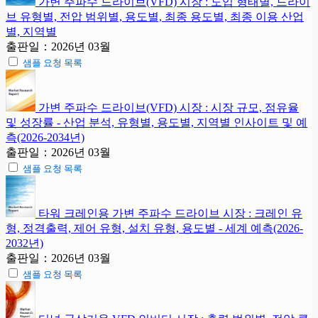
가변 주파수 드라이브(VFD) 시장 : 도입 형태별, 드라이
브 유형별, 전압 범위별, 용도별, 최종 용도별, 최종 이용 산업
별, 지역별
출판일：2026년 03월
샘플 요청 목록
가변 주파수 드라이브(VFD) 시장 : 시장 규모, 점유율
및 성장률 - 산업 분석, 유형별, 용도별, 지역별 인사이트 및 예
측(2026-2034년)
출판일：2026년 03월
샘플 요청 목록
타워 크레인용 가변 주파수 드라이브 시장 : 크레인 유
형, 정격출력, 제어 유형, 설치 유형, 용도별 - 세계 예측(2026-
2032년)
출판일：2026년 03월
샘플 요청 목록