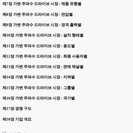
제7장 가변 주파수 드라이브 시장 : 제품 유형별
제8장 가변 주파수 드라이브 시장 : 전압별
제9장 가변 주파수 드라이브 시장 : 정격 출력별
제10장 가변 주파수 드라이브 시장 : 설치 형태별
제11장 가변 주파수 드라이브 시장 : 용도별
제12장 가변 주파수 드라이브 시장 : 최종 사용자별
제13장 가변 주파수 드라이브 시장 : 판매 채널별
제14장 가변 주파수 드라이브 시장 : 지역별
제15장 가변 주파수 드라이브 시장 : 그룹별
제16장 가변 주파수 드라이브 시장 : 국가별
제17장 경쟁 구도
제18장 기업 개요
JHS 26.06.25