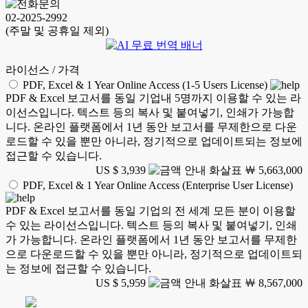
02-2025-2992
(주말 및 공휴일 제외)
라이선스 / 가격
PDF, Excel & 1 Year Online Access (1-5 Users License)
PDF & Excel 보고서를 동일 기업내 5명까지 이용할 수 있는 라
이선스입니다. 텍스트 등의 복사 및 붙여넣기, 인쇄가 가능합
니다. 온라인 플랫폼에서 1년 동안 보고서를 무제한으로 다운
로드할 수 있을 뿐만 아니라, 정기적으로 업데이트되는 정보에
접근할 수 있습니다.
US $ 3,939
￦ 5,663,000
PDF, Excel & 1 Year Online Access (Enterprise User License)
PDF & Excel 보고서를 동일 기업의 전 세계 모든 분이 이용할
수 있는 라이선스입니다. 텍스트 등의 복사 및 붙여넣기, 인쇄
가 가능합니다. 온라인 플랫폼에서 1년 동안 보고서를 무제한
으로 다운로드할 수 있을 뿐만 아니라, 정기적으로 업데이트되
는 정보에 접근할 수 있습니다.
US $ 5,959
￦ 8,567,000