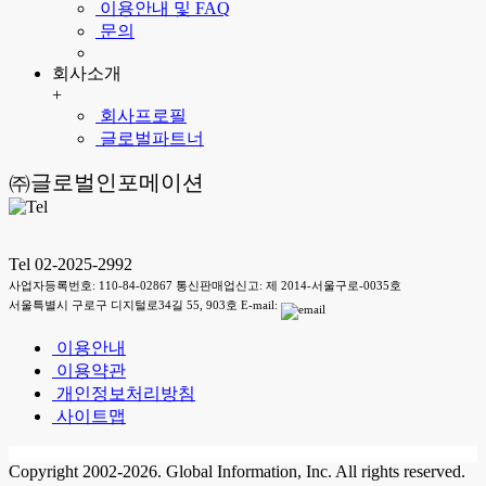
이용안내 및 FAQ
문의
회사소개
+
회사프로필
글로벌파트너
㈜글로벌인포메이션
Tel 02-2025-2992
사업자등록번호: 110-84-02867 통신판매업신고: 제 2014-서울구로-0035호
서울특별시 구로구 디지털로34길 55, 903호 E-mail:
이용안내
이용약관
개인정보처리방침
사이트맵
Copyright 2002-2026. Global Information, Inc. All rights reserved.