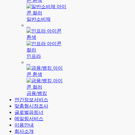
일반소비재
인프라
금융/뱅킹
연간정보서비스
맞춤형시장조사
글로벌파트너
메일링서비스
이용안내
회사소개