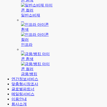
일반소비재
인프라
금융/뱅킹
연간정보서비스
맞춤형시장조사
글로벌파트너
메일링서비스
이용안내
회사소개