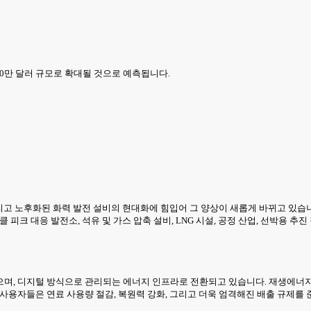
,000만 달러 규모로 확대될 것으로 예측됩니다.
리고 노후화된 화력 발전 설비의 현대화에 힘입어 그 양상이 새롭게 바뀌고 있습니다
피크 대응 발전소, 석유 및 가스 압축 설비, LNG 시설, 공정 산업, 선박용 추진
며, 디지털 방식으로 관리되는 에너지 인프라로 전환되고 있습니다. 재생에너지 발
 사용자들은 연료 사용량 절감, 복원력 강화, 그리고 더욱 엄격해진 배출 규제를