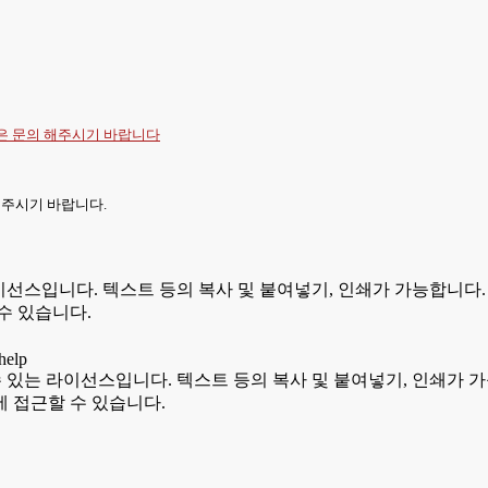
항은
문의
해주시기 바랍니다
 주시기 바랍니다.
있는 라이선스입니다. 텍스트 등의 복사 및 붙여넣기, 인쇄가 가능합
수 있습니다.
용할 수 있는 라이선스입니다. 텍스트 등의 복사 및 붙여넣기, 인쇄
 접근할 수 있습니다.