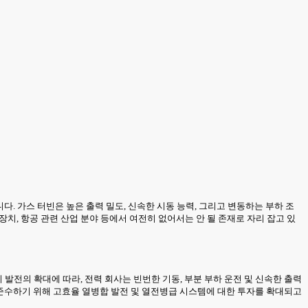
. 가스 터빈은 높은 출력 밀도, 신속한 시동 능력, 그리고 변동하는 부하 조
 장치, 항공 관련 산업 분야 등에서 여전히 없어서는 안 될 존재로 자리 잡고 있
전의 확대에 따라, 전력 회사는 빈번한 기동, 부분 부하 운전 및 신속한 출력
 준수하기 위해 고효율 열병합 발전 및 열전병급 시스템에 대한 투자를 확대되고