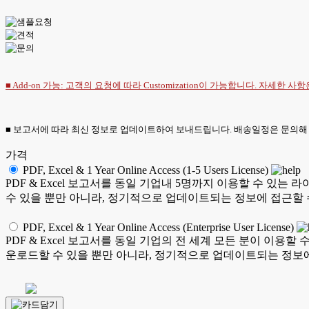
■ Add-on 가능: 고객의 요청에 따라 Customization이 가능합니다. 자세한 사
■ 보고서에 따라 최신 정보로 업데이트하여 보내드립니다. 배송일정은 문의해
가격
PDF, Excel & 1 Year Online Access (1-5 Users License)
PDF & Excel 보고서를 동일 기업내 5명까지 이용할 수 
수 있을 뿐만 아니라, 정기적으로 업데이트되는 정보에 접근할 
PDF, Excel & 1 Year Online Access (Enterprise User License)
PDF & Excel 보고서를 동일 기업의 전 세계 모든 분이 이
운로드할 수 있을 뿐만 아니라, 정기적으로 업데이트되는 정보에