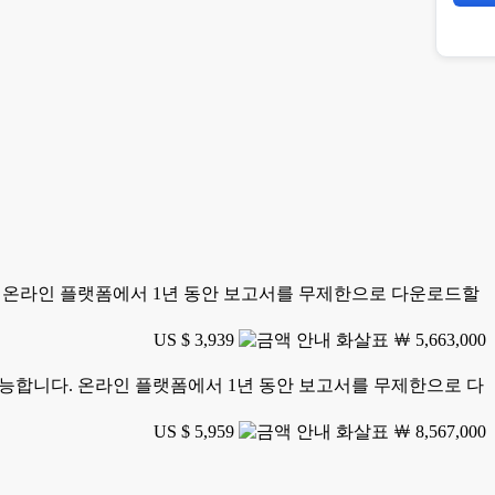
니다. 온라인 플랫폼에서 1년 동안 보고서를 무제한으로 다운로드할
US $ 3,939
￦ 5,663,000
가 가능합니다. 온라인 플랫폼에서 1년 동안 보고서를 무제한으로 다
US $ 5,959
￦ 8,567,000