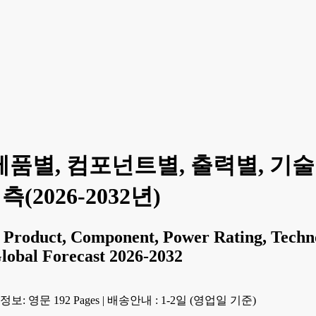
 제품별, 컴포넌트별, 출력별, 기
(2026-2032년)
 Product, Component, Power Rating, Techno
Global Forecast 2026-2032
보: 영문 192 Pages
|
배송안내 : 1-2일 (영업일 기준)