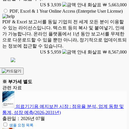
US $ 3,939
￦ 5,663,000
PDF, Excel & 1 Year Online Access (Enterprise User License)
PDF & Excel 보고서를 동일 기업의 전 세계 모든 분이 이용할
수 있는 라이선스입니다. 텍스트 등의 복사 및 붙여넣기, 인쇄
가 가능합니다. 온라인 플랫폼에서 1년 동안 보고서를 무제한
으로 다운로드할 수 있을 뿐만 아니라, 정기적으로 업데이트되
는 정보에 접근할 수 있습니다.
US $ 5,959
￦ 8,567,000
※ 부가세 별도
관련 자료
의료기기용 예지보전 시장 : 점유율 분석, 업계 동향 및
통계, 성장 예측(2026-2031년)
출판일：2026년 07월
샘플 요청 목록