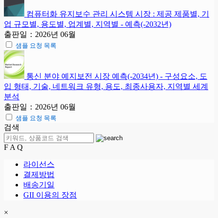
컴퓨터화 유지보수 관리 시스템 시장 : 제공 제품별, 기
업 규모별, 용도별, 업계별, 지역별 - 예측(-2032년)
출판일：2026년 06월
샘플 요청 목록
통신 분야 예지보전 시장 예측(-2034년) - 구성요소, 도
입 형태, 기술, 네트워크 유형, 용도, 최종사용자, 지역별 세계
분석
출판일：2026년 06월
샘플 요청 목록
검색
F A Q
라이선스
결제방법
배송기일
GII 이용의 장점
×