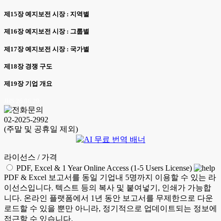
제15장 예지보전 시장 : 지역별
제16장 예지보전 시장 : 그룹별
제17장 예지보전 시장 : 국가별
제18장 경쟁 구도
제19장 기업 개요
JHS 26.06.29
02-2025-2992
(주말 및 공휴일 제외)
라이선스 / 가격
PDF, Excel & 1 Year Online Access (1-5 Users License)
PDF & Excel 보고서를 동일 기업내 5명까지 이용할 수 있는 라
이선스입니다. 텍스트 등의 복사 및 붙여넣기, 인쇄가 가능합
니다. 온라인 플랫폼에서 1년 동안 보고서를 무제한으로 다운
로드할 수 있을 뿐만 아니라, 정기적으로 업데이트되는 정보에
접근할 수 있습니다.