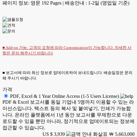
페이지 정보: 영문 192 Pages
|
배송안내 : 1-2일 (영업일 기준)
■ Add-on 가능: 고객의 요청에 따라 Customization이 가능합니다. 자세한 사
항은
문의
해주시기 바랍니다
■ 보고서에 따라 최신 정보로 업데이트하여 보내드립니다. 배송일정은 문의
해 주시기 바랍니다.
가격
PDF, Excel & 1 Year Online Access (1-5 Users License)
PDF & Excel 보고서를 동일 기업내 5명까지 이용할 수 있는 라
이선스입니다. 텍스트 등의 복사 및 붙여넣기, 인쇄가 가능합
니다. 온라인 플랫폼에서 1년 동안 보고서를 무제한으로 다운
로드할 수 있을 뿐만 아니라, 정기적으로 업데이트되는 정보에
접근할 수 있습니다.
US $ 3,939
￦ 5,663,000