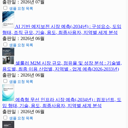
출판일：2026년 07월
샘플 요청 목록
AI 기반 예지보전 시장 예측(-2034년) : 구성요소, 도입
형태, 조직 규모, 기술, 용도, 최종사용자, 지역별 세계 분석
출판일：2026년 06월
샘플 요청 목록
셀룰러 M2M 시장 규모, 점유율 및 성장 분석 : 기술별,
용도별, 최종 이용 산업별, 지역별 - 업계 예측(2026-2033년)
출판일：2026년 06월
샘플 요청 목록
예측형 무선 인프라 시장 예측(-2034년) : 컴포넌트, 도
입 형태, 기술, 용도, 최종사용자, 지역별 세계 분석
출판일：2026년 06월
샘플 요청 목록