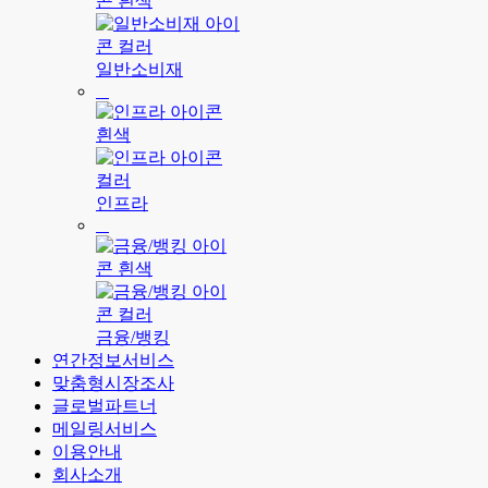
일반소비재
인프라
금융/뱅킹
연간정보서비스
맞춤형시장조사
글로벌파트너
메일링서비스
이용안내
회사소개