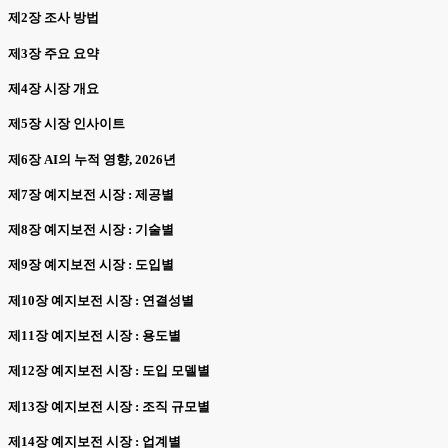
제2장 조사 방법
제3장 주요 요약
제4장 시장 개요
제5장 시장 인사이트
제6장 AI의 누적 영향, 2026년
제7장 예지보전 시장 : 제공별
제8장 예지보전 시장 : 기술별
제9장 예지보전 시장 : 도입별
제10장 예지보전 시장 : 연결성별
제11장 예지보전 시장 : 용도별
제12장 예지보전 시장 : 도입 모델별
제13장 예지보전 시장 : 조직 규모별
제14장 예지보전 시장 : 업계별