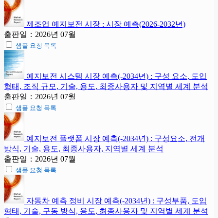
제조업 예지보전 시장 : 시장 예측(2026-2032년)
출판일：2026년 07월
샘플 요청 목록
예지보전 시스템 시장 예측(-2034년) : 구성 요소, 도입
형태, 조직 규모, 기술, 용도, 최종사용자 및 지역별 세계 분석
출판일：2026년 07월
샘플 요청 목록
예지보전 플랫폼 시장 예측(-2034년) : 구성요소, 전개
방식, 기술, 용도, 최종사용자, 지역별 세계 분석
출판일：2026년 07월
샘플 요청 목록
자동차 예측 정비 시장 예측(-2034년) : 구성부품, 도입
형태, 기술, 구동 방식, 용도, 최종사용자 및 지역별 세계 분석