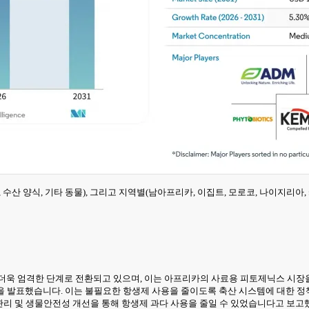
, 수산 양식, 기타 동물), 그리고 지역별(남아프리카, 이집트, 모로코, 나이지리아
더욱 엄격한 단계로 전환되고 있으며, 이는 아프리카의 사료용 피토제닉스 시장을
계획을 발표했습니다. 이는 불필요한 항생제 사용을 줄이도록 축산 시스템에 대한 정책
사육 관리 및 생물안전성 개선을 통해 항생제 과다 사용을 줄일 수 있었습니다고 