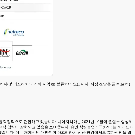
, 케냐 및 아프리카의 기타 지역)로 분류되어 있습니다. 시장 전망은 금액(달러)
 직접적으로 견인하고 있습니다. 나이지리아는 2024년 10월에 원헬스 항생제
적 압력이 강화되고 있음을 보여줍니다. 유엔 식량농업기구(FAO)는 2025년 6
보고했습니다. 이는 체계적인 대안책이 아프리카의 생산 환경에서도 효과적임을 입