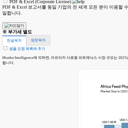
PDF & Excel (Corporate License)
PDF & Excel 보고서를 동일 기업의 전 세계 모든 분이 이용할
일합니다.
※ 부가세 별도
영문목차
한글목차
샘플 요청 목록에 추가
Mordor Intelligence에 의하면, 아프리카 사료용 피트제닉스 시장 규모는 20
됩니다.