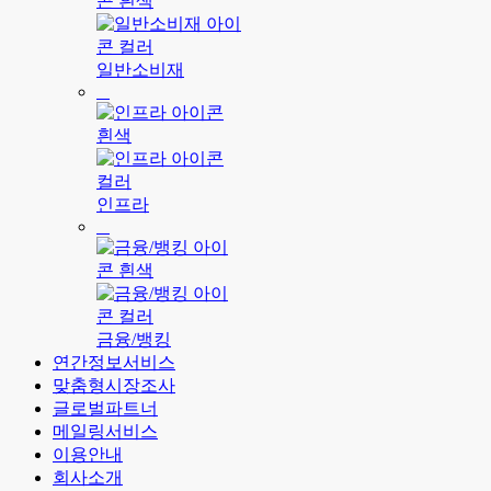
일반소비재
인프라
금융/뱅킹
연간정보서비스
맞춤형시장조사
글로벌파트너
메일링서비스
이용안내
회사소개