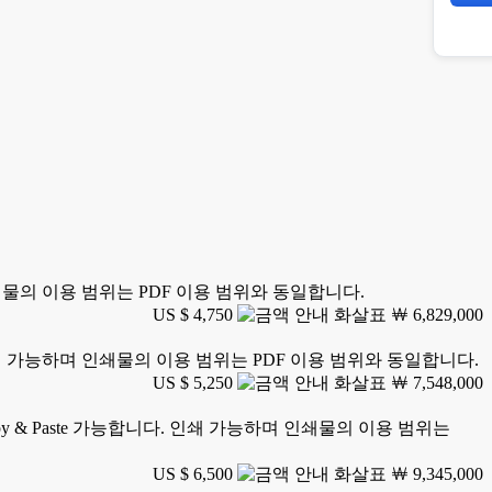
 인쇄물의 이용 범위는 PDF 이용 범위와 동일합니다.
US $ 4,750
￦ 6,829,000
. 인쇄 가능하며 인쇄물의 이용 범위는 PDF 이용 범위와 동일합니다.
US $ 5,250
￦ 7,548,000
y & Paste 가능합니다. 인쇄 가능하며 인쇄물의 이용 범위는
US $ 6,500
￦ 9,345,000