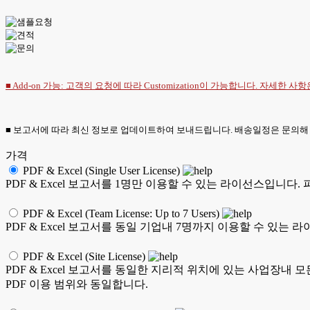
■ Add-on 가능: 고객의 요청에 따라 Customization이 가능합니다. 자세한 사
■ 보고서에 따라 최신 정보로 업데이트하여 보내드립니다. 배송일정은 문의해
가격
PDF & Excel (Single User License)
PDF & Excel 보고서를 1명만 이용할 수 있는 라이선스입니다.
PDF & Excel (Team License: Up to 7 Users)
PDF & Excel 보고서를 동일 기업내 7명까지 이용할 수 있는 
PDF & Excel (Site License)
PDF & Excel 보고서를 동일한 지리적 위치에 있는 사업장내 
PDF 이용 범위와 동일합니다.