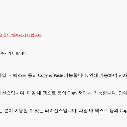
항은
문의
해주시기 바랍니다
 주시기 바랍니다.
 파일 내 텍스트 등의 Copy & Paste 가능합니다. 인쇄 가능하며
라이선스입니다. 파일 내 텍스트 등의 Copy & Paste 가능합니다
모든 분이 이용할 수 있는 라이선스입니다. 파일 내 텍스트 등의 Cop