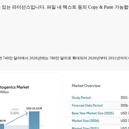
 수 있는 라이선스입니다. 파일 내 텍스트 등의 Copy & Paste 
25년 740만 달러에서 2026년에는 780만 달러로 확대되어 2026년부터 2031년까지