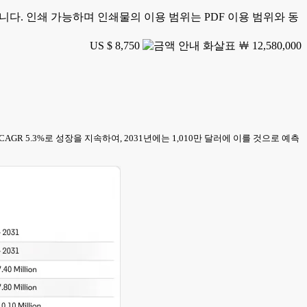
가능합니다. 인쇄 가능하며 인쇄물의 이용 범위는 PDF 이용 범위와 동
US $ 8,750
￦ 12,580,000
 CAGR 5.3%로 성장을 지속하여, 2031년에는 1,010만 달러에 이를 것으로 예측