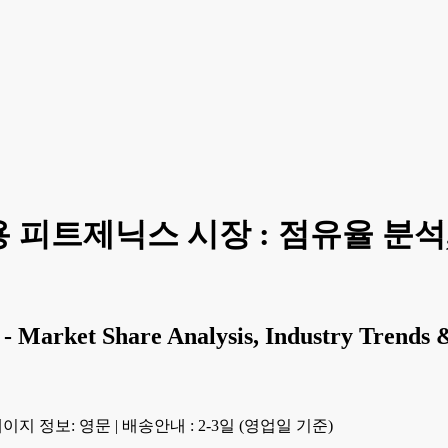
피트제닉스 시장 : 점유율 분석,
- Market Share Analysis, Industry Trends &
이지 정보: 영문
|
배송안내 : 2-3일 (영업일 기준)