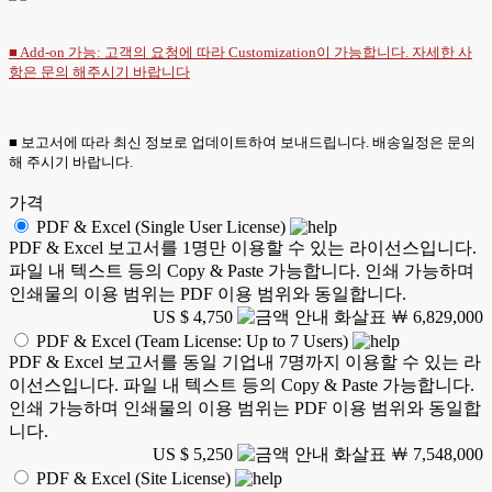
■ Add-on 가능: 고객의 요청에 따라 Customization이 가능합니다. 자세한 사
항은
문의
해주시기 바랍니다
■ 보고서에 따라 최신 정보로 업데이트하여 보내드립니다. 배송일정은 문의
해 주시기 바랍니다.
가격
PDF & Excel (Single User License)
PDF & Excel 보고서를 1명만 이용할 수 있는 라이선스입니다.
파일 내 텍스트 등의 Copy & Paste 가능합니다. 인쇄 가능하며
인쇄물의 이용 범위는 PDF 이용 범위와 동일합니다.
US $ 4,750
￦ 6,829,000
PDF & Excel (Team License: Up to 7 Users)
PDF & Excel 보고서를 동일 기업내 7명까지 이용할 수 있는 라
이선스입니다. 파일 내 텍스트 등의 Copy & Paste 가능합니다.
인쇄 가능하며 인쇄물의 이용 범위는 PDF 이용 범위와 동일합
니다.
US $ 5,250
￦ 7,548,000
PDF & Excel (Site License)