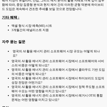
웨어 시장이 유틸리티, 산업, 그리드 에지 분야의 활용 사례로 더욱 깊이 침투
함에 따라, 중앙 집중형 분석과 현지 제어 간의 이러한 균형 덕분에 하이브리
드 도입은 계속해서 견조한 추세를 보일 것으로 전망됩니다.
기타 혜택 :
엑셀 형식 시장 예측(ME) 시트
3개월간의 애널리스트 지원
자주 묻는 질문
영국의 AI 활용 에너지 관리 소프트웨어 시장 규모는 어떻게 되나
요?
영국의 AI 활용 에너지 관리 소프트웨어 시장에서 소프트웨어와 서비
스의 비중은 어떻게 되나요?
영국의 AI 활용 에너지 관리 소프트웨어 시장에서 클라우드 기반 도입
의 비중은 어떻게 되나요?
영국의 AI 활용 에너지 관리 소프트웨어 시장에서 하이브리드 도입의
성장 전망은 어떤가요?
영국의 AI 활용 에너지 관리 소프트웨어 시장에서 정책 주도형 소프트
웨어 수요는 어떤 영향을 미치고 있나요?
영국의 AI 활용 에너지 관리 소프트웨어 시장에서 레거시 OT의 통합
문제는 어떤 영향을 미치고 있나요?