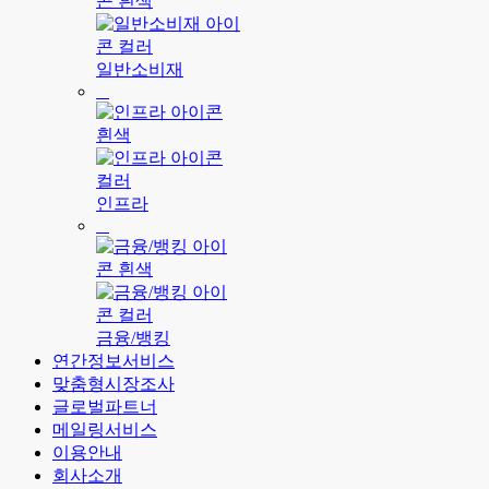
일반소비재
인프라
금융/뱅킹
연간정보서비스
맞춤형시장조사
글로벌파트너
메일링서비스
이용안내
회사소개