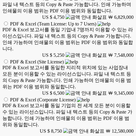
파일 내 텍스트 등의 Copy & Paste 가능합니다. 인쇄 가능하며
인쇄물의 이용 범위는 PDF 이용 범위와 동일합니다.
US $ 4,750
￦ 6,829,000
PDF & Excel (Team License: Up to 7 Users)
PDF & Excel 보고서를 동일 기업내 7명까지 이용할 수 있는 라
이선스입니다. 파일 내 텍스트 등의 Copy & Paste 가능합니다.
인쇄 가능하며 인쇄물의 이용 범위는 PDF 이용 범위와 동일합
니다.
US $ 5,250
￦ 7,548,000
PDF & Excel (Site License)
PDF & Excel 보고서를 동일한 지리적 위치에 있는 사업장내
모든 분이 이용할 수 있는 라이선스입니다. 파일 내 텍스트 등
의 Copy & Paste 가능합니다. 인쇄 가능하며 인쇄물의 이용 범
위는 PDF 이용 범위와 동일합니다.
US $ 6,500
￦ 9,345,000
PDF & Excel (Corporate License)
PDF & Excel 보고서를 동일 기업의 전 세계 모든 분이 이용할
수 있는 라이선스입니다. 파일 내 텍스트 등의 Copy & Paste 가
능합니다. 인쇄 가능하며 인쇄물의 이용 범위는 PDF 이용 범
위와 동일합니다.
US $ 8,750
￦ 12,580,000