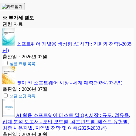
※ 부가세 별도
관련 자료
소프트웨어 개발용 생성형 AI 시장 : 기회와 전략(-2035
년)
출판일：2026년 07월
샘플 요청 목록
엣지 AI 소프트웨어 시장 - 세계 예측(2026-2032년)
출판일：2026년 07월
샘플 요청 목록
AI 활용 소프트웨어 테스트 및 QA 시장 : 규모, 점유율,
업계 분석 보고서 - 도입 모드별, 컴포넌트별, 테스트 유형별,
최종 사용자별, 지역별 전망 및 예측(2026-2033년)
출판일：2026년 06월