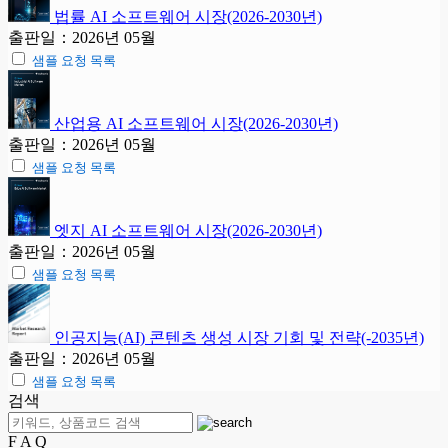
법률 AI 소프트웨어 시장(2026-2030년)
출판일：2026년 05월
샘플 요청 목록
산업용 AI 소프트웨어 시장(2026-2030년)
출판일：2026년 05월
샘플 요청 목록
엣지 AI 소프트웨어 시장(2026-2030년)
출판일：2026년 05월
샘플 요청 목록
인공지능(AI) 콘텐츠 생성 시장 기회 및 전략(-2035년)
출판일：2026년 05월
샘플 요청 목록
검색
F A Q