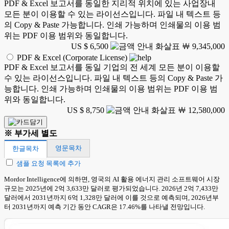
PDF & Excel 보고서를 동일한 지리적 위치에 있는 사업장내
모든 분이 이용할 수 있는 라이선스입니다. 파일 내 텍스트 등
의 Copy & Paste 가능합니다. 인쇄 가능하며 인쇄물의 이용 범
위는 PDF 이용 범위와 동일합니다.
US $ 6,500
￦ 9,345,000
PDF & Excel (Corporate License)
PDF & Excel 보고서를 동일 기업의 전 세계 모든 분이 이용할
수 있는 라이선스입니다. 파일 내 텍스트 등의 Copy & Paste 가
능합니다. 인쇄 가능하며 인쇄물의 이용 범위는 PDF 이용 범
위와 동일합니다.
US $ 8,750
￦ 12,580,000
※ 부가세 별도
영문목차
한글목차
샘플 요청 목록에 추가
Mordor Intelligence에 의하면, 영국의 AI 활용 에너지 관리 소프트웨어 시장
규모는 2025년에 2억 3,633만 달러로 평가되었습니다. 2026년 2억 7,433만
달러에서 2031년까지 6억 1,328만 달러에 이를 것으로 예측되며, 2026년부
터 2031년까지 예측 기간 동안 CAGR은 17.46%를 나타낼 전망입니다.