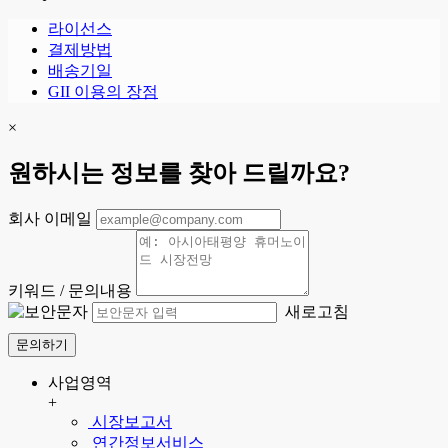
라이선스
결제방법
배송기일
GII 이용의 장점
×
원하시는 정보를 찾아 드릴까요?
회사 이메일
키워드 / 문의내용
새로고침
문의하기
사업영역
+
시장보고서
연간정보서비스