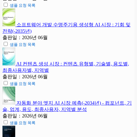
샘플 요청 목록
소프트웨어 개발 수명주기용 생성형 AI 시장 : 기회 및
전략(-2035년)
출판일：2026년 06월
샘플 요청 목록
AI 컨텐츠 생성 시장 : 컨텐츠 유형별, 기술별, 용도별,
최종사용자별, 지역별
출판일：2026년 06월
샘플 요청 목록
자동화 분야 엣지 AI 시장 예측(-2034년) - 컴포넌트, 기
술, 업계, 용도, 최종사용자, 지역별 분석
출판일：2026년 06월
샘플 요청 목록