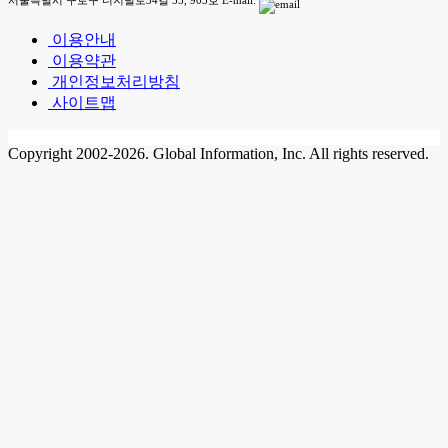
서울특별시 구로구 디지털로34길 55, 903호 E-mail:
이용안내
이용약관
개인정보처리방침
사이트맵
Copyright 2002-2026. Global Information, Inc. All rights reserved.