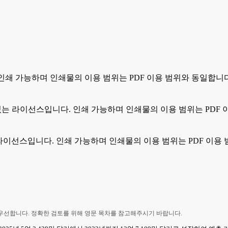
. 인쇄 가능하며 인쇄물의 이용 범위는 PDF 이용 범위와 동일합니
 수 있는 라이선스입니다. 인쇄 가능하며 인쇄물의 이용 범위는 PDF
있는 라이선스입니다. 인쇄 가능하며 인쇄물의 이용 범위는 PDF 이용
 우선합니다. 정확한 검토를 위해 영문 목차를 참고해주시기 바랍니다.