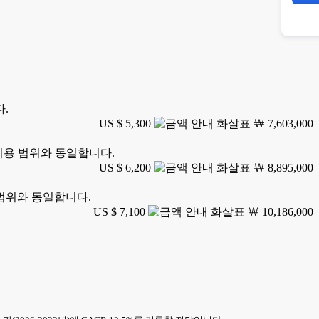
다.
US $ 5,300
￦ 7,603,000
 이용 범위와 동일합니다.
US $ 6,200
￦ 8,895,000
 범위와 동일합니다.
US $ 7,100
￦ 10,186,000