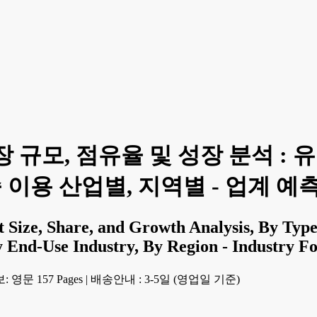
 규모, 점유율 및 성장 분석 : 유
이용 산업별, 지역별 - 업계 예측(2
Size, Share, and Growth Analysis, By Type,
y End-Use Industry, By Region - Industry F
 영문 157 Pages
|
배송안내 : 3-5일 (영업일 기준)