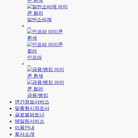
일반소비재
인프라
금융/뱅킹
연간정보서비스
맞춤형시장조사
글로벌파트너
메일링서비스
이용안내
회사소개