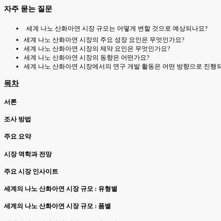
자주 묻는 질문
세계 나노 산화아연 시장 규모는 어떻게 변할 것으로 예상되나요?
세계 나노 산화아연 시장의 주요 성장 요인은 무엇인가요?
세계 나노 산화아연 시장의 제약 요인은 무엇인가요?
세계 나노 산화아연 시장의 동향은 어떤가요?
세계 나노 산화아연 시장에서의 연구 개발 활동은 어떤 방향으로 진행
목차
서론
조사 방법
주요 요약
시장 역학과 전망
주요 시장 인사이트
세계의 나노 산화아연 시장 규모 : 유형별
세계의 나노 산화아연 시장 규모 : 폼별