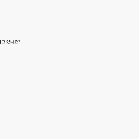
되고 있나요?