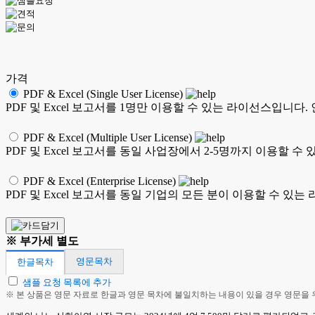
가격
PDF & Excel (Single User License)
PDF 및 Excel 보고서를 1명만 이용할 수 있는 라이선스입니다
PDF & Excel (Multiple User License)
PDF 및 Excel 보고서를 동일 사업장에서 2-5명까지 이용할
PDF & Excel (Enterprise License)
PDF 및 Excel 보고서를 동일 기업의 모든 분이 이용할 수 
※ 부가세 별도
영문목차
한글목차
샘플 요청 목록에 추가
※ 본 상품은 영문 자료로 한글과 영문 목차에 불일치하는 내용이 있을 경우 영문을