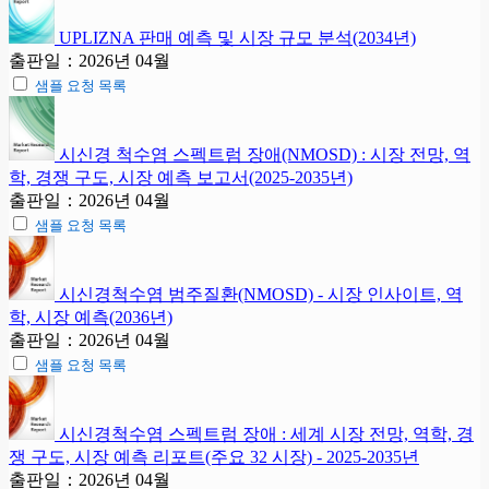
UPLIZNA 판매 예측 및 시장 규모 분석(2034년)
출판일：2026년 04월
샘플 요청 목록
시신경 척수염 스펙트럼 장애(NMOSD) : 시장 전망, 역
학, 경쟁 구도, 시장 예측 보고서(2025-2035년)
출판일：2026년 04월
샘플 요청 목록
시신경척수염 범주질환(NMOSD) - 시장 인사이트, 역
학, 시장 예측(2036년)
출판일：2026년 04월
샘플 요청 목록
시신경척수염 스펙트럼 장애 : 세계 시장 전망, 역학, 경
쟁 구도, 시장 예측 리포트(주요 32 시장) - 2025-2035년
출판일：2026년 04월