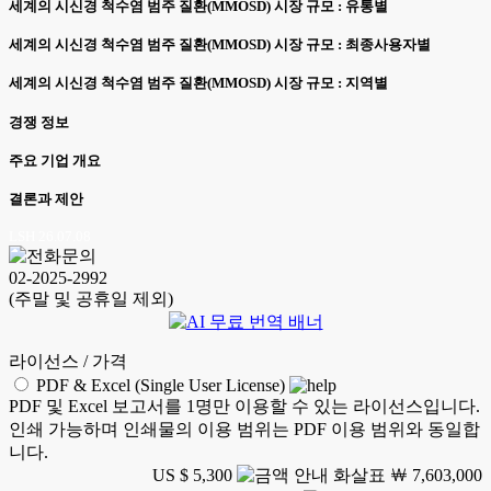
세계의 시신경 척수염 범주 질환(MMOSD) 시장 규모 : 유통별
세계의 시신경 척수염 범주 질환(MMOSD) 시장 규모 : 최종사용자별
세계의 시신경 척수염 범주 질환(MMOSD) 시장 규모 : 지역별
경쟁 정보
주요 기업 개요
결론과 제안
LSH 26.07.08
02-2025-2992
(주말 및 공휴일 제외)
라이선스 / 가격
PDF & Excel (Single User License)
PDF 및 Excel 보고서를 1명만 이용할 수 있는 라이선스입니다.
인쇄 가능하며 인쇄물의 이용 범위는 PDF 이용 범위와 동일합
니다.
US $ 5,300
￦ 7,603,000