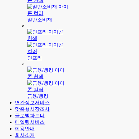
일반소비재
인프라
금융/뱅킹
연간정보서비스
맞춤형시장조사
글로벌파트너
메일링서비스
이용안내
회사소개