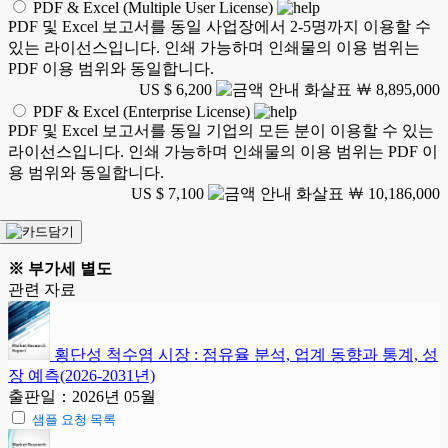
PDF & Excel (Multiple User License)
PDF 및 Excel 보고서를 동일 사업장에서 2-5명까지 이용할 수
있는 라이선스입니다. 인쇄 가능하며 인쇄물의 이용 범위는
PDF 이용 범위와 동일합니다.
US $ 6,200
￦ 8,895,000
PDF & Excel (Enterprise License)
PDF 및 Excel 보고서를 동일 기업의 모든 분이 이용할 수 있는
라이선스입니다. 인쇄 가능하며 인쇄물의 이용 범위는 PDF 이
용 범위와 동일합니다.
US $ 7,100
￦ 10,186,000
※ 부가세 별도
관련 자료
횡단성 척수염 시장 : 점유율 분석, 업계 동향과 통계, 성
장 예측(2026-2031년)
출판일：2026년 05월
샘플 요청 목록