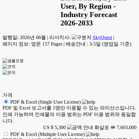
User, By Region -
Industry Forecast
2026-2033
발행일:
2026년 06월
|
리서치사:
SkyQuest
|
페이지 정보: 영문 157 Pages
|
배송안내 : 3-5일 (영업일 기준)
가격
PDF & Excel (Single User License)
PDF 및 Excel 보고서를 1명만 이용할 수 있는 라이선스입니다.
인쇄 가능하며 인쇄물의 이용 범위는 PDF 이용 범위와 동일합
니다.
US $ 5,300
￦ 7,603,000
PDF & Excel (Multiple User License)