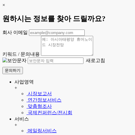
×
원하시는 정보를 찾아 드릴까요?
회사 이메일
키워드 / 문의내용
새로고침
문의하기
사업영역
+
시장보고서
연간정보서비스
맞춤형조사
국제컨퍼런스/전시회
서비스
+
메일링서비스