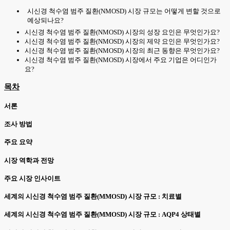
시신경 척수염 범주 질환(NMOSD) 시장 규모는 어떻게 변할 것으로
예상되나요?
시신경 척수염 범주 질환(NMOSD) 시장의 성장 요인은 무엇인가요?
시신경 척수염 범주 질환(NMOSD) 시장의 제약 요인은 무엇인가요?
시신경 척수염 범주 질환(NMOSD) 시장의 최근 동향은 무엇인가요?
시신경 척수염 범주 질환(NMOSD) 시장에서 주요 기업은 어디인가
요?
목차
서론
조사 방법
주요 요약
시장 역학과 전망
주요 시장 인사이트
세계의 시신경 척수염 범주 질환(MMOSD) 시장 규모 : 치료별
세계의 시신경 척수염 범주 질환(MMOSD) 시장 규모 : AQP4 상태별