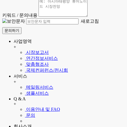
키워드 / 문의내용
새로고침
문의하기
사업영역
+
시장보고서
연간정보서비스
맞춤형조사
국제컨퍼런스/전시회
서비스
+
메일링서비스
샘플서비스
Q & A
+
이용안내 및 FAQ
문의
회사소개