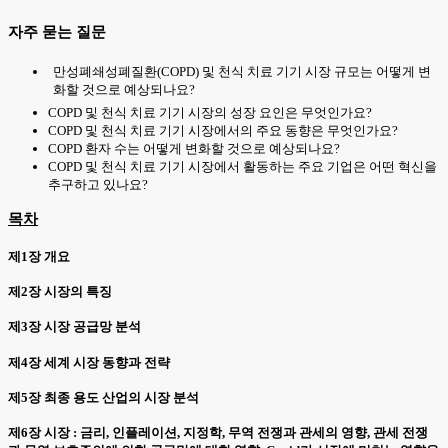
자주 묻는 질문
만성폐쇄성폐질환(COPD) 및 천식 치료 기기 시장 규모는 어떻게 변
화할 것으로 예상되나요?
COPD 및 천식 치료 기기 시장의 성장 요인은 무엇인가요?
COPD 및 천식 치료 기기 시장에서의 주요 동향은 무엇인가요?
COPD 환자 수는 어떻게 변화할 것으로 예상되나요?
COPD 및 천식 치료 기기 시장에서 활동하는 주요 기업은 어떤 혁신을
추구하고 있나요?
목차
제1장 개요
제2장 시장의 특징
제3장 시장 공급망 분석
제4장 세계 시장 동향과 전략
제5장 최종 용도 산업의 시장 분석
제6장 시장 : 금리, 인플레이션, 지정학, 무역 전쟁과 관세의 영향, 관세 전쟁