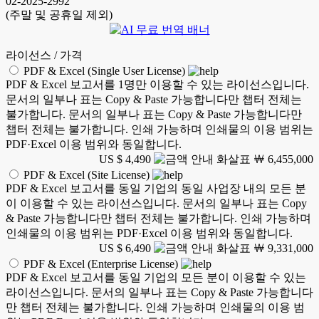
02-2025-2992
(주말 및 공휴일 제외)
라이선스 / 가격
PDF & Excel (Single User License)
PDF & Excel 보고서를 1명만 이용할 수 있는 라이선스입니다.
문서의 일부나 표는 Copy & Paste 가능합니다만 챕터 전체는
불가합니다. 문서의 일부나 표는 Copy & Paste 가능합니다만
챕터 전체는 불가합니다. 인쇄 가능하며 인쇄물의 이용 범위는
PDF·Excel 이용 범위와 동일합니다.
US $ 4,490
￦ 6,455,000
PDF & Excel (Site License)
PDF & Excel 보고서를 동일 기업의 동일 사업장 내의 모든 분
이 이용할 수 있는 라이선스입니다. 문서의 일부나 표는 Copy
& Paste 가능합니다만 챕터 전체는 불가합니다. 인쇄 가능하며
인쇄물의 이용 범위는 PDF·Excel 이용 범위와 동일합니다.
US $ 6,490
￦ 9,331,000
PDF & Excel (Enterprise License)
PDF & Excel 보고서를 동일 기업의 모든 분이 이용할 수 있는
라이선스입니다. 문서의 일부나 표는 Copy & Paste 가능합니다
만 챕터 전체는 불가합니다. 인쇄 가능하며 인쇄물의 이용 범