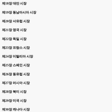
제18장 대만 시장
제19장 동남아시아 시장
제20장 서유럽 시장
제21장 영국 시장
제22장 독일 시장
제23장 프랑스 시장
제24장 이탈리아 시장
제25장 스페인 시장
제26장 동유럽 시장
제27장 러시아 시장
제28장 북미 시장
제29장 미국 시장
제30장 캐나다 시장