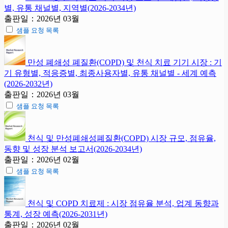
별, 유통 채널별, 지역별(2026-2034년)
출판일：2026년 03월
샘플 요청 목록
만성 폐쇄성 폐질환(COPD) 및 천식 치료 기기 시장 : 기
기 유형별, 적응증별, 최종사용자별, 유통 채널별 - 세계 예측
(2026-2032년)
출판일：2026년 03월
샘플 요청 목록
천식 및 만성폐쇄성폐질환(COPD) 시장 규모, 점유율,
동향 및 성장 분석 보고서(2026-2034년)
출판일：2026년 02월
샘플 요청 목록
천식 및 COPD 치료제 : 시장 점유율 분석, 업계 동향과
통계, 성장 예측(2026-2031년)
출판일：2026년 02월