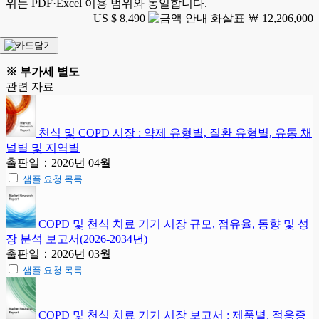
위는 PDF·Excel 이용 범위와 동일합니다.
US $ 8,490
￦ 12,206,000
※ 부가세 별도
관련 자료
천식 및 COPD 시장 : 약제 유형별, 질환 유형별, 유통 채
널별 및 지역별
출판일：2026년 04월
샘플 요청 목록
COPD 및 천식 치료 기기 시장 규모, 점유율, 동향 및 성
장 분석 보고서(2026-2034년)
출판일：2026년 03월
샘플 요청 목록
COPD 및 천식 치료 기기 시장 보고서 : 제품별, 적응증