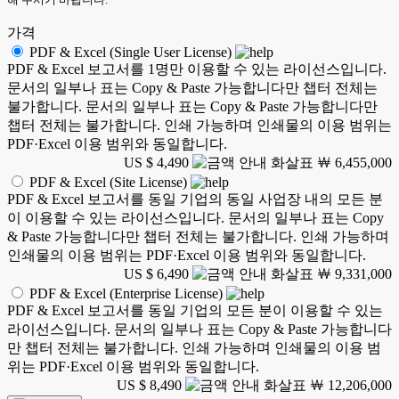
가격
PDF & Excel (Single User License)
PDF & Excel 보고서를 1명만 이용할 수 있는 라이선스입니다.
문서의 일부나 표는 Copy & Paste 가능합니다만 챕터 전체는
불가합니다. 문서의 일부나 표는 Copy & Paste 가능합니다만
챕터 전체는 불가합니다. 인쇄 가능하며 인쇄물의 이용 범위는
PDF·Excel 이용 범위와 동일합니다.
US $ 4,490
￦ 6,455,000
PDF & Excel (Site License)
PDF & Excel 보고서를 동일 기업의 동일 사업장 내의 모든 분
이 이용할 수 있는 라이선스입니다. 문서의 일부나 표는 Copy
& Paste 가능합니다만 챕터 전체는 불가합니다. 인쇄 가능하며
인쇄물의 이용 범위는 PDF·Excel 이용 범위와 동일합니다.
US $ 6,490
￦ 9,331,000
PDF & Excel (Enterprise License)
PDF & Excel 보고서를 동일 기업의 모든 분이 이용할 수 있는
라이선스입니다. 문서의 일부나 표는 Copy & Paste 가능합니다
만 챕터 전체는 불가합니다. 인쇄 가능하며 인쇄물의 이용 범
위는 PDF·Excel 이용 범위와 동일합니다.
US $ 8,490
￦ 12,206,000