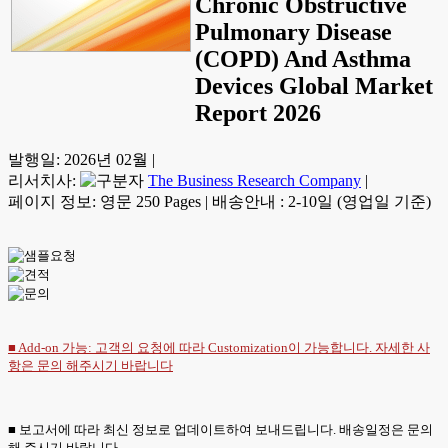
Chronic Obstructive
Pulmonary Disease
(COPD) And Asthma
Devices Global Market
Report 2026
발행일:
2026년 02월
|
리서치사:
The Business Research Company
|
페이지 정보: 영문 250 Pages
|
배송안내 : 2-10일 (영업일 기준)
■ Add-on 가능: 고객의 요청에 따라 Customization이 가능합니다. 자세한 사
항은
문의
해주시기 바랍니다
■ 보고서에 따라 최신 정보로 업데이트하여 보내드립니다. 배송일정은 문의
해 주시기 바랍니다.