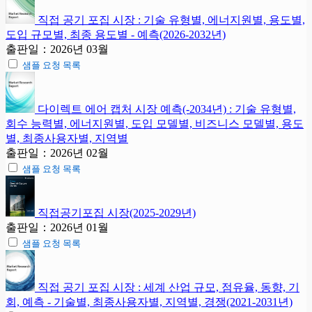
직접 공기 포집 시장 : 기술 유형별, 에너지원별, 용도별,
도입 규모별, 최종 용도별 - 예측(2026-2032년)
출판일：2026년 03월
샘플 요청 목록
다이렉트 에어 캡처 시장 예측(-2034년) : 기술 유형별,
회수 능력별, 에너지원별, 도입 모델별, 비즈니스 모델별, 용도
별, 최종사용자별, 지역별
출판일：2026년 02월
샘플 요청 목록
직접공기포집 시장(2025-2029년)
출판일：2026년 01월
샘플 요청 목록
직접 공기 포집 시장 : 세계 산업 규모, 점유율, 동향, 기
회, 예측 - 기술별, 최종사용자별, 지역별, 경쟁(2021-2031년)