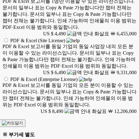
PDF & Excel 보고서를 1명만 이용할 수 있는 라이선스입니다.
문서의 일부나 표는 Copy & Paste 가능합니다만 챕터 전체는
불가합니다. 문서의 일부나 표는 Copy & Paste 가능합니다만
챕터 전체는 불가합니다. 인쇄 가능하며 인쇄물의 이용 범위는
PDF·Excel 이용 범위와 동일합니다.
US $ 4,490
￦ 6,455,000
PDF & Excel (Site License)
PDF & Excel 보고서를 동일 기업의 동일 사업장 내의 모든 분
이 이용할 수 있는 라이선스입니다. 문서의 일부나 표는 Copy
& Paste 가능합니다만 챕터 전체는 불가합니다. 인쇄 가능하며
인쇄물의 이용 범위는 PDF·Excel 이용 범위와 동일합니다.
US $ 6,490
￦ 9,331,000
PDF & Excel (Enterprise License)
PDF & Excel 보고서를 동일 기업의 모든 분이 이용할 수 있는
라이선스입니다. 문서의 일부나 표는 Copy & Paste 가능합니다
만 챕터 전체는 불가합니다. 인쇄 가능하며 인쇄물의 이용 범
위는 PDF·Excel 이용 범위와 동일합니다.
US $ 8,490
￦ 12,206,000
※ 부가세 별도