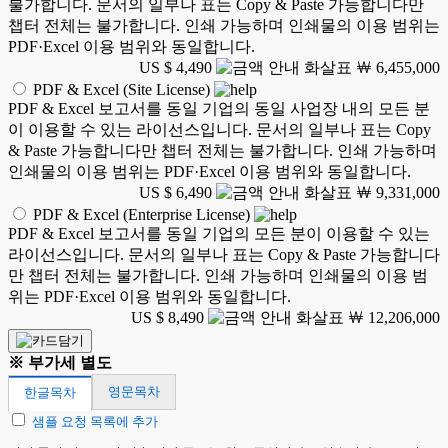
불가합니다. 문서의 일부나 표는 Copy & Paste 가능합니다만
챕터 전체는 불가합니다. 인쇄 가능하며 인쇄물의 이용 범위는
PDF·Excel 이용 범위와 동일합니다.
US $ 4,490
￦ 6,455,000
PDF & Excel (Site License)
PDF & Excel 보고서를 동일 기업의 동일 사업장 내의 모든 분
이 이용할 수 있는 라이선스입니다. 문서의 일부나 표는 Copy
& Paste 가능합니다만 챕터 전체는 불가합니다. 인쇄 가능하며
인쇄물의 이용 범위는 PDF·Excel 이용 범위와 동일합니다.
US $ 6,490
￦ 9,331,000
PDF & Excel (Enterprise License)
PDF & Excel 보고서를 동일 기업의 모든 분이 이용할 수 있는
라이선스입니다. 문서의 일부나 표는 Copy & Paste 가능합니다
만 챕터 전체는 불가합니다. 인쇄 가능하며 인쇄물의 이용 범
위는 PDF·Excel 이용 범위와 동일합니다.
US $ 8,490
￦ 12,206,000
※ 부가세 별도
영문목차
한글목차
샘플 요청 목록에 추가