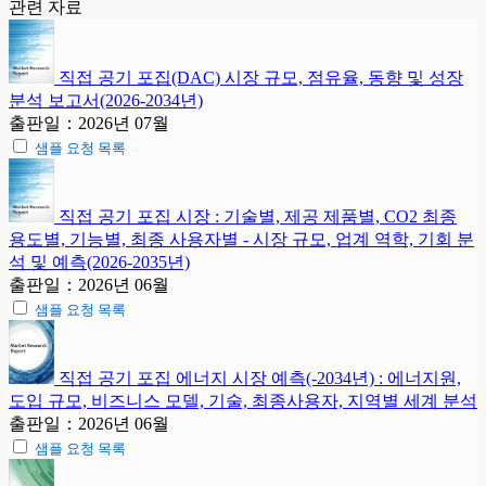
관련 자료
직접 공기 포집(DAC) 시장 규모, 점유율, 동향 및 성장
분석 보고서(2026-2034년)
출판일：2026년 07월
샘플 요청 목록
직접 공기 포집 시장 : 기술별, 제공 제품별, CO2 최종
용도별, 기능별, 최종 사용자별 - 시장 규모, 업계 역학, 기회 분
석 및 예측(2026-2035년)
출판일：2026년 06월
샘플 요청 목록
직접 공기 포집 에너지 시장 예측(-2034년) : 에너지원,
도입 규모, 비즈니스 모델, 기술, 최종사용자, 지역별 세계 분석
출판일：2026년 06월
샘플 요청 목록