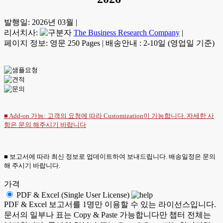
발행일:
2026년 03월
|
리서치사:
The Business Research Company
|
페이지 정보: 영문 250 Pages
|
배송안내 : 2-10일 (영업일 기준)
■ Add-on 가능: 고객의 요청에 따라 Customization이 가능합니다. 자세한 사
항은
문의
해주시기 바랍니다
■ 보고서에 따라 최신 정보로 업데이트하여 보내드립니다. 배송일정은 문의
해 주시기 바랍니다.
가격
PDF & Excel (Single User License)
PDF & Excel 보고서를 1명만 이용할 수 있는 라이선스입니다.
문서의 일부나 표는 Copy & Paste 가능합니다만 챕터 전체는