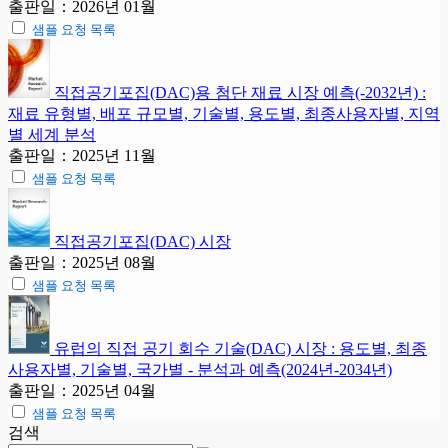
출판일：2026년 01월
샘플 요청 목록
직접공기포집(DAC)용 첨단 재료 시장 예측(-2032년) :
재료 유형별, 배포 규모별, 기술별, 용도별, 최종사용자별, 지역
별 세계 분석
출판일：2025년 11월
샘플 요청 목록
직접공기포집(DAC) 시장
출판일：2025년 08월
샘플 요청 목록
유럽의 직접 공기 회수 기술(DAC) 시장 : 용도별, 최종
사용자별, 기술별, 국가별 - 분석과 예측(2024년-2034년)
출판일：2025년 04월
샘플 요청 목록
검색