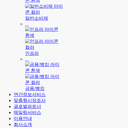
일반소비재
인프라
금융/뱅킹
연간정보서비스
맞춤형시장조사
글로벌파트너
메일링서비스
이용안내
회사소개