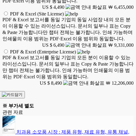
PDF·Excel 이용 범위와 동일합니다.
US $ 4,490
￦ 6,455,000
PDF & Excel (Site License)
PDF & Excel 보고서를 동일 기업의 동일 사업장 내의 모든 분
이 이용할 수 있는 라이선스입니다. 문서의 일부나 표는 Copy
& Paste 가능합니다만 챕터 전체는 불가합니다. 인쇄 가능하며
인쇄물의 이용 범위는 PDF·Excel 이용 범위와 동일합니다.
US $ 6,490
￦ 9,331,000
PDF & Excel (Enterprise License)
PDF & Excel 보고서를 동일 기업의 모든 분이 이용할 수 있는
라이선스입니다. 문서의 일부나 표는 Copy & Paste 가능합니다
만 챕터 전체는 불가합니다. 인쇄 가능하며 인쇄물의 이용 범
위는 PDF·Excel 이용 범위와 동일합니다.
US $ 8,490
￦ 12,206,000
※ 부가세 별도
관련 자료
치과용 소모품 시장 : 제품 유형, 재료 유형, 유통 채널,