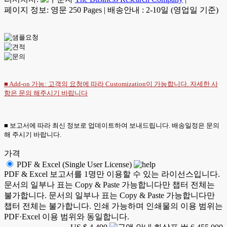
페이지 정보: 영문 250 Pages
|
배송안내 : 2-10일 (영업일 기준)
■ Add-on 가능: 고객의 요청에 따라 Customization이 가능합니다. 자세한 사
항은
문의
해주시기 바랍니다
■ 보고서에 따라 최신 정보로 업데이트하여 보내드립니다. 배송일정은 문의
해 주시기 바랍니다.
가격
PDF & Excel (Single User License)
PDF & Excel 보고서를 1명만 이용할 수 있는 라이선스입니다.
문서의 일부나 표는 Copy & Paste 가능합니다만 챕터 전체는
불가합니다. 문서의 일부나 표는 Copy & Paste 가능합니다만
챕터 전체는 불가합니다. 인쇄 가능하며 인쇄물의 이용 범위는
PDF·Excel 이용 범위와 동일합니다.