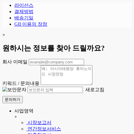
라이선스
결제방법
배송기일
GII 이용의 장점
×
원하시는 정보를 찾아 드릴까요?
회사 이메일
키워드 / 문의내용
새로고침
문의하기
사업영역
+
시장보고서
연간정보서비스