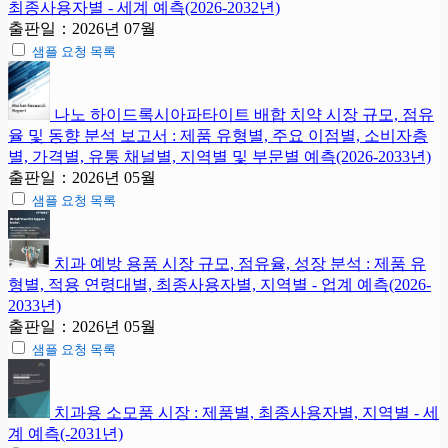
최종사용자별 - 세계 예측(2026-2032년)
출판일：2026년 07월
샘플 요청 목록
나노 하이드록시아파타이트 배합 치약 시장 규모, 점유
율 및 동향 분석 보고서 : 제품 유형별, 주요 이점별, 소비자층
별, 가격별, 유통 채널별, 지역별 및 부문별 예측(2026-2033년)
출판일：2026년 05월
샘플 요청 목록
치과 예방 용품 시장 규모, 점유율, 성장 분석 : 제품 유
형별, 적용 연령대별, 최종사용자별, 지역별 - 업계 예측(2026-
2033년)
출판일：2026년 05월
샘플 요청 목록
치과용 소모품 시장 : 제품별, 최종사용자별, 지역별 - 세
계 예측(-2031년)