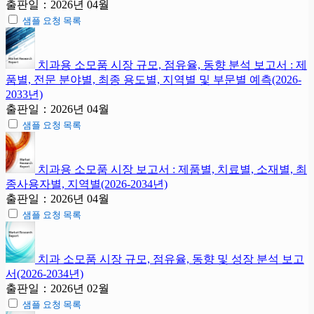
출판일：2026년 04월
샘플 요청 목록
치과용 소모품 시장 규모, 점유율, 동향 분석 보고서 : 제
품별, 전문 분야별, 최종 용도별, 지역별 및 부문별 예측(2026-
2033년)
출판일：2026년 04월
샘플 요청 목록
치과용 소모품 시장 보고서 : 제품별, 치료별, 소재별, 최
종사용자별, 지역별(2026-2034년)
출판일：2026년 04월
샘플 요청 목록
치과 소모품 시장 규모, 점유율, 동향 및 성장 분석 보고
서(2026-2034년)
출판일：2026년 02월
샘플 요청 목록