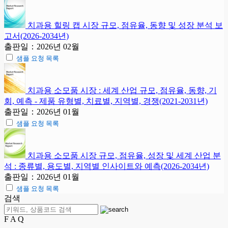
치과용 힐링 캡 시장 규모, 점유율, 동향 및 성장 분석 보
고서(2026-2034년)
출판일：2026년 02월
샘플 요청 목록
치과용 소모품 시장 : 세계 산업 규모, 점유율, 동향, 기
회, 예측 - 제품 유형별, 치료별, 지역별, 경쟁(2021-2031년)
출판일：2026년 01월
샘플 요청 목록
치과용 소모품 시장 규모, 점유율, 성장 및 세계 산업 분
석 : 종류별, 용도별, 지역별 인사이트와 예측(2026-2034년)
출판일：2026년 01월
샘플 요청 목록
검색
F A Q