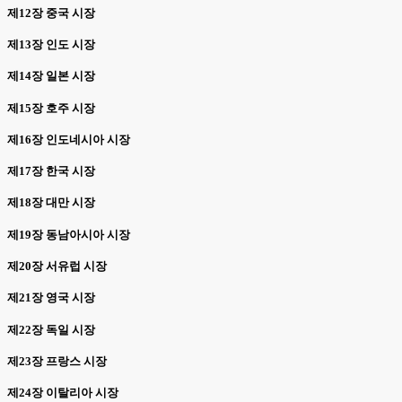
제12장 중국 시장
제13장 인도 시장
제14장 일본 시장
제15장 호주 시장
제16장 인도네시아 시장
제17장 한국 시장
제18장 대만 시장
제19장 동남아시아 시장
제20장 서유럽 시장
제21장 영국 시장
제22장 독일 시장
제23장 프랑스 시장
제24장 이탈리아 시장