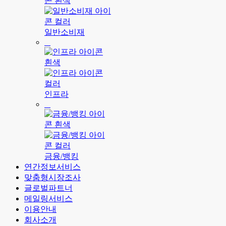
일반소비재
인프라
금융/뱅킹
연간정보서비스
맞춤형시장조사
글로벌파트너
메일링서비스
이용안내
회사소개