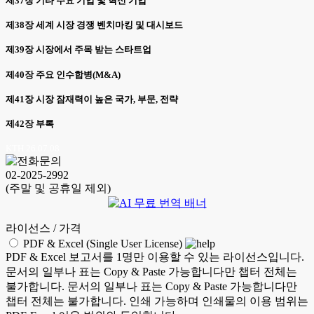
제37장 기타 주요 기업 및 혁신 기업
제38장 세계 시장 경쟁 벤치마킹 및 대시보드
제39장 시장에서 주목 받는 스타트업
제40장 주요 인수합병(M&A)
제41장 시장 잠재력이 높은 국가, 부문, 전략
제42장 부록
KTH 26.07.08
02-2025-2992
(주말 및 공휴일 제외)
라이선스 / 가격
PDF & Excel (Single User License)
PDF & Excel 보고서를 1명만 이용할 수 있는 라이선스입니다.
문서의 일부나 표는 Copy & Paste 가능합니다만 챕터 전체는
불가합니다. 문서의 일부나 표는 Copy & Paste 가능합니다만
챕터 전체는 불가합니다. 인쇄 가능하며 인쇄물의 이용 범위는