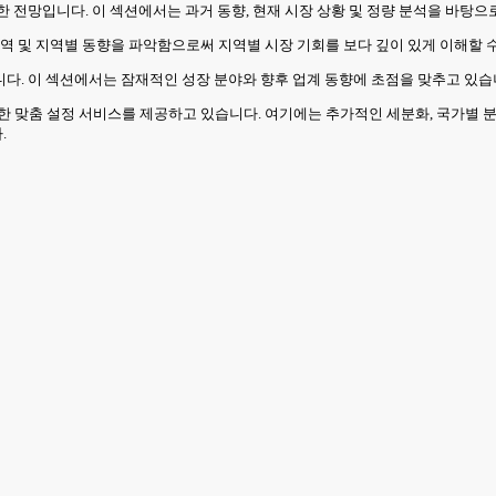
반한 전망입니다. 이 섹션에서는 과거 동향, 현재 시장 상황 및 정량 분석을 바탕
역 및 지역별 동향을 파악함으로써 지역별 시장 기회를 보다 깊이 있게 이해할 수
합니다. 이 섹션에서는 잠재적인 성장 분야와 향후 업계 동향에 초점을 맞추고 있습
한 맞춤 설정 서비스를 제공하고 있습니다. 여기에는 추가적인 세분화, 국가별 분
.