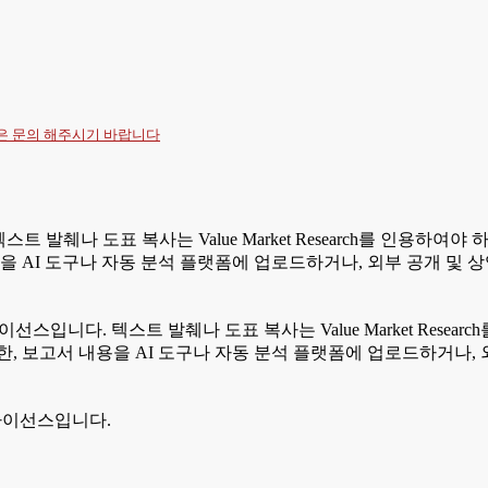
항은
문의
해주시기 바랍니다
텍스트 발췌나 도표 복사는 Value Market Research를 인용
을 AI 도구나 자동 분석 플랫폼에 업로드하거나, 외부 공개 및 
라이선스입니다. 텍스트 발췌나 도표 복사는 Value Market Res
, 보고서 내용을 AI 도구나 자동 분석 플랫폼에 업로드하거나, 
 라이선스입니다.