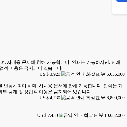
하여야 하며, 사내용 문서에 한해 가능합니다. 인쇄는 가능하지만, 인쇄
상업적 이용은 금지되어 있습니다.
US $ 3,920
￦ 5,636,000
earch를 인용하여야 하며, 사내용 문서에 한해 가능합니다. 인쇄는 가
외부 공개 및 상업적 이용은 금지되어 있습니다.
US $ 4,730
￦ 6,800,000
US $ 7,430
￦ 10,682,000