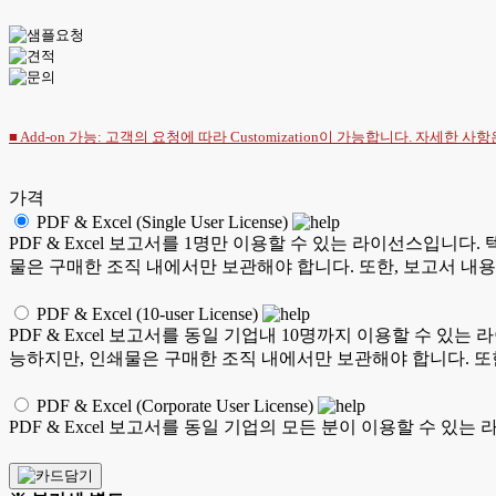
■ Add-on 가능: 고객의 요청에 따라 Customization이 가능합니다. 자세한 사
가격
PDF & Excel (Single User License)
PDF & Excel 보고서를 1명만 이용할 수 있는 라이선스입니다. 
물은 구매한 조직 내에서만 보관해야 합니다. 또한, 보고서 내용
PDF & Excel (10-user License)
PDF & Excel 보고서를 동일 기업내 10명까지 이용할 수 있는 
능하지만, 인쇄물은 구매한 조직 내에서만 보관해야 합니다. 또한
PDF & Excel (Corporate User License)
PDF & Excel 보고서를 동일 기업의 모든 분이 이용할 수 있는