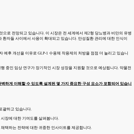
로 성장할 것으로 전망되고 있습니다. 이 시장은 전 세계에서 제2형 당뇨병과 비만의 유병
자와 환자들 사이에서 사용이 확대되고 있습니다. 만성질환 관리에 대한 인식이
 예후 개선을 이유로 GLP-1 수용체 작용제의 처방을 점점 더 늘리고 있습니
진행 중인 임상 연구가 장기적인 시장 성장을 지원할 것으로 예상됩니다. 약물전
벽하게 이해할 수 있도록 설계된 몇 가지 중요한 구성 요소가 포함되어 있습니
 포괄하고 있습니다.
및 시장에 대한 기여도를 살펴봅니다.
업이 채택하는 전략에 대한 귀중한 인사이트를 제공합니다.