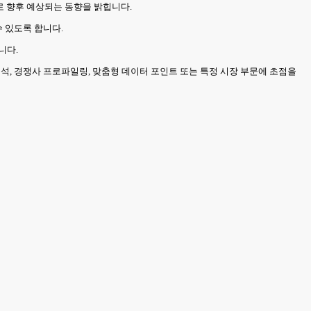
으로 향후 예상되는 동향을 밝힙니다.
 있도록 합니다.
니다.
석, 경쟁사 프로파일링, 맞춤형 데이터 포인트 또는 특정 시장 부문에 초점을