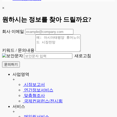
×
원하시는 정보를 찾아 드릴까요?
회사 이메일
키워드 / 문의내용
새로고침
문의하기
사업영역
+
시장보고서
연간정보서비스
맞춤형조사
국제컨퍼런스/전시회
서비스
+
메일링서비스