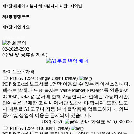
제7장 세계의 저분자 헤파린 제제 시장 : 지역별
제8장 경쟁 구도
제9장 기업 개요
KSA 26.06.29
02-2025-2992
(주말 및 공휴일 제외)
라이선스 / 가격
PDF & Excel (Single User License)
PDF & Excel 보고서를 1명만 이용할 수 있는 라이선스입니다.
텍스트 발췌나 도표 복사는 Value Market Research를 인용하여
야 하며, 사내용 문서에 한해 가능합니다. 인쇄는 가능하지만,
인쇄물은 구매한 조직 내에서만 보관해야 합니다. 또한, 보고
서 내용을 AI 도구나 자동 분석 플랫폼에 업로드하거나, 외부
공개 및 상업적 이용은 금지되어 있습니다.
US $ 3,920
￦ 5,636,000
PDF & Excel (10-user License)
PDF & Excel 보고서를 동일 기업내 10명까지 이용할 수 있는