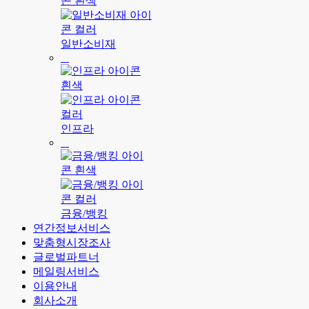
일반소비재
인프라
금융/뱅킹
연간정보서비스
맞춤형시장조사
글로벌파트너
메일링서비스
이용안내
회사소개