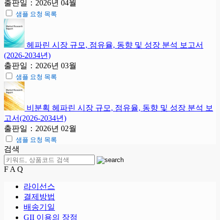
출판일：2026년 04월
샘플 요청 목록
헤파린 시장 규모, 점유율, 동향 및 성장 분석 보고서
(2026-2034년)
출판일：2026년 03월
샘플 요청 목록
비분획 헤파린 시장 규모, 점유율, 동향 및 성장 분석 보
고서(2026-2034년)
출판일：2026년 02월
샘플 요청 목록
검색
F A Q
라이선스
결제방법
배송기일
GII 이용의 장점