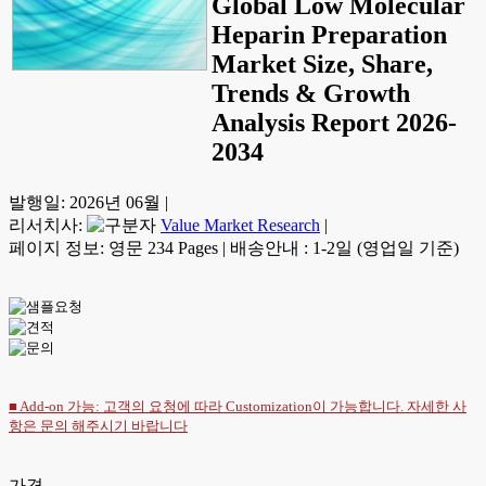
Global Low Molecular
Heparin Preparation
Market Size, Share,
Trends & Growth
Analysis Report 2026-
2034
발행일:
2026년 06월
|
리서치사:
Value Market Research
|
페이지 정보: 영문 234 Pages
|
배송안내 : 1-2일 (영업일 기준)
■ Add-on 가능: 고객의 요청에 따라 Customization이 가능합니다. 자세한 사
항은
문의
해주시기 바랍니다
가격