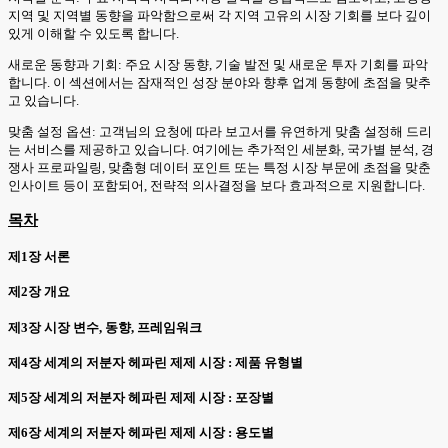
지역 및 지역별 동향을 파악함으로써 각 지역 고유의 시장 기회를 보다 깊이
있게 이해할 수 있도록 합니다.
새로운 동향과 기회: 주요 시장 동향, 기술 발전 및 새로운 투자 기회를 파악
합니다. 이 섹션에서는 잠재적인 성장 분야와 향후 업계 동향에 초점을 맞추
고 있습니다.
맞춤 설정 옵션: 고객님의 요청에 따라 보고서를 유연하게 맞춤 설정해 드리
는 서비스를 제공하고 있습니다. 여기에는 추가적인 세분화, 국가별 분석, 경
쟁사 프로파일링, 맞춤형 데이터 포인트 또는 특정 시장 부문에 초점을 맞춘
인사이트 등이 포함되어, 전략적 의사결정을 보다 효과적으로 지원합니다.
목차
제1장 서론
제2장 개요
제3장 시장 변수, 동향, 프레임워크
제4장 세계의 저분자 헤파린 제제 시장 : 제품 유형별
제5장 세계의 저분자 헤파린 제제 시장 : 포장별
제6장 세계의 저분자 헤파린 제제 시장 : 용도별