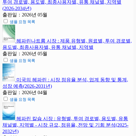
투여 경로별, 용도별, 최종사용자별, 유통 채널별, 지역별
(2026-2034년)
출판일：2026년 05월
샘플 요청 목록
헤파린나트륨 시장 : 제품 유형별, 원료별, 투여 경로별,
용도별, 최종사용자별, 유통 채널별, 지역별
출판일：2026년 05월
샘플 요청 목록
미국의 헤파린 : 시장 점유율 분석, 업계 동향 및 통계,
성장 예측(2026-2031년)
출판일：2026년 04월
샘플 요청 목록
헤파린 칼슘 시장 : 유형별, 투여 경로별, 용도별, 유통
채널별, 지역별 - 시장 규모, 점유율, 전망 및 기회 분석(2025-
2032년)