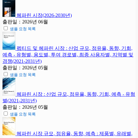
헤파린 시장(2026-2030년)
출판일：2026년 06월
샘플 요청 목록
펩티드 및 헤파린 시장 : 산업 규모, 점유율, 동향, 기회,
예측 - 유형별, 용도별, 투여 경로별, 최종 사용자별, 지역별 및
경쟁(2021-2031년)
출판일：2026년 05월
샘플 요청 목록
헤파린 시장 : 산업 규모, 점유율, 동향, 기회, 예측 - 유형
별(2021-2031년)
출판일：2026년 05월
샘플 요청 목록
헤파린 시장 규모, 점유율, 동향, 예측 : 제품별, 유래별,