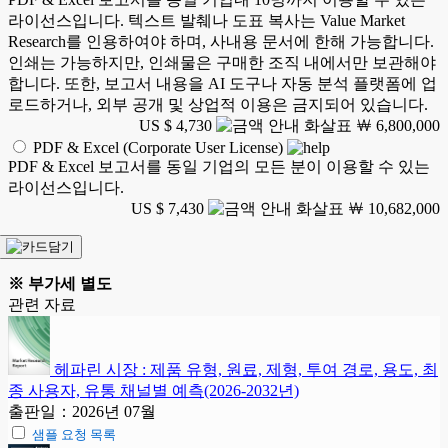
라이선스입니다. 텍스트 발췌나 도표 복사는 Value Market
Research를 인용하여야 하며, 사내용 문서에 한해 가능합니다.
인쇄는 가능하지만, 인쇄물은 구매한 조직 내에서만 보관해야
합니다. 또한, 보고서 내용을 AI 도구나 자동 분석 플랫폼에 업
로드하거나, 외부 공개 및 상업적 이용은 금지되어 있습니다.
US $ 4,730
￦ 6,800,000
PDF & Excel (Corporate User License)
PDF & Excel 보고서를 동일 기업의 모든 분이 이용할 수 있는
라이선스입니다.
US $ 7,430
￦ 10,682,000
※ 부가세 별도
관련 자료
헤파린 시장 : 제품 유형, 원료, 제형, 투여 경로, 용도, 최
종 사용자, 유통 채널별 예측(2026-2032년)
출판일：2026년 07월
샘플 요청 목록