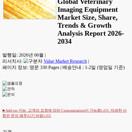
Global Veterinary
Imaging Equipment
Market Size, Share,
Trends & Growth
Analysis Report 2026-
2034
발행일:
2026년 06월
|
리서치사:
Value Market Research
|
페이지 정보: 영문 330 Pages
|
배송안내 : 1-2일 (영업일 기준)
■ Add-on 가능: 고객의 요청에 따라 Customization이 가능합니다. 자세한 사
항은
문의
해주시기 바랍니다
가격