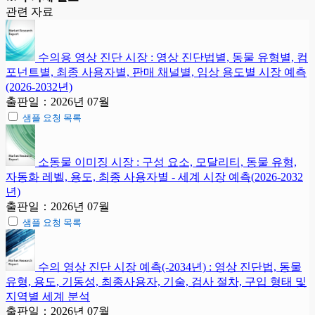
관련 자료
수의용 영상 진단 시장 : 영상 진단법별, 동물 유형별, 컴
포넌트별, 최종 사용자별, 판매 채널별, 임상 용도별 시장 예측
(2026-2032년)
출판일：2026년 07월
샘플 요청 목록
소동물 이미징 시장 : 구성 요소, 모달리티, 동물 유형,
자동화 레벨, 용도, 최종 사용자별 - 세계 시장 예측(2026-2032
년)
출판일：2026년 07월
샘플 요청 목록
수의 영상 진단 시장 예측(-2034년) : 영상 진단법, 동물
유형, 용도, 기동성, 최종사용자, 기술, 검사 절차, 구입 형태 및
지역별 세계 분석
출판일：2026년 07월