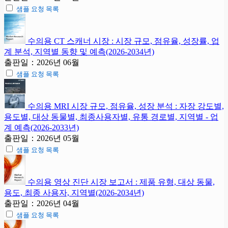
샘플 요청 목록
수의용 CT 스캐너 시장 : 시장 규모, 점유율, 성장률, 업
계 분석, 지역별 동향 및 예측(2026-2034년)
출판일：2026년 06월
샘플 요청 목록
수의용 MRI 시장 규모, 점유율, 성장 분석 : 자장 강도별,
용도별, 대상 동물별, 최종사용자별, 유통 경로별, 지역별 - 업
계 예측(2026-2033년)
출판일：2026년 05월
샘플 요청 목록
수의용 영상 진단 시장 보고서 : 제품 유형, 대상 동물,
용도, 최종 사용자, 지역별(2026-2034년)
출판일：2026년 04월
샘플 요청 목록