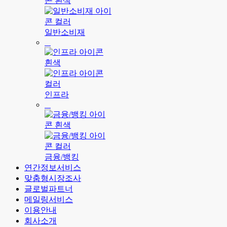
일반소비재
인프라
금융/뱅킹
연간정보서비스
맞춤형시장조사
글로벌파트너
메일링서비스
이용안내
회사소개