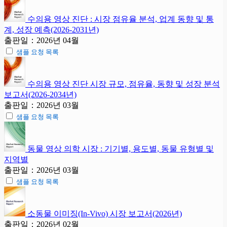
수의용 영상 진단 : 시장 점유율 분석, 업계 동향 및 통
계, 성장 예측(2026-2031년)
출판일：2026년 04월
샘플 요청 목록
수의용 영상 진단 시장 규모, 점유율, 동향 및 성장 분석
보고서(2026-2034년)
출판일：2026년 03월
샘플 요청 목록
동물 영상 의학 시장 : 기기별, 용도별, 동물 유형별 및
지역별
출판일：2026년 03월
샘플 요청 목록
소동물 이미징(In-Vivo) 시장 보고서(2026년)
출판일：2026년 02월