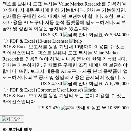
텍스트 발췌나 도표 복사는 Value Market Research를 인용하여
야 하며, 사내용 문서에 한해 가능합니다. 인쇄는 가능하지만,
인쇄물은 구매한 조직 내에서만 보관해야 합니다. 또한, 보고
서 내용을 AI 도구나 자동 분석 플랫폼에 업로드하거나, 외부
공개 및 상업적 이용은 금지되어 있습니다.
US $ 3,920
￦ 5,624,000
PDF & Excel (10-user License)
PDF & Excel 보고서를 동일 기업내 10명까지 이용할 수 있는
라이선스입니다. 텍스트 발췌나 도표 복사는 Value Market
Research를 인용하여야 하며, 사내용 문서에 한해 가능합니다.
인쇄는 가능하지만, 인쇄물은 구매한 조직 내에서만 보관해야
합니다. 또한, 보고서 내용을 AI 도구나 자동 분석 플랫폼에 업
로드하거나, 외부 공개 및 상업적 이용은 금지되어 있습니다.
US $ 4,730
￦ 6,786,000
PDF & Excel (Corporate User License)
PDF & Excel 보고서를 동일 기업의 모든 분이 이용할 수 있는
라이선스입니다.
US $ 7,430
￦ 10,659,000
※ 부가세 별도