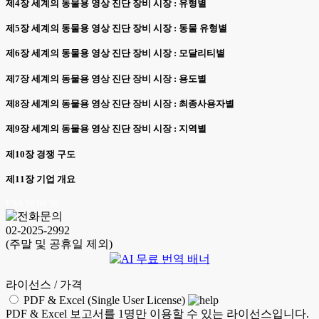
제4장 세계의 동물용 영상 진단 장비 시장 : 유형별
제5장 세계의 동물용 영상 진단 장비 시장 : 동물 유형별
제6장 세계의 동물용 영상 진단 장비 시장 : 모달리티별
제7장 세계의 동물용 영상 진단 장비 시장 : 용도별
제8장 세계의 동물용 영상 진단 장비 시장 : 최종사용자별
제9장 세계의 동물용 영상 진단 장비 시장 : 지역별
제10장 경쟁 구도
제11장 기업 개요
KSA 26.06.30
02-2025-2992
(주말 및 공휴일 제외)
라이선스 / 가격
PDF & Excel (Single User License)
PDF & Excel 보고서를 1명만 이용할 수 있는 라이선스입니다.