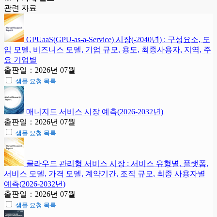
관련 자료
GPUaaS(GPU-as-a-Service) 시장(-2040년) : 구성요소, 도
입 모델, 비즈니스 모델, 기업 규모, 용도, 최종사용자, 지역, 주
요 기업별
출판일：2026년 07월
샘플 요청 목록
매니지드 서비스 시장 예측(2026-2032년)
출판일：2026년 07월
샘플 요청 목록
클라우드 관리형 서비스 시장 : 서비스 유형별, 플랫폼,
서비스 모델, 가격 모델, 계약기간, 조직 규모, 최종 사용자별
예측(2026-2032년)
출판일：2026년 07월
샘플 요청 목록