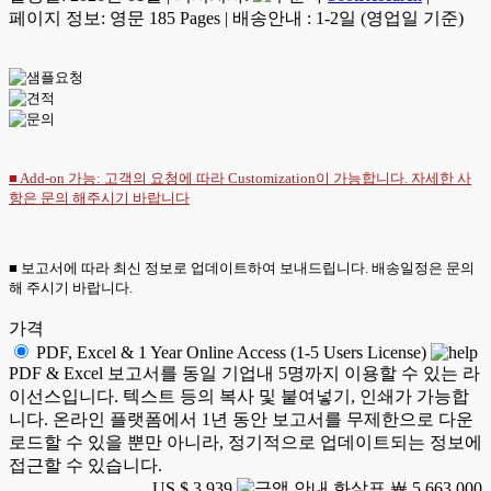
페이지 정보: 영문 185 Pages
|
배송안내 : 1-2일 (영업일 기준)
■ Add-on 가능: 고객의 요청에 따라 Customization이 가능합니다. 자세한 사
항은
문의
해주시기 바랍니다
■ 보고서에 따라 최신 정보로 업데이트하여 보내드립니다. 배송일정은 문의
해 주시기 바랍니다.
가격
PDF, Excel & 1 Year Online Access (1-5 Users License)
PDF & Excel 보고서를 동일 기업내 5명까지 이용할 수 있는 라
이선스입니다. 텍스트 등의 복사 및 붙여넣기, 인쇄가 가능합
니다. 온라인 플랫폼에서 1년 동안 보고서를 무제한으로 다운
로드할 수 있을 뿐만 아니라, 정기적으로 업데이트되는 정보에
접근할 수 있습니다.
US $ 3,939
￦ 5,663,000