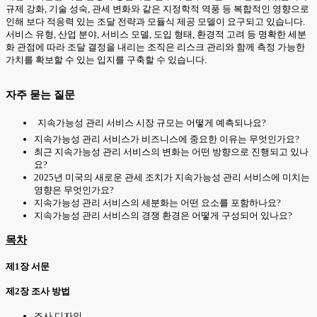
규제 강화, 기술 성숙, 관세 변화와 같은 지정학적 역풍 등 복합적인 영향으로
인해 보다 적응력 있는 조달 전략과 모듈식 제공 모델이 요구되고 있습니다.
서비스 유형, 산업 분야, 서비스 모델, 도입 형태, 환경적 고려 등 명확한 세분
화 관점에 따라 조달 결정을 내리는 조직은 리스크 관리와 함께 측정 가능한
가치를 확보할 수 있는 입지를 구축할 수 있습니다.
자주 묻는 질문
지속가능성 관리 서비스 시장 규모는 어떻게 예측되나요?
지속가능성 관리 서비스가 비즈니스에 중요한 이유는 무엇인가요?
최근 지속가능성 관리 서비스의 변화는 어떤 방향으로 진행되고 있나
요?
2025년 미국의 새로운 관세 조치가 지속가능성 관리 서비스에 미치는
영향은 무엇인가요?
지속가능성 관리 서비스의 세분화는 어떤 요소를 포함하나요?
지속가능성 관리 서비스의 경쟁 환경은 어떻게 구성되어 있나요?
목차
제1장 서문
제2장 조사 방법
조사 디자인