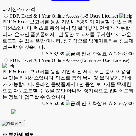
라이선스 / 가격
PDF, Excel & 1 Year Online Access (1-5 Users License)
PDF & Excel 보고서를 동일 기업내 5명까지 이용할 수 있는 라
이선스입니다. 텍스트 등의 복사 및 붙여넣기, 인쇄가 가능합
니다. 온라인 플랫폼에서 1년 동안 보고서를 무제한으로 다운
로드할 수 있을 뿐만 아니라, 정기적으로 업데이트되는 정보에
접근할 수 있습니다.
US $ 3,939
￦ 5,663,000
PDF, Excel & 1 Year Online Access (Enterprise User License)
PDF & Excel 보고서를 동일 기업의 전 세계 모든 분이 이용할
수 있는 라이선스입니다. 텍스트 등의 복사 및 붙여넣기, 인쇄
가 가능합니다. 온라인 플랫폼에서 1년 동안 보고서를 무제한
으로 다운로드할 수 있을 뿐만 아니라, 정기적으로 업데이트되
는 정보에 접근할 수 있습니다.
US $ 5,959
￦ 8,567,000
※ 부가세 별도