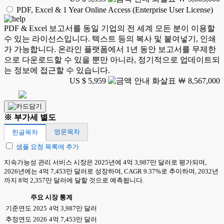
PDF, Excel & 1 Year Online Access (Enterprise User License)
PDF & Excel 보고서를 동일 기업의 전 세계 모든 분이 이용할
수 있는 라이선스입니다. 텍스트 등의 복사 및 붙여넣기, 인쇄
가 가능합니다. 온라인 플랫폼에서 1년 동안 보고서를 무제한
으로 다운로드할 수 있을 뿐만 아니라, 정기적으로 업데이트되
는 정보에 접근할 수 있습니다.
US $ 5,959
￦ 8,567,000
※ 부가세 별도
영문목차
한글목차
샘플 요청 목록에 추가
지속가능성 관리 서비스 시장은 2025년에 4억 3,987만 달러로 평가되며,
2026년에는 4억 7,453만 달러로 성장하며, CAGR 9.37%로 추이하며, 2032년
까지 8억 2,357만 달러에 달할 것으로 예측됩니다.
주요 시장 통계
기준연도 2025
4억 3,987만 달러
추정연도 2026
4억 7,453만 달러