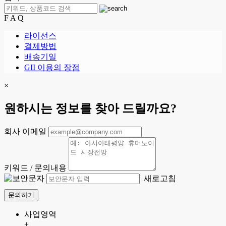
F A Q
라이선스
결제방법
배송기일
GII 이용의 장점
×
원하시는 정보를 찾아 드릴까요?
회사 이메일
키워드 / 문의내용
새로고침
문의하기
사업영역
+