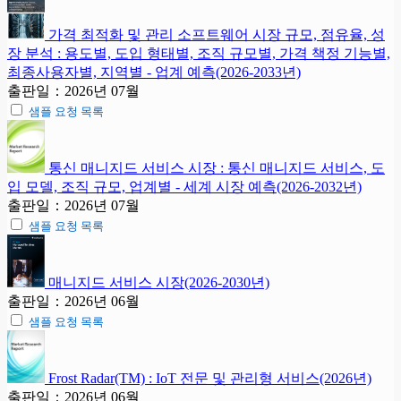
가격 최적화 및 관리 소프트웨어 시장 규모, 점유율, 성
장 분석 : 용도별, 도입 형태별, 조직 규모별, 가격 책정 기능별,
최종사용자별, 지역별 - 업계 예측(2026-2033년)
출판일：2026년 07월
샘플 요청 목록
통신 매니지드 서비스 시장 : 통신 매니지드 서비스, 도
입 모델, 조직 규모, 업계별 - 세계 시장 예측(2026-2032년)
출판일：2026년 07월
샘플 요청 목록
매니지드 서비스 시장(2026-2030년)
출판일：2026년 06월
샘플 요청 목록
Frost Radar(TM) : IoT 전문 및 관리형 서비스(2026년)
출판일：2026년 06월