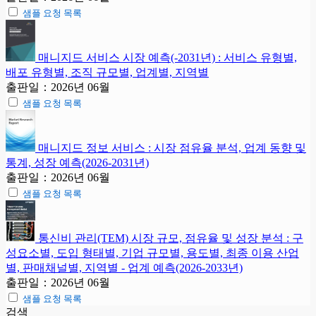
샘플 요청 목록
매니지드 서비스 시장 예측(-2031년) : 서비스 유형별,
배포 유형별, 조직 규모별, 업계별, 지역별
출판일：2026년 06월
샘플 요청 목록
매니지드 정보 서비스 : 시장 점유율 분석, 업계 동향 및
통계, 성장 예측(2026-2031년)
출판일：2026년 06월
샘플 요청 목록
통신비 관리(TEM) 시장 규모, 점유율 및 성장 분석 : 구
성요소별, 도입 형태별, 기업 규모별, 용도별, 최종 이용 산업
별, 판매채널별, 지역별 - 업계 예측(2026-2033년)
출판일：2026년 06월
샘플 요청 목록
검색