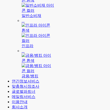
일반소비재
인프라
금융/뱅킹
연간정보서비스
맞춤형시장조사
글로벌파트너
메일링서비스
이용안내
회사소개