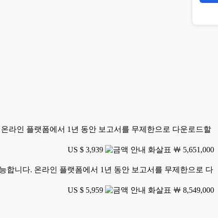
니다. 온라인 플랫폼에서 1년 동안 보고서를 무제한으로 다운로드할
US $ 3,939
￦ 5,651,000
가 가능합니다. 온라인 플랫폼에서 1년 동안 보고서를 무제한으로 다
US $ 5,959
￦ 8,549,000