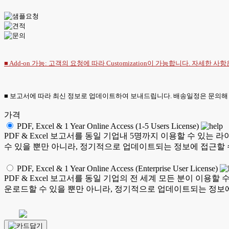
■ Add-on 가능: 고객의 요청에 따라 Customization이 가능합니다. 자세한 사
■ 보고서에 따라 최신 정보로 업데이트하여 보내드립니다. 배송일정은 문의해
가격
PDF, Excel & 1 Year Online Access (1-5 Users License)
PDF & Excel 보고서를 동일 기업내 5명까지 이용할 수 
수 있을 뿐만 아니라, 정기적으로 업데이트되는 정보에 접근할 
PDF, Excel & 1 Year Online Access (Enterprise User License)
PDF & Excel 보고서를 동일 기업의 전 세계 모든 분이 이
운로드할 수 있을 뿐만 아니라, 정기적으로 업데이트되는 정보에