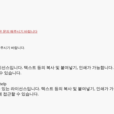
항은
문의
해주시기 바랍니다
 주시기 바랍니다.
있는 라이선스입니다. 텍스트 등의 복사 및 붙여넣기, 인쇄가 가능합
수 있습니다.
용할 수 있는 라이선스입니다. 텍스트 등의 복사 및 붙여넣기, 인쇄
 접근할 수 있습니다.