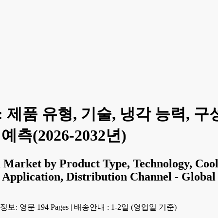
 제품 유형, 기술, 냉각 능력, 구
측(2026-2032년)
 Market by Product Type, Technology, Cool
 Application, Distribution Channel - Globa
보: 영문 194 Pages
|
배송안내 : 1-2일 (영업일 기준)