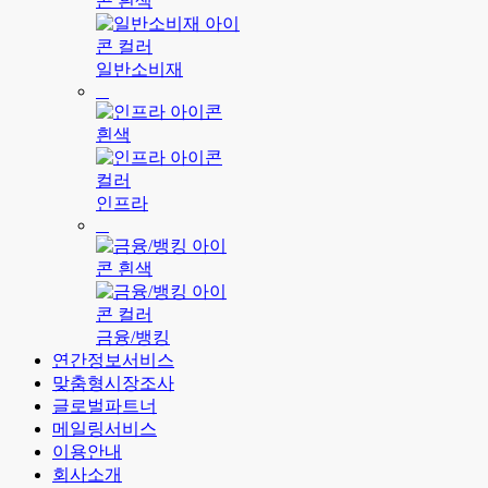
일반소비재
인프라
금융/뱅킹
연간정보서비스
맞춤형시장조사
글로벌파트너
메일링서비스
이용안내
회사소개