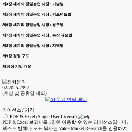
제4장 세계의 정밀농업 시장 : 기술별
제5장 세계의 정밀농업 시장 : 컴포넌트별
제6장 세계의 정밀농업 시장 : 용도별
제7장 세계의 정밀농업 시장 : 농장 규모별
제8장 세계의 정밀농업 시장 : 지역별
제9장 경쟁 구도
제10장 기업 개요
KSA 26.06.29
02-2025-2992
(주말 및 공휴일 제외)
라이선스 / 가격
PDF & Excel (Single User License)
PDF & Excel 보고서를 1명만 이용할 수 있는 라이선스입니다.
텍스트 발췌나 도표 복사는 Value Market Research를 인용하여