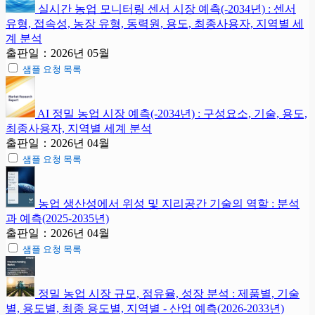
실시간 농업 모니터링 센서 시장 예측(-2034년) : 센서
유형, 접속성, 농장 유형, 동력원, 용도, 최종사용자, 지역별 세
계 분석
출판일：2026년 05월
샘플 요청 목록
AI 정밀 농업 시장 예측(-2034년) : 구성요소, 기술, 용도,
최종사용자, 지역별 세계 분석
출판일：2026년 04월
샘플 요청 목록
농업 생산성에서 위성 및 지리공간 기술의 역할 : 분석
과 예측(2025-2035년)
출판일：2026년 04월
샘플 요청 목록
정밀 농업 시장 규모, 점유율, 성장 분석 : 제품별, 기술
별, 용도별, 최종 용도별, 지역별 - 산업 예측(2026-2033년)