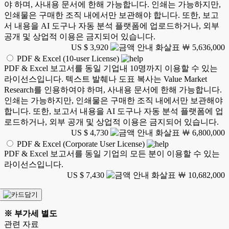
야 하며, 사내용 문서에 한해 가능합니다. 인쇄는 가능하지만,
인쇄물은 구매한 조직 내에서만 보관해야 합니다. 또한, 보고
서 내용을 AI 도구나 자동 분석 플랫폼에 업로드하거나, 외부
공개 및 상업적 이용은 금지되어 있습니다.
US $ 3,920
￦ 5,636,000
PDF & Excel (10-user License)
PDF & Excel 보고서를 동일 기업내 10명까지 이용할 수 있는
라이선스입니다. 텍스트 발췌나 도표 복사는 Value Market
Research를 인용하여야 하며, 사내용 문서에 한해 가능합니다.
인쇄는 가능하지만, 인쇄물은 구매한 조직 내에서만 보관해야
합니다. 또한, 보고서 내용을 AI 도구나 자동 분석 플랫폼에 업
로드하거나, 외부 공개 및 상업적 이용은 금지되어 있습니다.
US $ 4,730
￦ 6,800,000
PDF & Excel (Corporate User License)
PDF & Excel 보고서를 동일 기업의 모든 분이 이용할 수 있는
라이선스입니다.
US $ 7,430
￦ 10,682,000
※ 부가세 별도
관련 자료