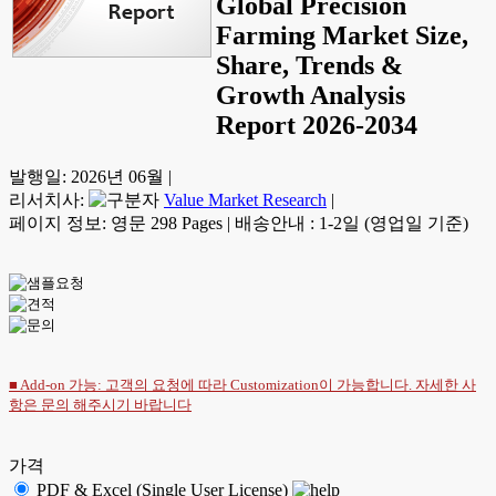
Global Precision
Farming Market Size,
Share, Trends &
Growth Analysis
Report 2026-2034
발행일:
2026년 06월
|
리서치사:
Value Market Research
|
페이지 정보: 영문 298 Pages
|
배송안내 : 1-2일 (영업일 기준)
■ Add-on 가능: 고객의 요청에 따라 Customization이 가능합니다. 자세한 사
항은
문의
해주시기 바랍니다
가격
PDF & Excel (Single User License)