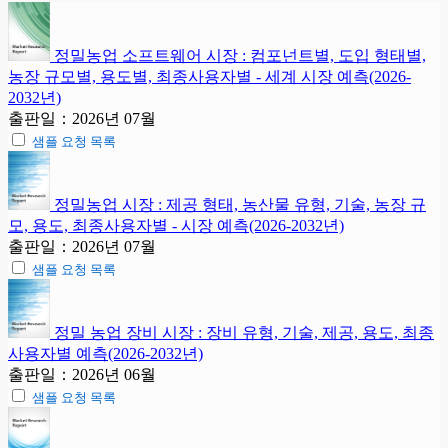
정밀농업 소프트웨어 시장 : 컴포넌트별, 도입 형태별,
농장 규모별, 용도별, 최종사용자별 - 세계 시장 예측(2026-
2032년)
출판일：2026년 07월
샘플 요청 목록
정밀농업 시장 : 제공 형태, 농산물 유형, 기술, 농장 규
모, 용도, 최종사용자별 - 시장 예측(2026-2032년)
출판일：2026년 07월
샘플 요청 목록
정밀 농업 장비 시장 : 장비 유형, 기술, 제공, 용도, 최종
사용자별 예측(2026-2032년)
출판일：2026년 06월
샘플 요청 목록