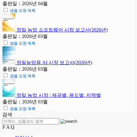
출판일：2026년 04월
샘플 요청 목록
정밀 농업 소프트웨어 시장 보고서(2026년)
출판일：2026년 03월
샘플 요청 목록
정밀농업용 AI 시장 보고서(2026년)
출판일：2026년 03월
샘플 요청 목록
정밀 농업 시장 : 제공별, 용도별, 지역별
출판일：2026년 03월
샘플 요청 목록
검색
F A Q