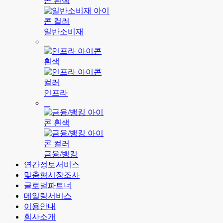
일반소비재
인프라
금융/뱅킹
연간정보서비스
맞춤형시장조사
글로벌파트너
메일링서비스
이용안내
회사소개